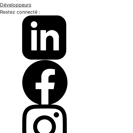
Développeurs
Restez connecté :