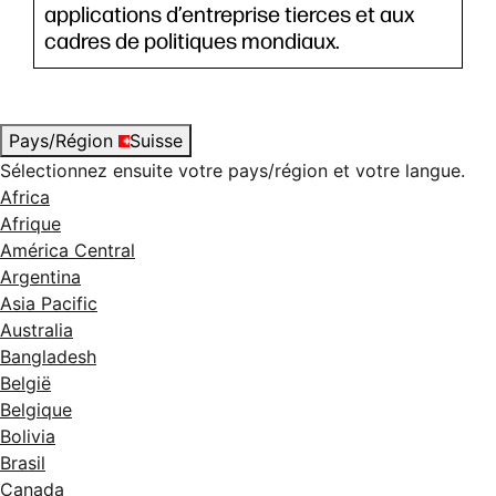
applications d’entreprise tierces et aux
cadres de politiques mondiaux.
Pays/Région
Suisse
Sélectionnez ensuite votre pays/région et votre langue.
Africa
Afrique
América Central
Argentina
Asia Pacific
Australia
Bangladesh
België
Belgique
Bolivia
Brasil
Canada