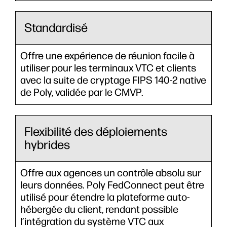
Standardisé
Offre une expérience de réunion facile à
utiliser pour les terminaux VTC et clients
avec la suite de cryptage FIPS 140-2 native
de Poly, validée par le CMVP.
Flexibilité des déploiements
hybrides
Offre aux agences un contrôle absolu sur
leurs données. Poly FedConnect peut être
utilisé pour étendre la plateforme auto-
hébergée du client, rendant possible
l’intégration du système VTC aux