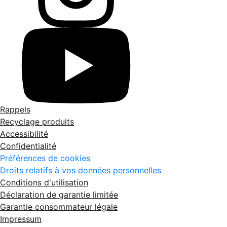
Rappels
Recyclage produits
Accessibilité
Confidentialité
Préférences de cookies
Droits relatifs à vos données personnelles
Conditions d'utilisation
Déclaration de garantie limitée
Garantie consommateur légale
Impressum