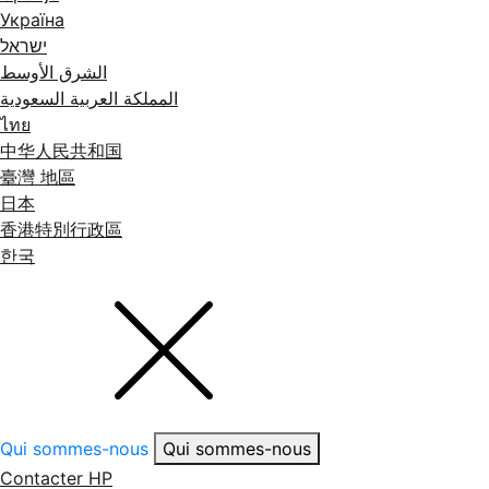
Україна
ישראל
الشرق الأوسط
المملكة العربية السعودية
ไทย
中华人民共和国
臺灣 地區
日本
香港特別行政區
한국
Qui sommes-nous
Qui sommes-nous
Contacter HP