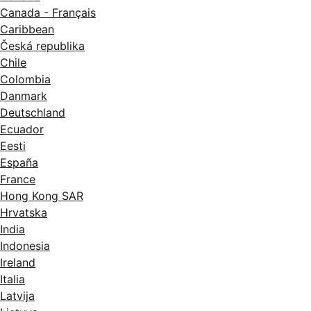
Canada - Français
Caribbean
Česká republika
Chile
Colombia
Danmark
Deutschland
Ecuador
Eesti
España
France
Hong Kong SAR
Hrvatska
India
Indonesia
Ireland
Italia
Latvija