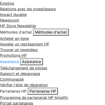
Emplois
Relations avec les investisseurs
Impact durable
Newsroom
HP Store Newsletter
Méthodes d'achat
Méthodes d'achat
Acheter en ligne
Appeler un représentant HP
Trouver un revendeur
Promotions HP
Assistance
Assistance
Téléchargement de pilotes
Support et dépannage
Communauté
Vérifier l'état de réparation
Partenaires HP
Partenaires HP
Programme de partenariat HP Amplify
Portail partenaires