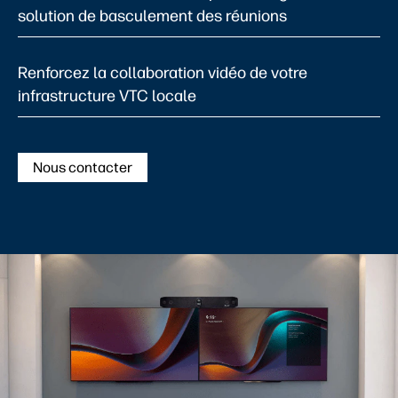
solution de basculement des réunions
Renforcez la collaboration vidéo de votre
infrastructure VTC locale
Nous contacter