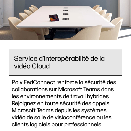
Service d’interopérabilité de la
vidéo Cloud
Poly FedConnect renforce la sécurité des
collaborations sur Microsoft Teams dans
les environnements de travail hybrides.
Rejoignez en toute sécurité des appels
Microsoft Teams depuis les systèmes
vidéo de salle de visioconférence ou les
clients logiciels pour professionnels.