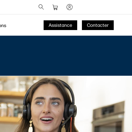
Assistance
Contacter
ons