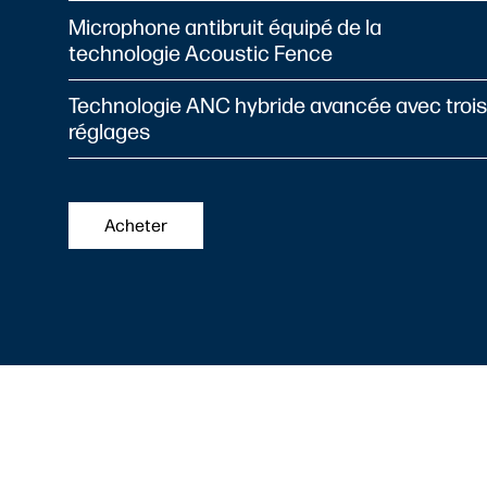
Microphone antibruit équipé de la
technologie Acoustic Fence
Technologie ANC hybride avancée avec trois
réglages
Acheter