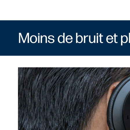
Moins de bruit et p