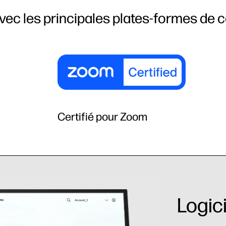
ec les principales plates-formes de c
Certifié pour Zoom
Logic