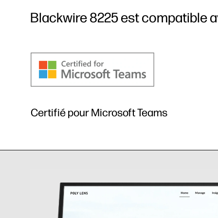
Blackwire 8225 est compatible av
Certifié pour Microsoft Teams