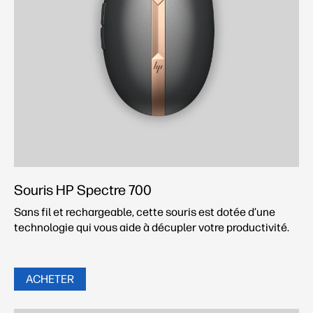
Souris HP Spectre 700
Sans fil et rechargeable, cette souris est dotée d’une
technologie qui vous aide à décupler votre productivité.
ACHETER