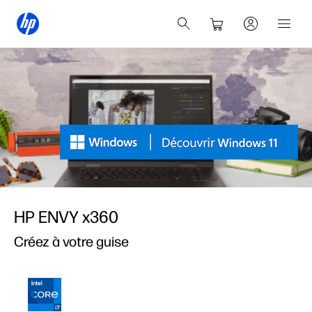
HP ENVY x360
Créez à votre guise