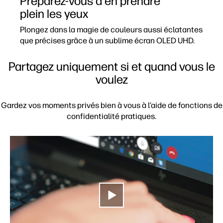
Préparez-vous à en prendre
plein les yeux
Plongez dans la magie de couleurs aussi éclatantes
que précises grâce à un sublime écran OLED UHD.
Partagez uniquement si et quand vous le
voulez
Gardez vos moments privés bien à vous à l’aide de fonctions de
confidentialité pratiques.