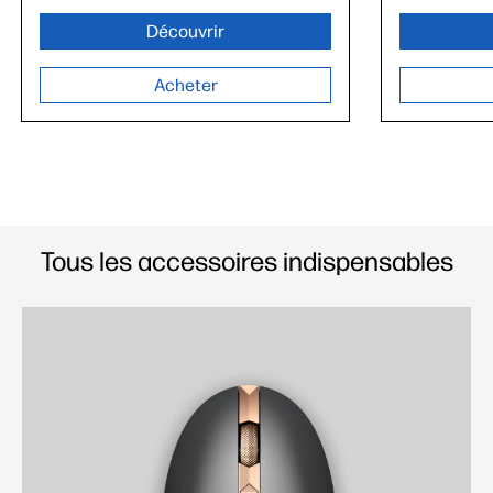
Découvrir
Acheter
Tous les accessoires indispensables