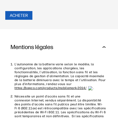
ACHETER
Mentions légales
L’autonomie de la batterie varie selon le modèle, la
configuration, les applications chargées, les
fonctionnalités, l’utilisation, la fonction sans fil et les
réglages de gestion d’alimentation. La capacité maximale
de la batterie diminuera avec le temps et l'utilisation. Pour
plus d’informations, rendez-vous sur
https://bapco.com/products/mobilemark-2014/
.
Nécessite un point d’accès sans fil et une
connexion Internet, vendus séparément. La disponibilité
des points d’accès sans fil publics peut être limitée. Wi-
Fi 6 (802.11ax) est rétrocompatible avec les spécifications
précédentes de Wi-Fi 802.11. Les spécifications du Wi-Fi 6
sont temporaires et non définitives. Si les spécifications