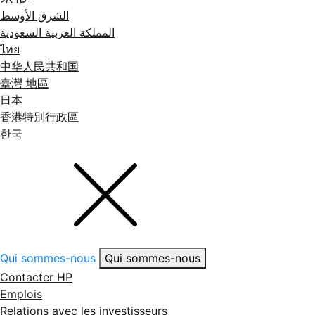
الشرق الأوسط
المملكة العربية السعودية
ไทย
中华人民共和国
臺灣 地區
日本
香港特別行政區
한국
Qui sommes-nous
Qui sommes-nous
Contacter HP
Emplois
Relations avec les investisseurs