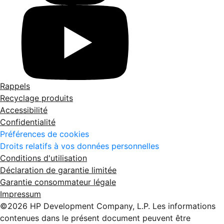
Rappels
Recyclage produits
Accessibilité
Confidentialité
Préférences de cookies
Droits relatifs à vos données personnelles
Conditions d'utilisation
Déclaration de garantie limitée
Garantie consommateur légale
Impressum
©2026 HP Development Company, L.P. Les informations
contenues dans le présent document peuvent être