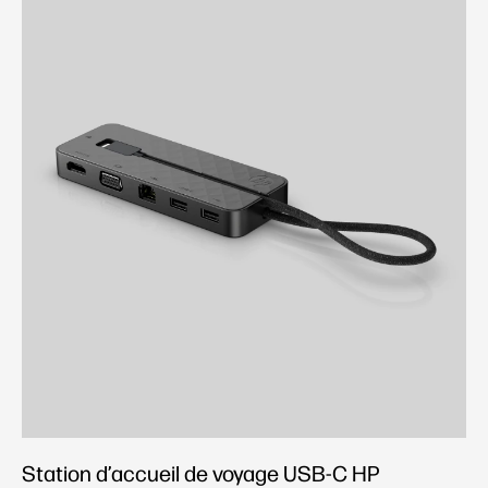
Station d’accueil de voyage USB-C HP