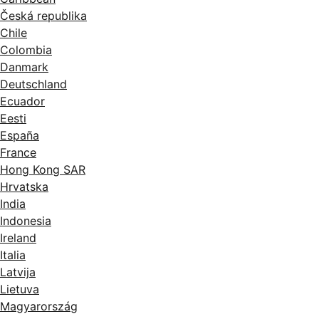
Česká republika
Chile
Colombia
Danmark
Deutschland
Ecuador
Eesti
España
France
Hong Kong SAR
Hrvatska
India
Indonesia
Ireland
Italia
Latvija
Lietuva
Magyarország