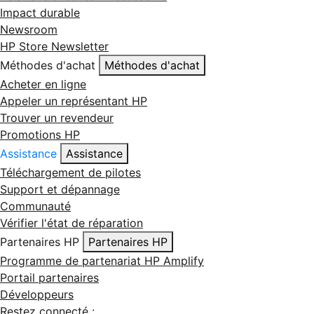
Impact durable
Newsroom
HP Store Newsletter
Méthodes d'achat
Méthodes d'achat
Acheter en ligne
Appeler un représentant HP
Trouver un revendeur
Promotions HP
Assistance
Assistance
Téléchargement de pilotes
Support et dépannage
Communauté
Vérifier l'état de réparation
Partenaires HP
Partenaires HP
Programme de partenariat HP Amplify
Portail partenaires
Développeurs
Restez connecté :