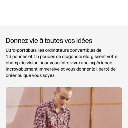
Donnez vie à toutes vos idées
Ultra-portables, les ordinateurs convertibles de
13 pouces et 15 pouces de diagonale élargissent votre
champ de vision pour vous faire vivre une expérience
incroyablement immersive et vous donner la liberté de
créer où que vous soyez.