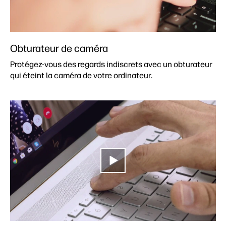
Obturateur de caméra
Protégez-vous des regards indiscrets avec un obturateur
qui éteint la caméra de votre ordinateur.