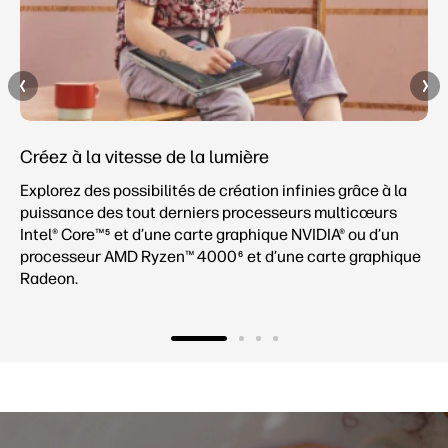
Créez à la vitesse de la lumière
Explorez des possibilités de création infinies grâce à la
puissance des tout derniers processeurs multicœurs
Intel® Core™
et d’une carte graphique NVIDIA® ou d’un
5
processeur AMD Ryzen™ 4000
et d’une carte graphique
6
Radeon.