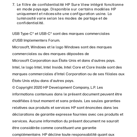
Le filtre de confidentialité HP Sure View intégré fonctionne
en mode paysage. Disponible sur certains modèles HP
uniquement et nécessite une configuration usine. La
luminosité varie selon les modes de partage et de
confidentialité.
USB Type-C® et USB-C® sont des marques commerciales
d’USB Implementers Forum.
Microsoft, Windows et le logo Windows sont des marques
commerciales ou des marques déposées de
Microsoft Corporation aux États-Unis et dans d’autres pays.
Intel, le logo Intel, Intel Inside, Intel Core et Core Inside sont des
marques commerciales d’Intel Corporation ou de ses filiales aux
États-Unis et/ou dans d’autres pays.
© Copyright 2020 HP Development Company, L.P. Les
informations contenues dans le présent document peuvent être
modifiées à tout moment et sans préavis. Les seules garanties
relatives aux produits et services HP sont énoncées dans les
déclarations de garantie expresse fournies avec ces produits et
services. Aucune information du présent document ne saurait
être considérée comme constituant une garantie
complémentaire. HP décline toute responsabilité quant aux