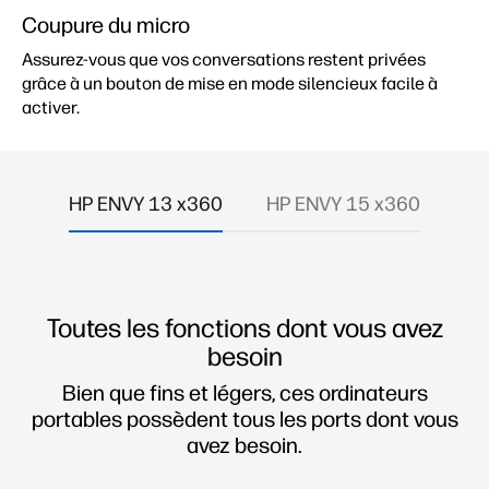
Coupure du micro
Assurez-vous que vos conversations restent privées
grâce à un bouton de mise en mode silencieux facile à
activer.
HP ENVY 13 x360
HP ENVY 15 x360
Toutes les fonctions dont vous avez
besoin
Bien que fins et légers, ces ordinateurs
portables possèdent tous les ports dont vous
avez besoin.