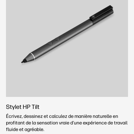
Stylet HP Tilt
Écrivez, dessinez et calculez de manière naturelle en
profitant de la sensation vraie d’une expérience de travail
fluide et agréable.