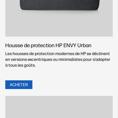
Housse de protection HP ENVY Urban
Les housses de protection modernes de HP se déclinent
en versions excentriques ou minimalistes pour s’adapter
à tous les goûts.
ACHETER