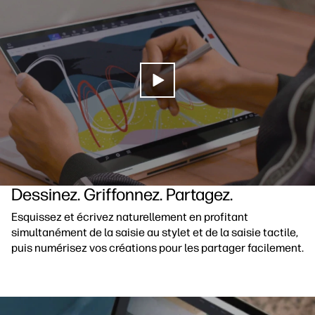
Dessinez. Griffonnez. Partagez.
Esquissez et écrivez naturellement en profitant
simultanément de la saisie au stylet et de la saisie tactile,
puis numérisez vos créations pour les partager facilement.