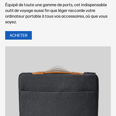
Équipé de toute une gamme de ports, cet indispensable
outil de voyage aussi fin que léger raccorde votre
ordinateur portable à tous vos accessoires, où que vous
soyez.
ACHETER