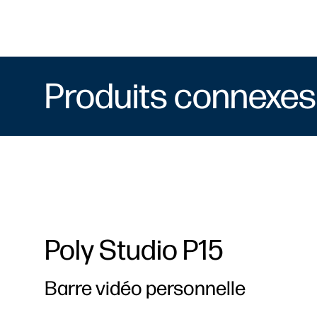
Produits connexes
Poly Studio P15
Barre vidéo personnelle