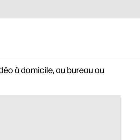
déo à domicile, au bureau ou