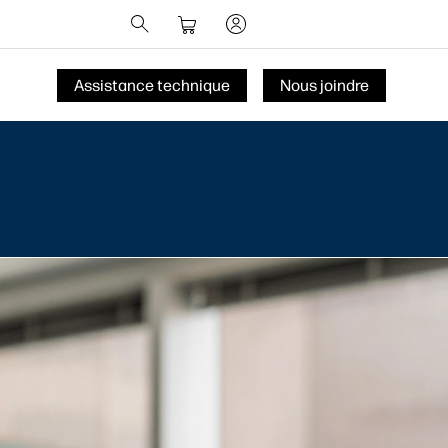
Assistance technique
Nous joindre