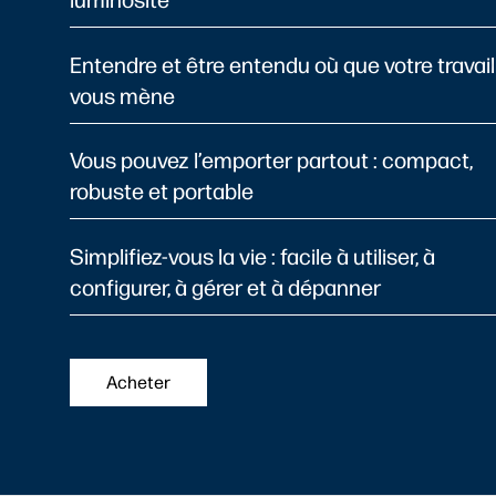
luminosité
Entendre et être entendu où que votre travail
vous mène
Vous pouvez l’emporter partout : compact,
robuste et portable
Simplifiez-vous la vie : facile à utiliser, à
configurer, à gérer et à dépanner
Acheter