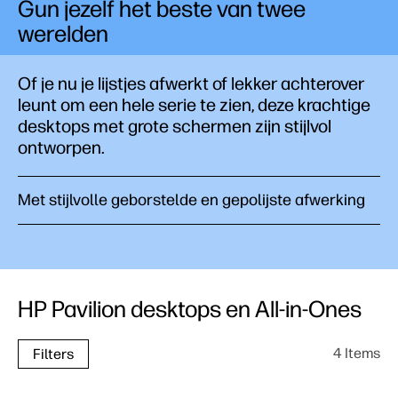
Gun jezelf het beste van twee
werelden
Of je nu je lijstjes afwerkt of lekker achterover
leunt om een hele serie te zien, deze krachtige
desktops met grote schermen zijn stijlvol
ontworpen.
Met stijlvolle geborstelde en gepolijste afwerking
HP Pavilion desktops en All-in-Ones
4 Items
Filters