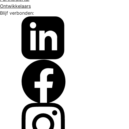
Ontwikkelaars
Blijf verbonden: