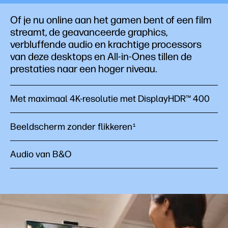
Of je nu online aan het gamen bent of een film
streamt, de geavanceerde graphics,
verbluffende audio en krachtige processors
van deze desktops en All-in-Ones tillen de
prestaties naar een hoger niveau.
Met maximaal 4K-resolutie met DisplayHDR™ 400
Beeldscherm zonder flikkeren
1
Audio van B&O