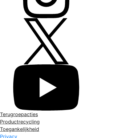
Terugroepacties
Productrecycling
Toegankelijkheid
Privacy