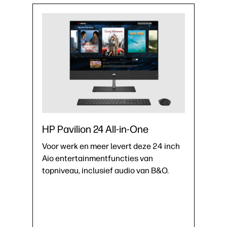
HP Pavilion 24 All-in-One
Voor werk en meer levert deze 24 inch
Aio entertainmentfuncties van
topniveau, inclusief audio van B&O.