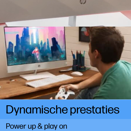
Dynamische prestaties
Power up & play on