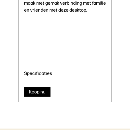
maak met gemak verbinding met familie
en vrienden met deze desktop.
Specificaties
Koop nu