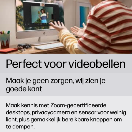
Perfect voor videobellen
Maak je geen zorgen, wij zien je
goede kant
Maak kennis met Zoom-gecertificeerde
desktops, privacycamera en sensor voor weinig
licht, plus gemakkelijk bereikbare knoppen om
te dempen.