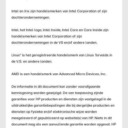
Intel en Iris zijn handelsmerken van Intel Corporation of zijn
dochterondernemingen.
Intel, het Intel-logo, Intel Inside, Intel Core en Core Inside zijn
handelsmerken van Intel Corporation of zijn
dochterondernemingen in de VS en/of andere landen.
Linux® is het geregistreerde handelsmerk van Linus Torvalds in
de V.S. en andere landen.
AMD is een handelsmerk van Advanced Micro Devices, Inc.
De informatie in dit document kan zonder voorafgaande
kennisgeving worden gewijzigd. De van toepassing zijnde
garanties voor HP producten en diensten zijn vastgelegd in de
uitdrukkelijke garantiebepalingen die bij dergelijke producten en
diensten op fysieke en/of elektronische wijze worden
meegeleverd of gepubliceerd op website(s) van HP. Niets in dit
document mag als een aanvullende garantie worden opgevat. HP