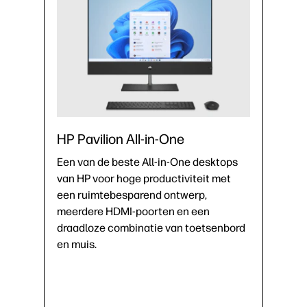
HP Pavilion All-in-One
Een van de beste All-in-One desktops
van HP voor hoge productiviteit met
een ruimtebesparend ontwerp,
meerdere HDMI-poorten en een
draadloze combinatie van toetsenbord
en muis.