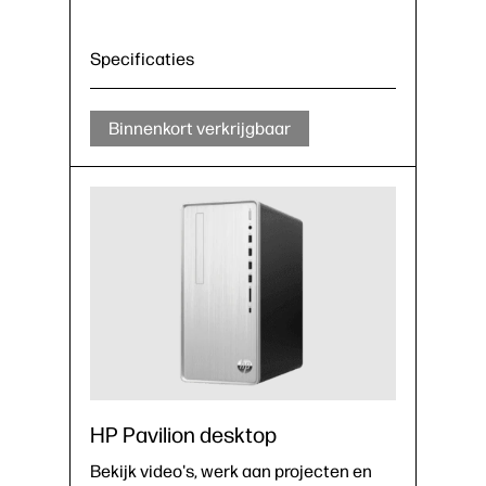
Specificaties
Binnenkort verkrijgbaar
HP Pavilion desktop
Bekijk video's, werk aan projecten en