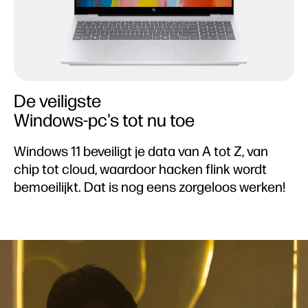
De veiligste
Windows-pc's tot nu toe
Windows 11 beveiligt je data van A tot Z, van
chip tot cloud, waardoor hacken flink wordt
bemoeilijkt. Dat is nog eens zorgeloos werken!