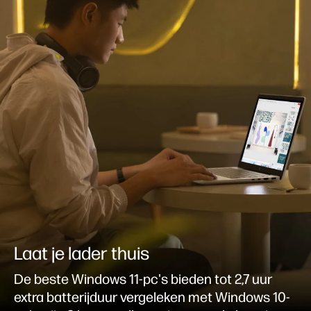
Laat je lader thuis
De beste Windows 11-pc's bieden tot 2,7 uur
extra batterijduur vergeleken met Windows 10-