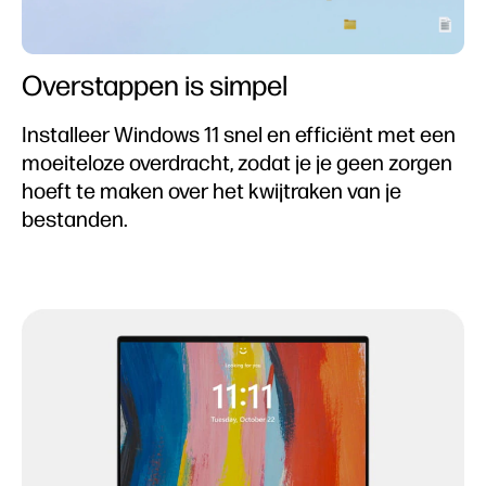
Overstappen is simpel
Installeer Windows 11 snel en efficiënt met een
moeiteloze overdracht, zodat je je geen zorgen
hoeft te maken over het kwijtraken van je
bestanden.