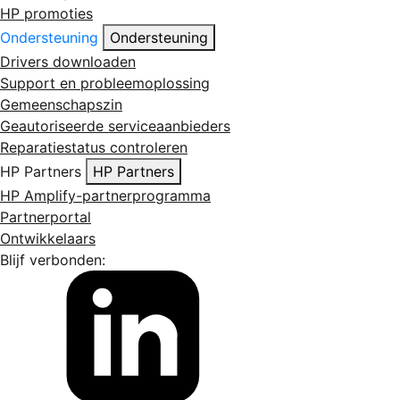
HP promoties
Ondersteuning
Ondersteuning
Drivers downloaden
Support en probleemoplossing
Gemeenschapszin
Geautoriseerde serviceaanbieders
Reparatiestatus controleren
HP Partners
HP Partners
HP Amplify-partnerprogramma
Partnerportal
Ontwikkelaars
Blijf verbonden: