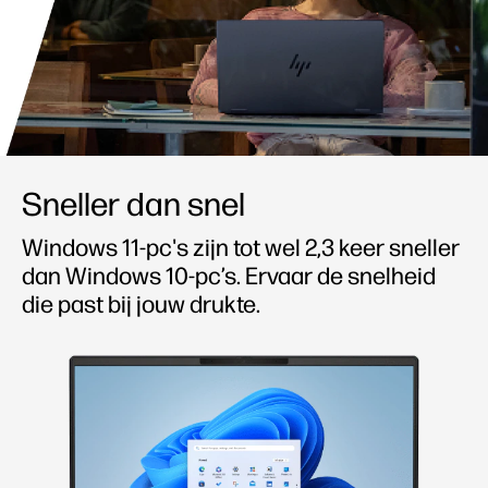
Sneller dan snel
Windows 11-pc's zijn tot wel 2,3 keer sneller
dan Windows 10-pc’s.
Ervaar de snelheid
die past bij jouw drukte.