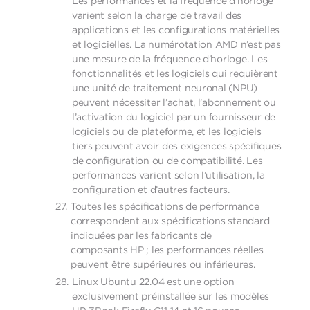
Les performances et la fréquence d’horloge
varient selon la charge de travail des
applications et les configurations matérielles
et logicielles. La numérotation AMD n’est pas
une mesure de la fréquence d’horloge. Les
fonctionnalités et les logiciels qui requièrent
une unité de traitement neuronal (NPU)
peuvent nécessiter l’achat, l’abonnement ou
l’activation du logiciel par un fournisseur de
logiciels ou de plateforme, et les logiciels
tiers peuvent avoir des exigences spécifiques
de configuration ou de compatibilité. Les
performances varient selon l’utilisation, la
configuration et d’autres facteurs.
Toutes les spécifications de performance
correspondent aux spécifications standard
indiquées par les fabricants de
composants HP ; les performances réelles
peuvent être supérieures ou inférieures.
Linux Ubuntu 22.04 est une option
exclusivement préinstallée sur les modèles