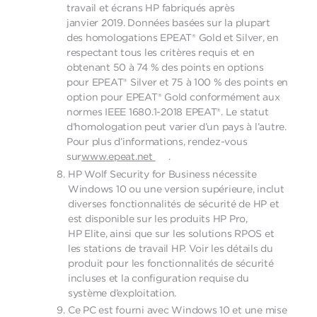
travail et écrans HP fabriqués après
janvier 2019. Données basées sur la plupart
des homologations EPEAT® Gold et Silver, en
respectant tous les critères requis et en
obtenant 50 à 74 % des points en options
pour EPEAT® Silver et 75 à 100 % des points en
option pour EPEAT® Gold conformément aux
normes IEEE 1680.1-2018 EPEAT®. Le statut
d’homologation peut varier d’un pays à l’autre.
Pour plus d’informations, rendez-vous
sur
www.epeat.net
.
HP Wolf Security for Business nécessite
Windows 10 ou une version supérieure, inclut
diverses fonctionnalités de sécurité de HP et
est disponible sur les produits HP Pro,
HP Elite, ainsi que sur les solutions RPOS et
les stations de travail HP. Voir les détails du
produit pour les fonctionnalités de sécurité
incluses et la configuration requise du
système d’exploitation.
Ce PC est fourni avec Windows 10 et une mise