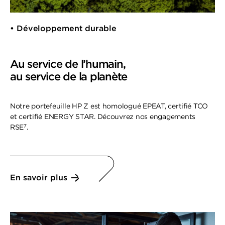
• Développement durable
Au service de l’humain,
au service de la planète
Notre portefeuille HP Z est homologué EPEAT, certifié TCO
et certifié ENERGY STAR. Découvrez nos engagements
7
RSE
.
En savoir plus