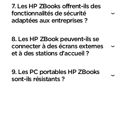
7. Les HP ZBooks offrent-ils des
fonctionnalités de sécurité
adaptées aux entreprises ?
8. Les HP ZBook peuvent-ils se
connecter à des écrans externes
et à des stations d’accueil ?
9. Les PC portables HP ZBooks
sont-ils résistants ?