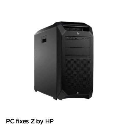
PC fixes Z by HP