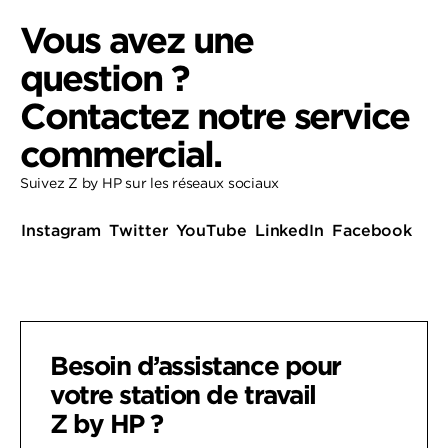
Vous avez une
question ?
Contactez notre service
commercial.
Suivez Z by HP sur les réseaux sociaux
Instagram
Twitter
YouTube
LinkedIn
Facebook
Besoin d’assistance pour
votre
station de travail
Z by HP ?