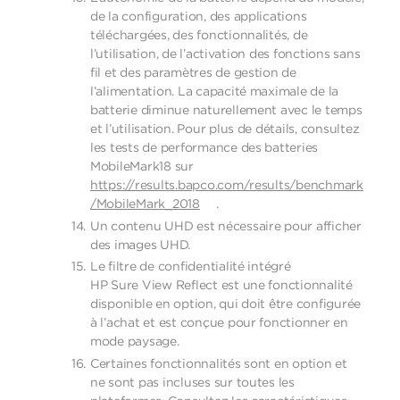
de la configuration, des applications
téléchargées, des fonctionnalités, de
l’utilisation, de l’activation des fonctions sans
fil et des paramètres de gestion de
l’alimentation. La capacité maximale de la
batterie diminue naturellement avec le temps
et l’utilisation. Pour plus de détails, consultez
les tests de performance des batteries
MobileMark18 sur
https://results.bapco.com/results/benchmark
/MobileMark_2018
.
Un contenu UHD est nécessaire pour afficher
des images UHD.
Le filtre de confidentialité intégré
HP Sure View Reflect est une fonctionnalité
disponible en option, qui doit être configurée
à l’achat et est conçue pour fonctionner en
mode paysage.
Certaines fonctionnalités sont en option et
ne sont pas incluses sur toutes les