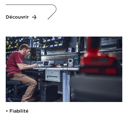
Découvrir
• Fiabilité