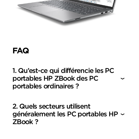
FAQ
1. Qu’est-ce qui différencie les PC
portables HP ZBook des PC
portables ordinaires ?
2. Quels secteurs utilisent
généralement les PC portables HP
ZBook ?