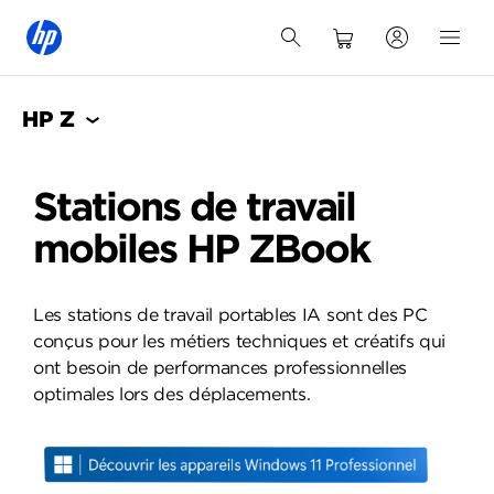
HP Z
Stations de travail
mobiles HP ZBook
Les stations de travail portables IA sont des PC
conçus pour les métiers techniques et créatifs qui
ont besoin de performances professionnelles
optimales lors des déplacements.