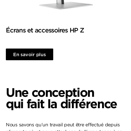
Écrans et accessoires HP Z
En savoir plus
Une conception
qui fait la différence
Nous savons qu’un travail peut être effectué depuis