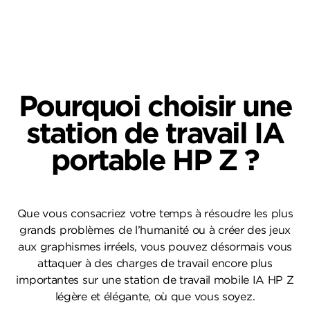
Comparer plus de caractéristiques des ordinateurs portables
Pourquoi choisir une
station de travail IA
portable HP Z ?
Que vous consacriez votre temps à résoudre les plus
grands problèmes de l’humanité ou à créer des jeux
aux graphismes irréels, vous pouvez désormais vous
attaquer à des charges de travail encore plus
importantes sur une station de travail mobile IA HP Z
légère et élégante, où que vous soyez.