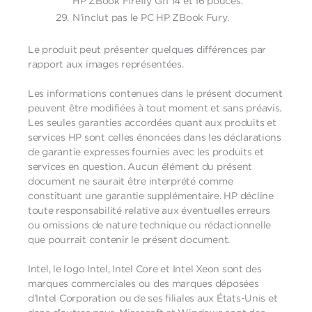
HP ZBook Firefly G11 14 et 16 pouces.
N’inclut pas le PC HP ZBook Fury.
Le produit peut présenter quelques différences par
rapport aux images représentées.
Les informations contenues dans le présent document
peuvent être modifiées à tout moment et sans préavis.
Les seules garanties accordées quant aux produits et
services HP sont celles énoncées dans les déclarations
de garantie expresses fournies avec les produits et
services en question. Aucun élément du présent
document ne saurait être interprété comme
constituant une garantie supplémentaire. HP décline
toute responsabilité relative aux éventuelles erreurs
ou omissions de nature technique ou rédactionnelle
que pourrait contenir le présent document.
Intel, le logo Intel, Intel Core et Intel Xeon sont des
marques commerciales ou des marques déposées
d’Intel Corporation ou de ses filiales aux États-Unis et