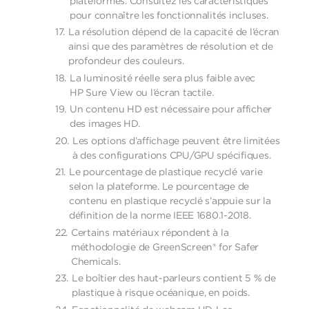
plateformes. Consultez les caractéristiques
pour connaître les fonctionnalités incluses.
La résolution dépend de la capacité de l’écran
ainsi que des paramètres de résolution et de
profondeur des couleurs.
La luminosité réelle sera plus faible avec
HP Sure View ou l’écran tactile.
Un contenu HD est nécessaire pour afficher
des images HD.
Les options d’affichage peuvent être limitées
à des configurations CPU/GPU spécifiques.
Le pourcentage de plastique recyclé varie
selon la plateforme. Le pourcentage de
contenu en plastique recyclé s’appuie sur la
définition de la norme IEEE 1680.1-2018.
Certains matériaux répondent à la
méthodologie de GreenScreen® for Safer
Chemicals.
Le boîtier des haut-parleurs contient 5 % de
plastique à risque océanique, en poids.