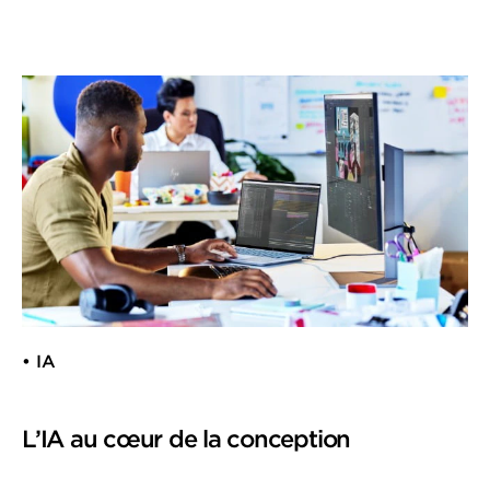
• IA
L’IA au cœur de la conception