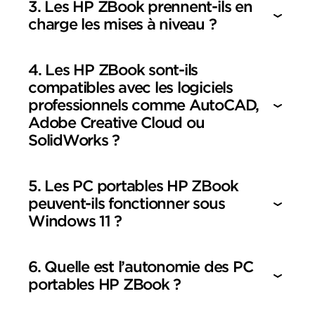
3. Les HP ZBook prennent-ils en
charge les mises à niveau ?
4. Les HP ZBook sont-ils
compatibles avec les logiciels
professionnels comme AutoCAD,
Adobe Creative Cloud ou
SolidWorks ?
5. Les PC portables HP ZBook
peuvent-ils fonctionner sous
Windows 11 ?
6. Quelle est l’autonomie des PC
portables HP ZBook ?