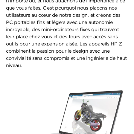
n’importe où, et nous attachons de l’importance à ce
que vous faites. C’est pourquoi nous plaçons nos
utilisateurs au cœur de notre design, et créons des
PC portables fins et légers avec une autonomie
incroyable, des mini-ordinateurs fixes qui trouvent
leur place chez vous et des tours avec accès sans
outils pour une expansion aisée. Les appareils HP Z
combinent la passion pour le design avec une
convivialité sans compromis et une ingénierie de haut
niveau.