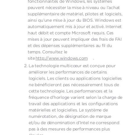
fonctionnalités de Windows, les systèmes
peuvent nécessiter la mise à niveau ou l’achat
supplémentaire de matériel, pilotes et logiciels,
ainsi qu’une mise à jour du BIOS. Windows est
automatiquement mis à jour et activé. Internet
haut débit et compte Microsoft requis. Ces
mises à jour peuvent impliquer des frais de FAI
et des dépenses supplémentaires au fil du
temps. Consultez le
site
http://www.windows.com
.
La technologie multicœur est conçue pour
améliorer les performances de certains
logiciels. Les clients ou applications logicielles
ne bénéficieront pas nécessairement tous de
cette technologie. Les performances et la
fréquence d’horloge varient selon la charge de
travail des applications et les configurations
matérielles et logicielles. Le système de
numérotation, de désignation de marque
et/ou de dénomination d’Intel ne correspond
pas à des mesures de performances plus