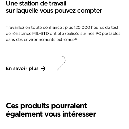
Une station de travail
sur laquelle vous pouvez compter
Travaillez en toute confiance : plus 120 000 heures de test
de résistance MIL-STD ont été réalisés sur nos PC portables
25
dans des environnements extrêmes
.
En savoir plus
Ces produits pourraient
également vous intéresser