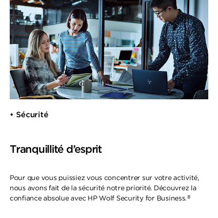
• Sécurité
Tranquillité d’esprit
Pour que vous puissiez vous concentrer sur votre activité,
nous avons fait de la sécurité notre priorité. Découvrez la
8
confiance absolue avec HP Wolf Security for Business.