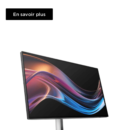
En savoir plus