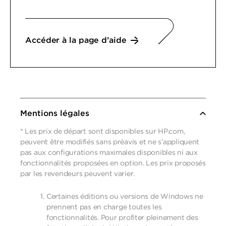
Accéder à la page d’aide
Mentions légales
* Les prix de départ sont disponibles sur HP.com,
peuvent être modifiés sans préavis et ne s’appliquent
pas aux configurations maximales disponibles ni aux
fonctionnalités proposées en option. Les prix proposés
par les revendeurs peuvent varier.
Certaines éditions ou versions de Windows ne
prennent pas en charge toutes les
fonctionnalités. Pour profiter pleinement des