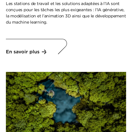
Les stations de travail et les solutions adaptées à l’IA sont
conçues pour les tâches les plus exigeantes : l’IA générative,
la modélisation et l’animation 3D ainsi que le développement
du machine learning.
En savoir plus