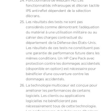
Fonctionnalité de webcam HD. Les
fonctionnalités infrarouges et d’écran tactile
IPS antireflet dépendent de la sélection
d’écrans.
Les résultats des tests ne sont pas
considérés comme démontrant l’adéquation
du matériel à une utilisation militaire ou au
cahier des charges contractuel du
département de la Défense des États-Unis.
Les résultats de ces tests ne constituent pas
une garantie de performance future dans les
mêmes conditions. Un HP Care Pack avec
protection contre les dommages accidentels
(disponible en option) est nécessaire pour
bénéficier d’une couverture contre les
dommages accidentels.
La technologie multicœur est conçue pour
améliorer les performances de certains
logiciels. Les clients ou applications
logicielles ne bénéficieront pas
nécessairement tous de cette technologie.