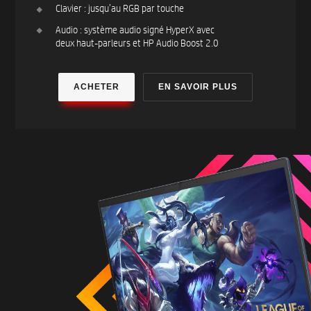
Clavier : jusqu’au RGB par touche
Audio : système audio signé HyperX avec
deux haut-parleurs et HP Audio Boost 2.0
ACHETER
EN SAVOIR PLUS