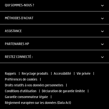
QUI SOMMES-NOUS ?
MÉTHODES D'ACHAT
ASSISTANCE
PARTENAIRES HP
RESTEZ CONNECTÉ :
Rappels
|
Recyclage produits
|
Accessibilité
|
Vie privée
|
Préférences de cookies
|
Droits relatifs à vos données personnelles
|
Conditions d'utilisation
|
Déclaration de garantie limitée
|
Garantie consommateur légale
|
Règlement européen sur les données (Data Act)