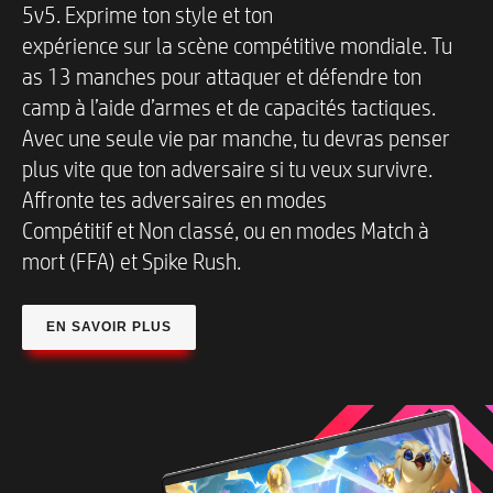
5v5. Exprime ton style et ton
expérience sur la scène compétitive mondiale. Tu
as 13 manches pour attaquer et défendre ton
camp à l’aide d’armes et de capacités tactiques.
Avec une seule vie par manche, tu devras penser
plus vite que ton adversaire si tu veux survivre.
Affronte tes adversaires en modes
Compétitif et Non classé, ou en modes Match à
mort (FFA) et Spike Rush.
EN SAVOIR PLUS