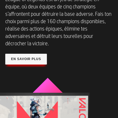
équipe, où deux équipes de cinq champions
s’affrontent pour détruire la base adverse. Fais ton
choix parmi plus de 160 champions disponibles,
réalise des actions épiques, élimine tes
adversaires et détruit leurs tourelles pour
décrocher la victoire.
EN SAVOIR PLUS