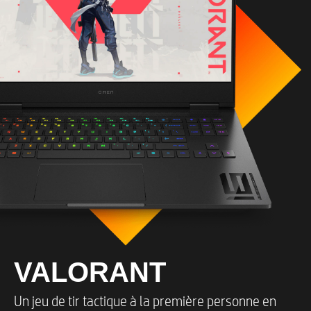
VALORANT
Un jeu de tir tactique à la première personne en