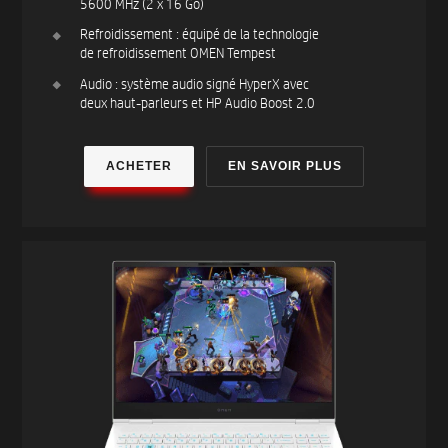
5600 MHz (2 x 16 Go)
Refroidissement : équipé de la technologie
de refroidissement OMEN Tempest
Audio : système audio signé HyperX avec
deux haut-parleurs et HP Audio Boost 2.0
ACHETER
EN SAVOIR PLUS