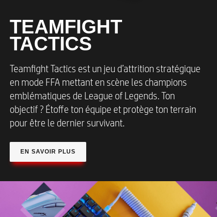
TEAMFIGHT
TACTICS
Teamfight Tactics est un jeu d’attrition stratégique
en mode FFA mettant en scène les champions
emblématiques de League of Legends. Ton
objectif ? Étoffe ton équipe et protège ton terrain
pour être le dernier survivant.
EN SAVOIR PLUS