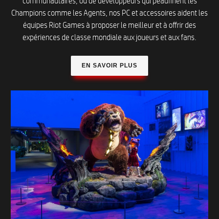
communautaires, ou de développeurs qui peaufinent les
Champions comme les Agents, nos PC et accessoires aident les
équipes Riot Games à proposer le meilleur et à offrir des
expériences de classe mondiale aux joueurs et aux fans.
EN SAVOIR PLUS