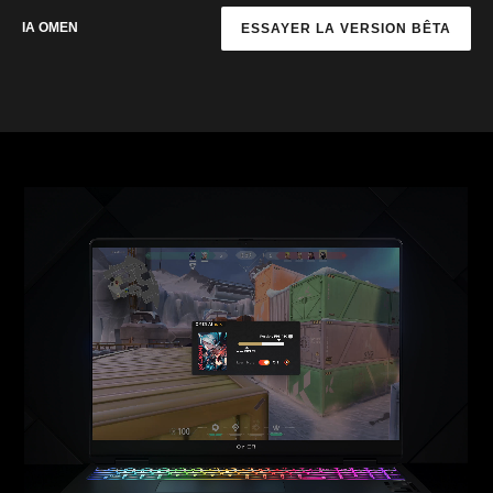
IA OMEN
ESSAYER LA VERSION BÊTA