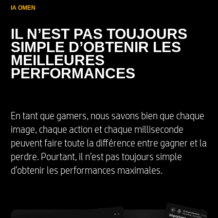
IA OMEN
IL N’EST PAS TOUJOURS
SIMPLE D’OBTENIR LES
MEILLEURES
PERFORMANCES
En tant que gamers, nous savons bien que chaque
image, chaque action et chaque milliseconde
peuvent faire toute la différence entre gagner et la
perdre. Pourtant, il n’est pas toujours simple
d’obtenir les performances maximales.