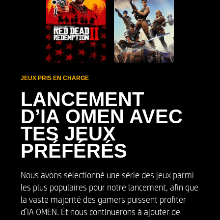
JEUX PRIS EN CHARGE
LANCEMENT
D’IA OMEN AVEC
TES JEUX
PRÉFÉRÉS
Nous avons sélectionné une série des jeux parmi
les plus populaires pour notre lancement, afin que
la vaste majorité des gamers puissent profiter
d’IA OMEN. Et nous continuerons à ajouter de