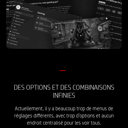
DES OPTIONS ET DES COMBINAISONS
INFINIES
Actuellement, il y a beaucoup trop de menus de
réglages différents, avec trop d’options et aucun
endroit centralisé pour les voir tous.