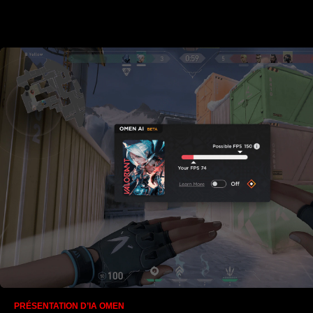
PRÉSENTATION D’IA OMEN