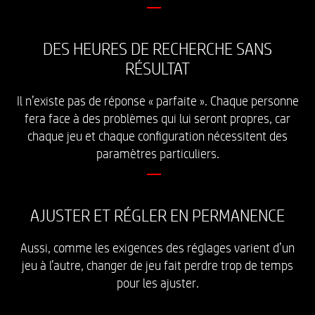
DES HEURES DE RECHERCHE SANS
RÉSULTAT
Il n’existe pas de réponse « parfaite ». Chaque personne
fera face à des problèmes qui lui seront propres, car
chaque jeu et chaque configuration nécessitent des
paramètres particuliers.
AJUSTER ET RÉGLER EN PERMANENCE
Aussi, comme les exigences des réglages varient d’un
jeu à l’autre, changer de jeu fait perdre trop de temps
pour les ajuster.