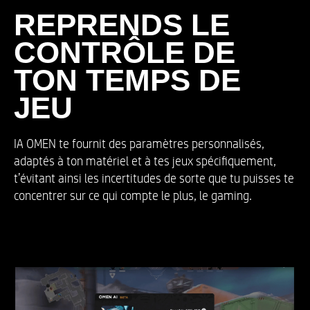
REPRENDS LE
CONTRÔLE DE
TON TEMPS DE
JEU
IA OMEN te fournit des paramètres personnalisés,
adaptés à ton matériel et à tes jeux spécifiquement,
t’évitant ainsi les incertitudes de sorte que tu puisses te
concentrer sur ce qui compte le plus, le gaming.