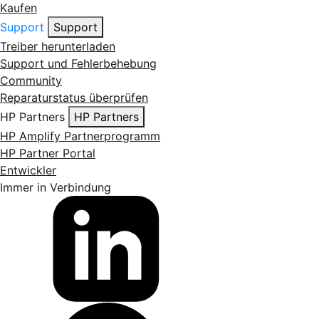
Kaufen
Support
Support
Treiber herunterladen
Support und Fehlerbehebung
Community
Reparaturstatus überprüfen
HP Partners
HP Partners
HP Amplify Partnerprogramm
HP Partner Portal
Entwickler
Immer in Verbindung