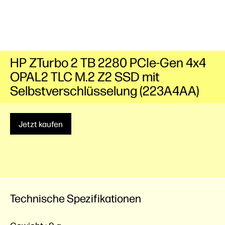
HP ZTurbo 2 TB 2280 PCIe-Gen 4x4
OPAL2 TLC M.2 Z2 SSD mit
Selbstverschlüsselung (223A4AA)
Jetzt kaufen
Technische Spezifikationen