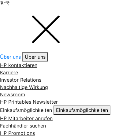
한국
Über uns
Über uns
HP kontaktieren
Karriere
Investor Relations
Nachhaltige Wirkung
Newsroom
HP Printables Newsletter
Einkaufsmöglichkeiten
Einkaufsmöglichkeiten
HP Mitarbeiter anrufen
Fachhändler suchen
HP Promotions