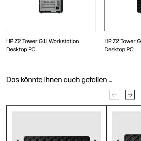
HP Z2 Tower G1i Workstation
HP Z2 Tower G
Desktop PC
Desktop PC
Das könnte Ihnen auch gefallen ...