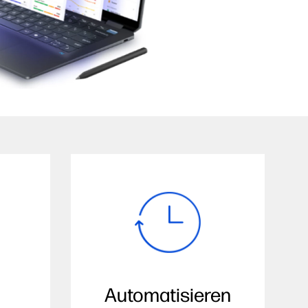
Automatisieren