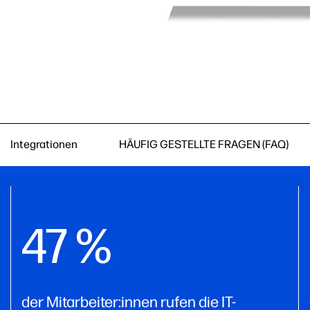
Integrationen
HÄUFIG GESTELLTE FRAGEN (FAQ)
47 %
der Mitarbeiter:innen rufen die IT-