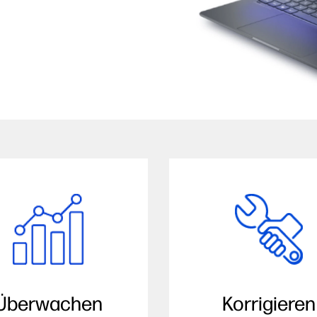
Überwachen
Korrigieren