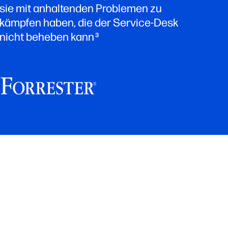
sie mit anhaltenden Problemen zu
kämpfen haben, die der Service-Desk
nicht beheben kann
3