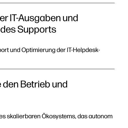
er IT-Ausgaben und
 des Supports
ort und Optimierung der IT-Helpdesk-
e den Betrieb und
nes skalierbaren Ökosystems, das autonom