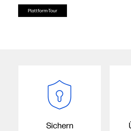
Plattform-Tour
Sichern