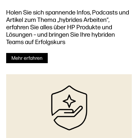
Holen Sie sich spannende Infos, Podcasts und
Artikel zum Thema „hybrides Arbeiten“,
erfahren Sie alles über HP Produkte und
Lösungen – und bringen Sie Ihre hybriden
Teams auf Erfolgskurs
Mehr erfahren