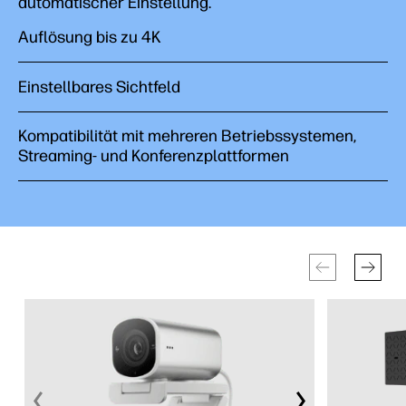
automatischer Einstellung.
Auflösung bis zu 4K
Einstellbares Sichtfeld
Kompatibilität mit mehreren Betriebssystemen,
Streaming- und Konferenzplattformen