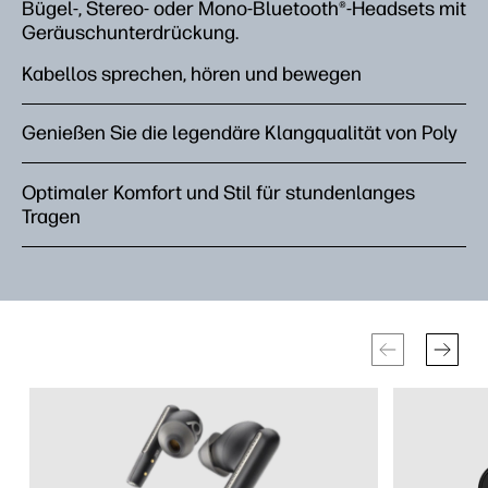
Bügel-, Stereo- oder Mono-Bluetooth®-Headsets mit
Geräuschunterdrückung.
Kabellos sprechen, hören und bewegen
Genießen Sie die legendäre Klangqualität von Poly
Optimaler Komfort und Stil für stundenlanges
Tragen