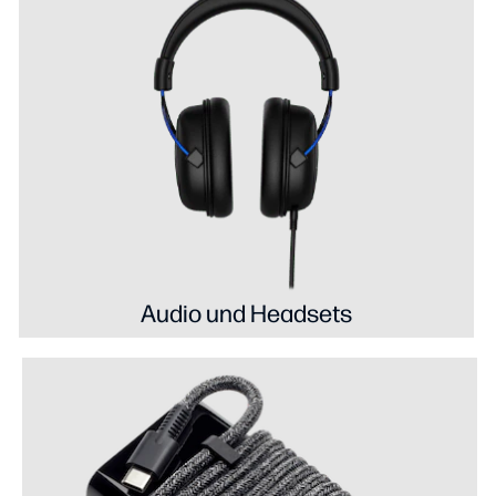
Audio und Headsets