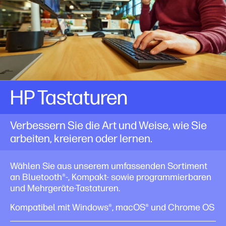
HP Tastaturen
Verbessern Sie die Art und Weise, wie Sie
arbeiten, kreieren oder lernen.
Wählen Sie aus unserem umfassenden Sortiment
an Bluetooth®-, Kompakt- sowie programmierbaren
und Mehrgeräte-Tastaturen.
Kompatibel mit Windows®, macOS® und Chrome OS