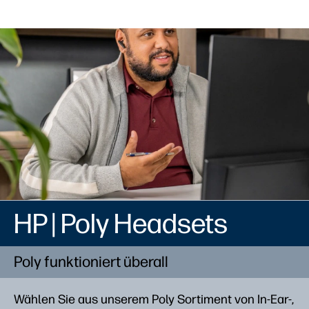
HP | Poly Headsets
Poly funktioniert überall
Wählen Sie aus unserem Poly Sortiment von In-Ear-,