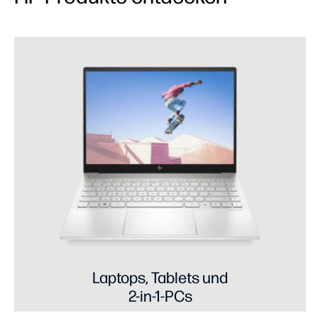
Laptops, Tablets und
2-in-1-PCs