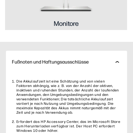
Monitore
Fußnoten und Haftungsausschlüsse
Die Akkulaufzeit ist eine Schätzung und von vielen
Faktoren abhängig, wie z. B. von der Anzahl der aktiven,
inaktiven und ruhenden Stunden, der Anzahl der laufenden
Anwendungen, den Umgebungsbedingungen und den
verwendeten Funktionen; Die tatsächliche Akkulaufzeit
variiert je nach Nutzung und Umgebungsbedingung. Die
maximale Kapazität des Akkus nimmt naturgemäß mit der
Zeit und je nach Verwendung ab.
Erfordert das HP Accessory Center, das im Microsoft Store
zum Herunterladen verfügbar ist. Der Host PC erfordert
Windows 10 oder höher.