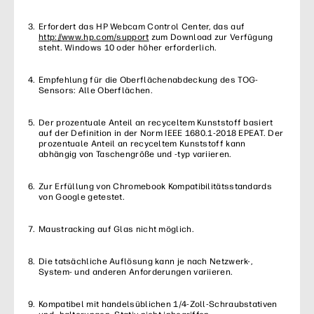
Erfordert das HP Webcam Control Center, das auf
http://www.hp.com/support
zum Download zur Verfügung
steht. Windows 10 oder höher erforderlich.
Empfehlung für die Oberflächenabdeckung des TOG-
Sensors: Alle Oberflächen.
Der prozentuale Anteil an recyceltem Kunststoff basiert
auf der Definition in der Norm IEEE 1680.1-2018 EPEAT. Der
prozentuale Anteil an recyceltem Kunststoff kann
abhängig von Taschengröße und -typ variieren.
Zur Erfüllung von Chromebook Kompatibilitätsstandards
von Google getestet.
Maustracking auf Glas nicht möglich.
Die tatsächliche Auflösung kann je nach Netzwerk-,
System- und anderen Anforderungen variieren.
Kompatibel mit handelsüblichen 1/4-Zoll-Schraubstativen