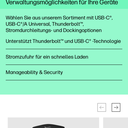
Verwaltungsmöglichkeiten für Ihre Geräte
Wählen Sie aus unserem Sortiment mit USB-C®,
USB-C®/A Universal, Thunderbolt™,
Stromdurchleitungs- und Dockingoptionen
Unterstützt Thunderbolt™ und USB-C® -Technologie
Stromzufuhr für ein schnelles Laden
Manageability & Security