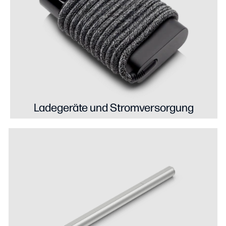
Ladegeräte und Stromversorgung