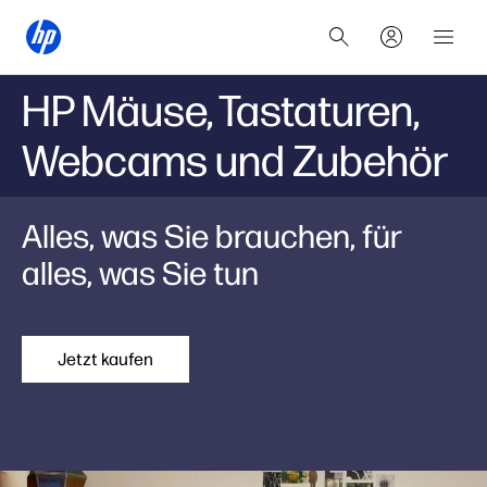
HP Mäuse, Tastaturen,
Webcams und Zubehör
Alles, was Sie brauchen, für
alles, was Sie tun
Jetzt kaufen