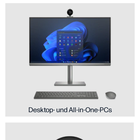
Desktop- und All-in-One-PCs