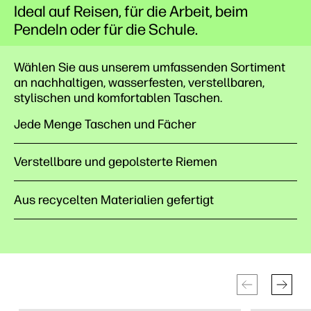
Ideal auf Reisen, für die Arbeit, beim
Pendeln oder für die Schule.
Wählen Sie aus unserem umfassenden Sortiment
an nachhaltigen, wasserfesten, verstellbaren,
stylischen und komfortablen Taschen.
Jede Menge Taschen und Fächer
Verstellbare und gepolsterte Riemen
Aus recycelten Materialien gefertigt