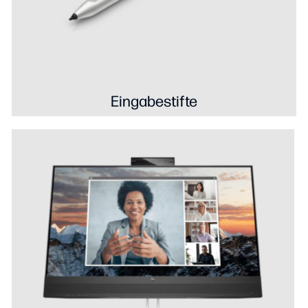
Eingabestifte