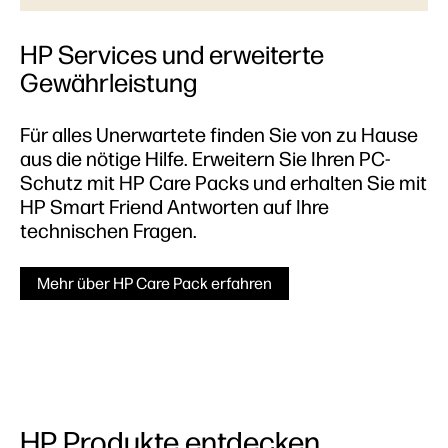
HP Services und erweiterte
Gewährleistung
Für alles Unerwartete finden Sie von zu Hause
aus die nötige Hilfe. Erweitern Sie Ihren PC-
Schutz mit HP Care Packs und erhalten Sie mit
HP Smart Friend Antworten auf Ihre
technischen Fragen.
Mehr über HP Care Pack erfahren
HP Produkte entdecken