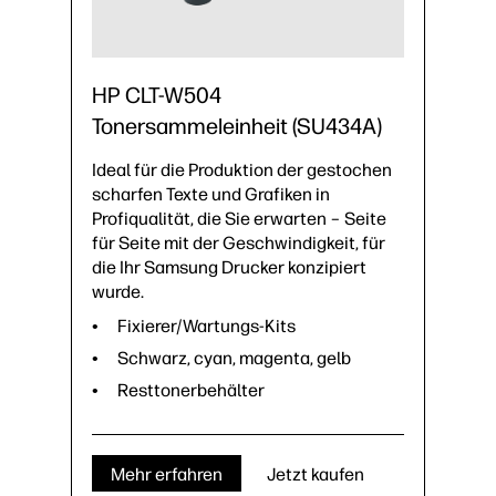
HP CLT-W504
Tonersammeleinheit (SU434A)
Ideal für die Produktion der gestochen
scharfen Texte und Grafiken in
Profiqualität, die Sie erwarten – Seite
für Seite mit der Geschwindigkeit, für
die Ihr Samsung Drucker konzipiert
wurde.
Fixierer/Wartungs-Kits
Schwarz, cyan, magenta, gelb
Resttonerbehälter
Mehr erfahren
Jetzt kaufen