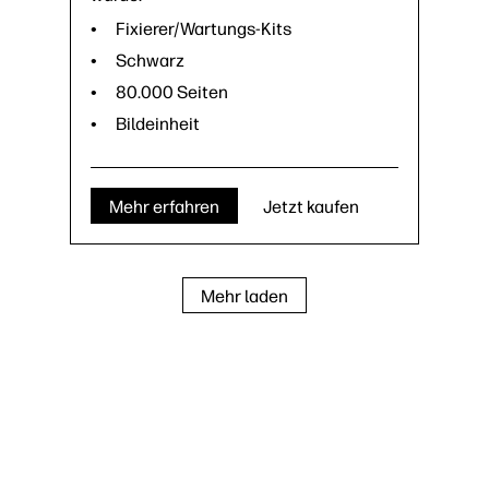
Fixierer/Wartungs-Kits
Schwarz
80.000 Seiten
Bildeinheit
Mehr erfahren
Jetzt kaufen
Mehr laden