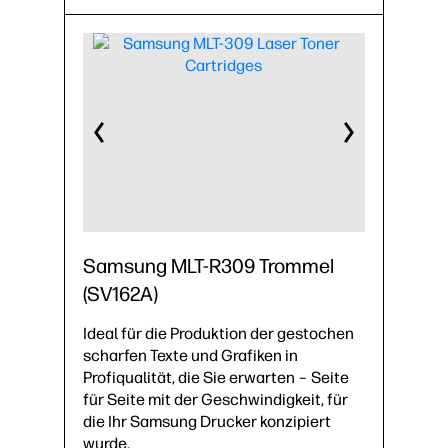
Samsung MLT-R309 Trommel
(SV162A)
Ideal für die Produktion der gestochen
scharfen Texte und Grafiken in
Profiqualität, die Sie erwarten – Seite
für Seite mit der Geschwindigkeit, für
die Ihr Samsung Drucker konzipiert
wurde.