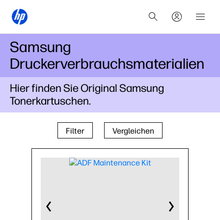
Samsung
Druckerverbrauchsmaterialien
Hier finden Sie Original Samsung
Tonerkartuschen.
Filter
Vergleichen