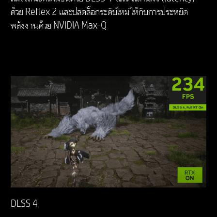
ด้วย Reflex 2 และปลดล็อกระดับใหม่ให้กับการประหยัด
พลังงานด้วย NVIDIA Max-Q
DLSS 4