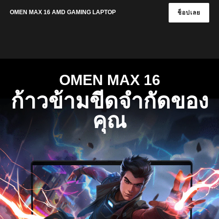
OMEN MAX 16 AMD GAMING LAPTOP
ช็อปเลย
OMEN MAX 16
ก้าวข้ามขีดจํากัดของ
คุณ