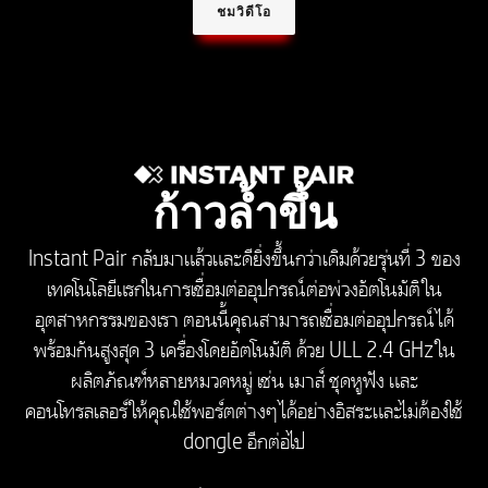
ชมวิดีโอ
ก้าวล้ำขึ้น
Instant Pair กลับมาแล้วและดียิ่งขึ้นกว่าเดิมด้วยรุ่นที่ 3 ของ
เทคโนโลยีแรกในการเชื่อมต่ออุปกรณ์ต่อพ่วงอัตโนมัติใน
อุตสาหกรรมของเรา ตอนนี้คุณสามารถเชื่อมต่ออุปกรณ์ได้
พร้อมกันสูงสุด 3 เครื่องโดยอัตโนมัติ ด้วย ULL 2.4 GHz ใน
ผลิตภัณฑ์หลายหมวดหมู่ เช่น เมาส์ ชุดหูฟัง และ
คอนโทรลเลอร์ ให้คุณใช้พอร์ตต่างๆ ได้อย่างอิสระและไม่ต้องใช้
dongle อีกต่อไป