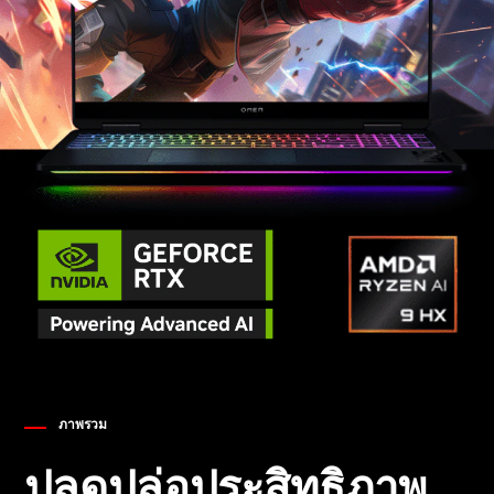
ภาพรวม
ปลดปล่อประสิทธิภาพ