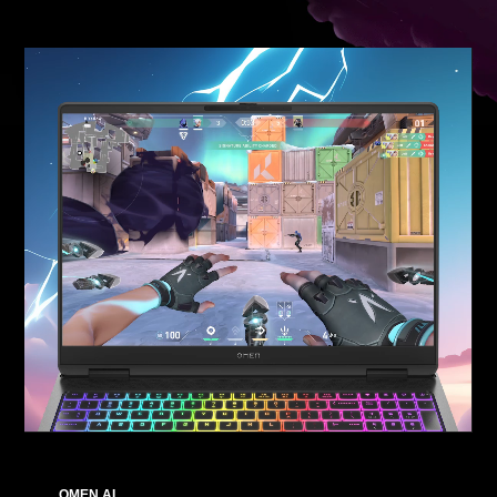
OMEN AI