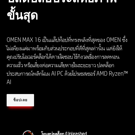
ขั้นสุด
OMEN MAX 16 เป็นแล็ปท็อปที่ทรงพลังที่สุดของ OMEN ซึ่ง
ไม่เพียงแค่มาพร้อมกับส่วนประกอบที่ดีที่สุดเท่านั้น แต่ยังให้
คุณปรับโอเวอร์คล็อกได้ตามใจชอบ ไร้กังวลเรื่องการลดทอน
ความเร็ว หรือเสี่ยงต่อความเสียหายในระยะยาว ปลดล็อก
ประสบการณ์พลิกโฉม AI PC ด้วยโปรเซสเซอร์ AMD Ryzen™
AI
ช็อปเลย
โหมดปลดล็อก (Unleashed