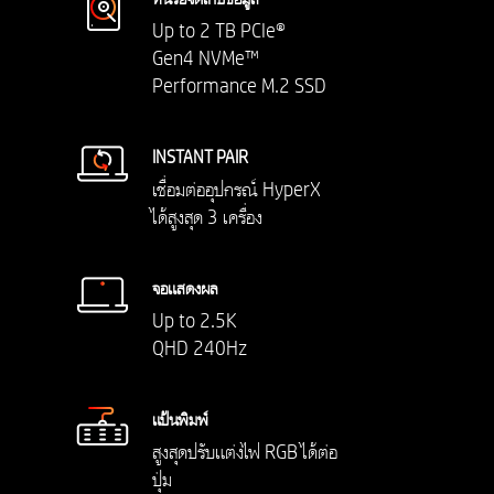
Up to 2 TB PCIe®
Gen4 NVMe™
Performance M.2 SSD
INSTANT PAIR
เชื่อมต่ออุปกรณ์ HyperX
ได้สูงสุด 3 เครื่อง
จอแสดงผล
Up to 2.5K
QHD 240Hz
แป้นพิมพ์
สูงสุดปรับแต่งไฟ RGB ได้ต่อ
ปุ่ม