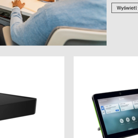
Wyświetl