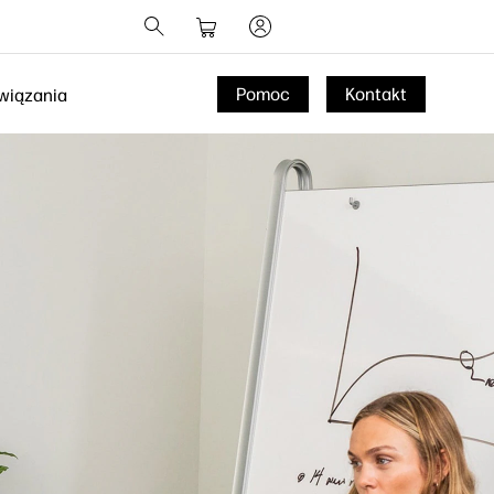
Pomoc
Kontakt
wiązania