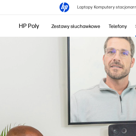
Laptopy
Komputery stacjonar
HP Poly
Zestawy słuchawkowe
Telefony