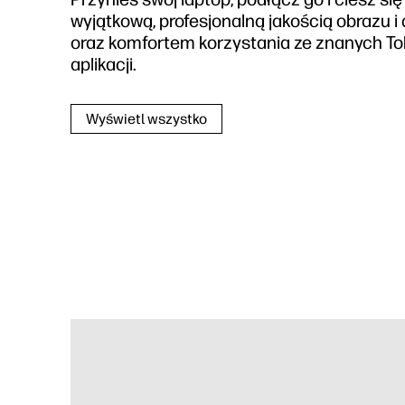
wyjątkową, profesjonalną jakością obrazu i
oraz komfortem korzystania ze znanych To
aplikacji.
Wyświetl wszystko