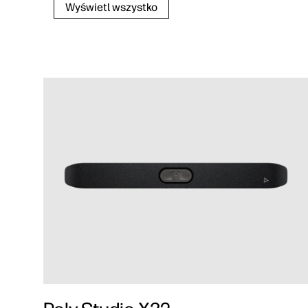
Wyświetl wszystko