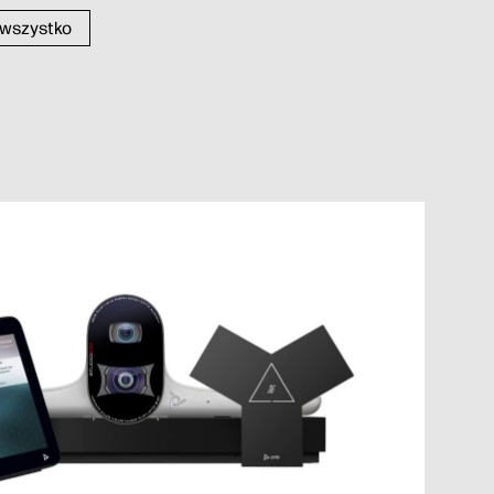
 wszystko