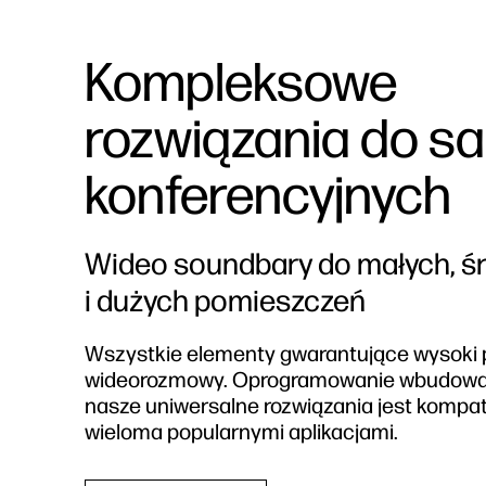
Kompleksowe
rozwiązania do sa
konferencyjnych
Wideo soundbary do małych, ś
i dużych pomieszczeń
Wszystkie elementy gwarantujące wysoki
wideorozmowy. Oprogramowanie wbudow
nasze uniwersalne rozwiązania jest kompat
wieloma popularnymi aplikacjami.