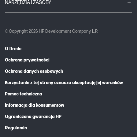
NARZĘDZIA I ZASOBY
© Copyright 2026 HP Development Company, L.P.
O firmie
Ochrona prywatności
Ochrona danych osobowych
Korzystanie z tej strony oznacza akceptację jej warunków
Pomoc techniczna
Informacja dla konsumentów
Ograniczona gwarancja HP
Regulamin