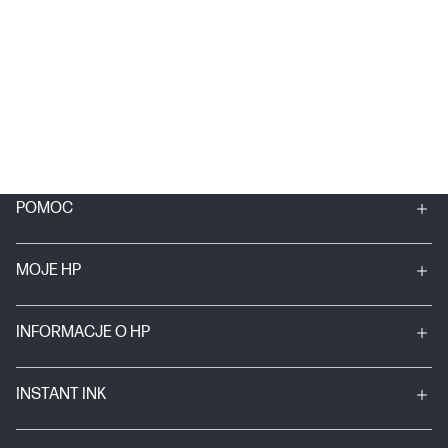
POMOC
MOJE HP
INFORMACJE O HP
INSTANT INK