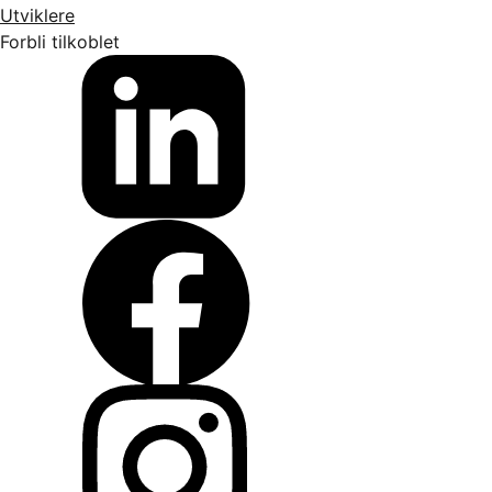
Utviklere
Forbli tilkoblet