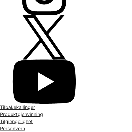
Tilbakekallinger
Produktgjenvinning
Tilgjengelighet
Personvern