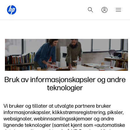
Bruk av informasjonskapsler og andre
teknologier
Vi bruker og tillater at utvalgte partnere bruker
informasjonskapsler, klikkstrømsregistrering, piksler,
websignaler, webinnsamlingsskjemaer og andre
lignende teknologier (samlet kjent som «automatiske