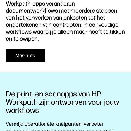
Workpath-apps veranderen
documentworkflows met meerdere stappen,
van het verwerken van onkosten tot het
ondertekenen van contracten, in eenvoudige
workflows waarbij je alleen maar hoeft te tikken
en te swipen.
Meer info
De print- en scanapps van HP
Workpath zijn ontworpen voor jouw
workflows
Vermijd operationele knelpunten, verbeter