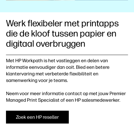
Werk flexibeler met printapps
die de kloof tussen papier en
digitaal overbruggen
Met HP Workpath is het vastleggen en delen van
informatie eenvoudiger dan ooit. Bied een betere
klantervaring met verbeterde flexibiliteit en
samenwerking voor je teams.
Neem voor meer informatie contact op met jouw Premier
Managed Print Specialist of een HP salesmedewerker.
Zoek een HP reseller