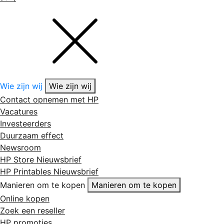
Wie zijn wij
Wie zijn wij
Contact opnemen met HP
Vacatures
Investeerders
Duurzaam effect
Newsroom
HP Store Nieuwsbrief
HP Printables Nieuwsbrief
Manieren om te kopen
Manieren om te kopen
Online kopen
Zoek een reseller
HP promoties