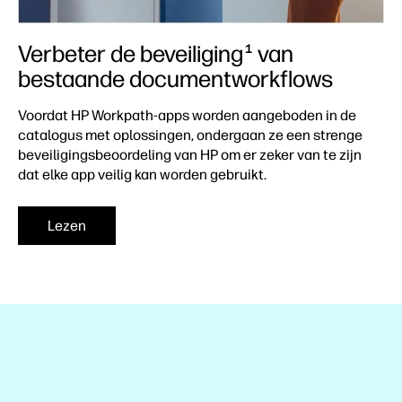
Verbeter de beveiliging
van
1
bestaande documentworkflows
Voordat HP Workpath-apps worden aangeboden in de
catalogus met oplossingen, ondergaan ze een strenge
beveiligingsbeoordeling van HP om er zeker van te zijn
dat elke app veilig kan worden gebruikt.
Lezen