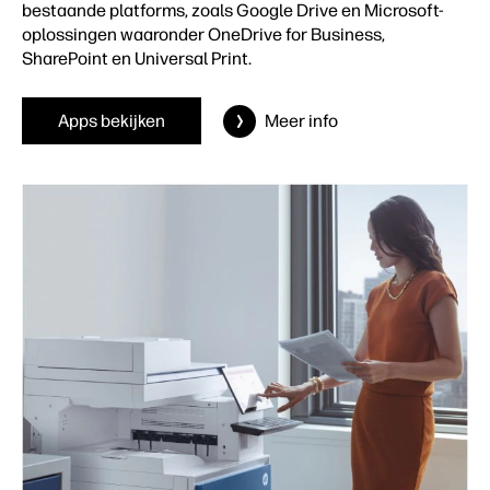
bestaande platforms, zoals Google Drive en Microsoft-
oplossingen waaronder OneDrive for Business,
SharePoint en Universal Print.
Apps bekijken
Meer info