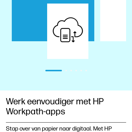
Werk eenvoudiger met HP
Workpath-apps
Stap over van papier naar digitaal. Met HP