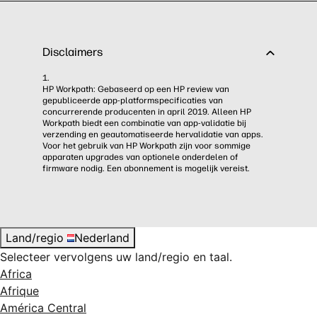
Disclaimers
1.
HP Workpath: Gebaseerd op een HP review van
gepubliceerde app-platformspecificaties van
concurrerende producenten in april 2019. Alleen HP
Workpath biedt een combinatie van app-validatie bij
verzending en geautomatiseerde hervalidatie van apps.
Voor het gebruik van HP Workpath zijn voor sommige
apparaten upgrades van optionele onderdelen of
firmware nodig. Een abonnement is mogelijk vereist.
Land/regio
Nederland
Selecteer vervolgens uw land/regio en taal.
Africa
Afrique
América Central