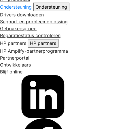
Ondersteuning
Ondersteuning
Drivers downloaden
Support en probleemoplossing
Gebruikersgroep
Reparatiestatus controleren
HP partners
HP partners
HP Amplify-partnerprogramma
Partnerportal
Ontwikkelaars
Blijf online