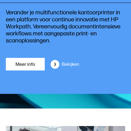
Verander je multifunctionele kantoorprinter in
een platform voor continue innovatie met HP
Workpath. Vereenvoudig documentintensieve
workflows met aangepaste print- en
scanoplossingen.
Meer info
Bekijken