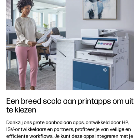
Een breed scala aan printapps om uit
te kiezen
Dankzij ons grote aanbod aan apps, ontwikkeld door HP,
ISV-ontwikkelaars en partners, profiteer je van veilige en
efficiënte workflows. Je kunt deze apps integreren met je