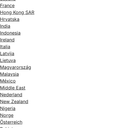
France
Hong Kong SAR
Hrvatska
India
Indonesia
Ireland
Italia
Latvija
Lietuva
Magyarország
Malaysia
México
Middle East
Nederland
New Zealand
Nigeria
Norge
Österreich