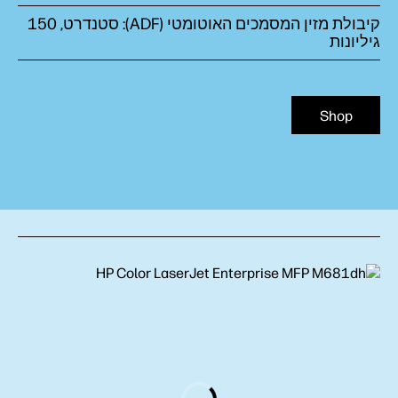
קיבולת מזין המסמכים האוטומטי (ADF‏): סטנדרט, 150
גיליונות
Shop