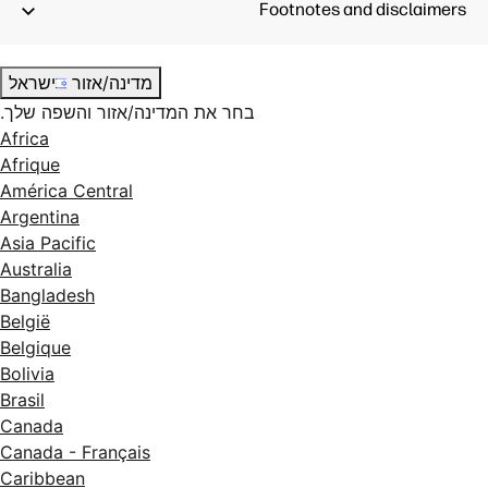
Footnotes and disclaimers
מדינה/אזור
ישראל
בחר את המדינה/אזור והשפה שלך.
Africa
Afrique
América Central
Argentina
Asia Pacific
Australia
Bangladesh
België
Belgique
Bolivia
Brasil
Canada
Canada - Français
Caribbean