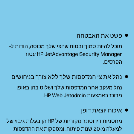
פשט את האבטחה
תוכל להיות סמוך ובטוח שהצי שלך מכוסה, הודות ל-
HP JetAdvantage Security Manager עטור
הפרסים.
נהל את צי המדפסות שלך ללא צורך בניחושים
נהל מעקב אחר המדפסות שלך ושלוט בהן באופן
מרוכז באמצעות HP Web
Jetadmin‏‏.
איכות יוצאת דופן
מחסניות דיו וטונר מקוריות של HP הן בעלות גיבוי של
למעלה מ-20 שנות פיתוח, ומספקות את ההדפסות