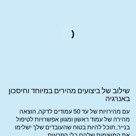
שילוב של ביצועים מהירים במיוחד וחיסכון
באנרגיה
עם מהירויות של עד 50 עמודים
לדקה,
הוצאה
מהירה של עמוד ראשון ומגוון אפשרויות לטיפול
בנייר, תוכל להיות בטוח שהעובדים שלך ישלימו
את המשימות שלהם בלי הפרעות.