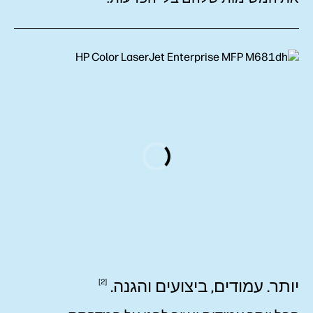
יותר. עמודים, ביצועים
והגנה.
2