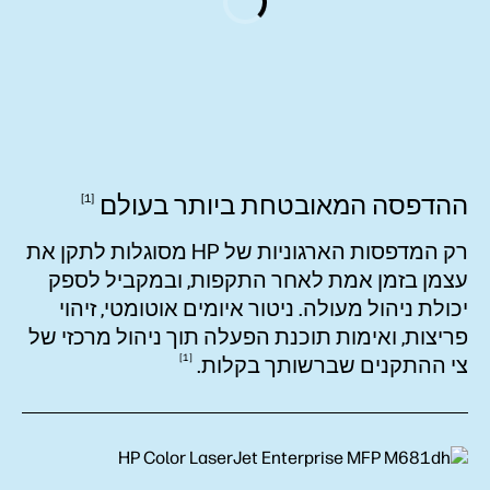
ההדפסה המאובטחת ביותר
בעולם
1
רק המדפסות הארגוניות של HP מסוגלות לתקן את
עצמן בזמן אמת לאחר התקפות, ובמקביל לספק
יכולת ניהול מעולה. ניטור איומים אוטומטי, זיהוי
פריצות, ואימות תוכנת הפעלה תוך ניהול מרכזי של
1
צי ההתקנים שברשותך
בקלות.