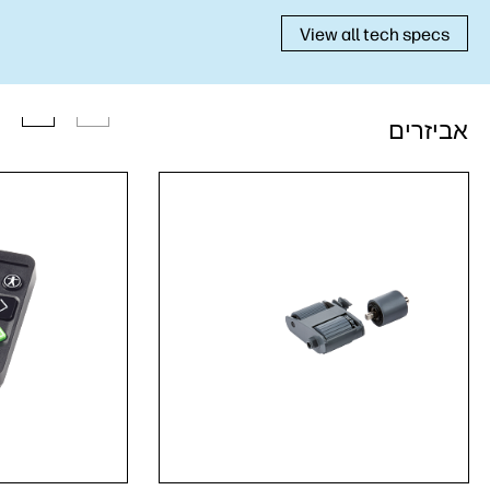
View all tech specs
אביזרים