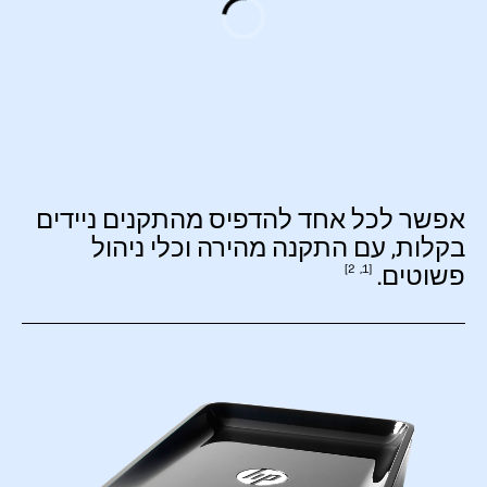
אפשר לכל אחד להדפיס מהתקנים ניידים
בקלות, עם התקנה מהירה וכלי ניהול
פשוטים.
2
1