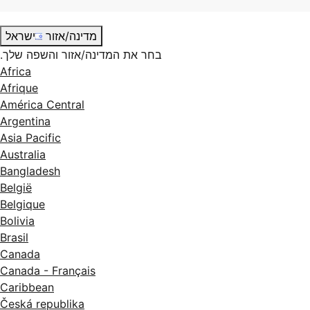
מדינה/אזור
ישראל
בחר את המדינה/אזור והשפה שלך.
Africa
Afrique
América Central
Argentina
Asia Pacific
Australia
Bangladesh
België
Belgique
Bolivia
Brasil
Canada
Canada - Français
Caribbean
Česká republika