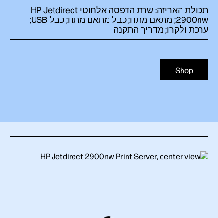
תכולת האריזה: שרת הדפסה אלחוטי HP Jetdirect
2900nw‏; מתאם מתח; כבל מתאם מתח; כבל USB‏;
ערכת ולקרו; מדריך התקנה
Shop