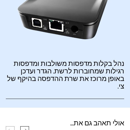
נהל בקלות מדפסות משולבות ומדפסות
רגילות שמחוברות לרשת. הגדר ועדכן
באופן מרוכז את שרת ההדפסה בהיקף של
צי.
אולי תאהב גם את...