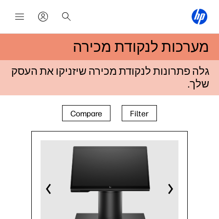
מערכות לנקודת מכירה
גלה פתרונות לנקודת מכירה שיזניקו את העסק
שלך.
Compare
Filter