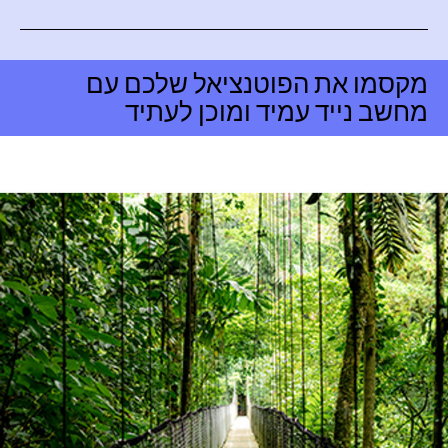
מקסמו את הפוטנציאל שלכם עם
מחשב נייד עמיד ומוכן לעתיד