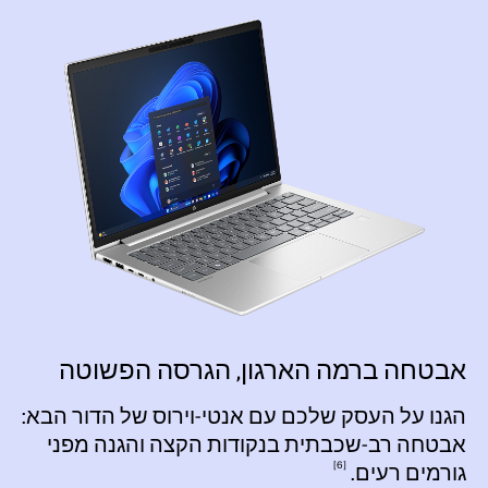
אבטחה ברמה הארגון, הגרסה הפשוטה
הגנו על העסק שלכם עם אנטי-וירוס של הדור הבא:
אבטחה רב-שכבתית בנקודות הקצה והגנה מפני
6
גורמים
רעים.