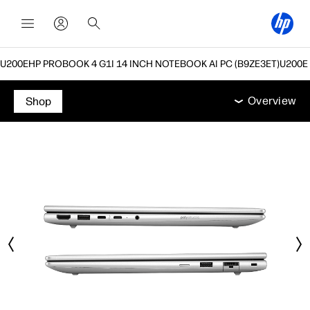
HP PROBOOK 4 G1I 14 INCH NOTEBOOK AI PC (B9ZE3ET)
Overview
מאפיינים
מפרט טכני
אביזרים
תמיכה
Overview
Shop
Overview
מאפיינים
מפרט טכני
אביזרים
תמיכה