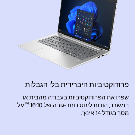
פרודוקטיביות היברידית בלי הגבלות
שפרו את הפרודוקטיביות בעבודה מהבית או
5
במשרד, הודות ליחס רוחב-גובה של
16:10
על
מסך בגודל 14 אינץ'.