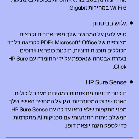
Wi-Fi 6 במהירות Gigabit.
גלוש בביטחון
סייע להגן על המחשב שלך מפני אתרים וקבצים
מצורפים של Microsoft® Office ו-PDF לקריאה בלבד
הכוללים תוכנות זדוניות, תוכנות כופר או וירוסים
בעזרת אבטחה שנאכפת על ידי החומרה עם HP Sure
Click‏.
HP Sure Sense
תוכנות זדוניות מתפתחות במהירות מעבר ליכולות
האנטי-וירוס המסורתיות. הגן על המחשב האישי שלך
מפני התקפות שלא נראו עד כה עם HP Sure Sense,
המשלב ניתוח התנהגותי עם טכניקות AI מתקדמות
כדי לספק הגנה יוצאת דופן.