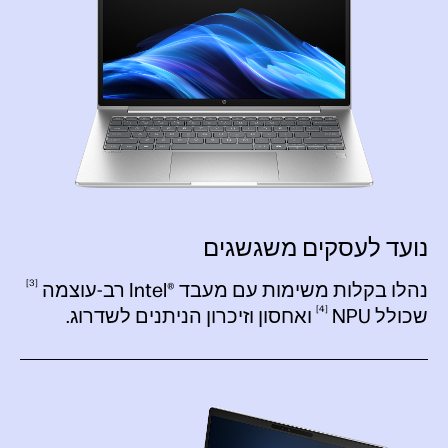
נועד לעסקים משגשגים
3
נהלו בקלות משימות עם מעבד ®Intel
רב-עוצמה
4
שכולל
NPU
ואחסון וזיכרון הניתנים לשדרוג.