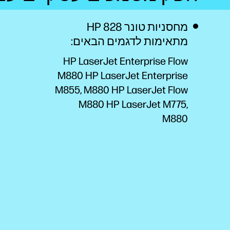
מחסניות טונר HP 828
מתאימות לדגמים הבאים:
HP LaserJet Enterprise Flow
M880 HP LaserJet Enterprise
M855, M880 HP LaserJet Flow
M880 HP LaserJet M775,
M880