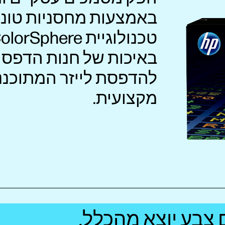
באיכות של חנות הדפסה, 
להדפסת לייזר המתוכנ
מקצועית.
צבע יוצא מהכלל.