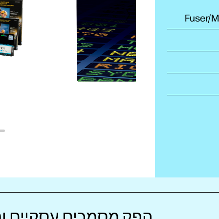
הפק מסמכים עסקיים וח