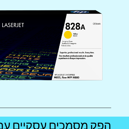
הפק מסמכים עסקיים עם 