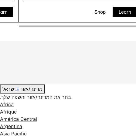
earn
Shop
Learn
מדינה/אזור
ישראל
בחר את המדינה/אזור והשפה שלך.
Africa
Afrique
América Central
Argentina
Asia Pacific