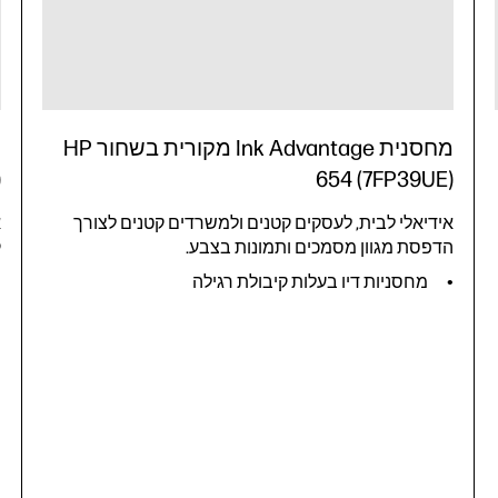
מחסנית Ink Advantage מקורית בשחור HP
)
654 (7FP39UE)
אידיאלי לבית, לעסקים קטנים ולמשרדים קטנים לצורך
א
הדפסת מגוון מסמכים ותמונות בצבע.
ק
מחסניות דיו בעלות קיבולת רגילה