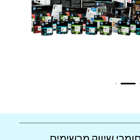
ומרי שיווק מרשימים