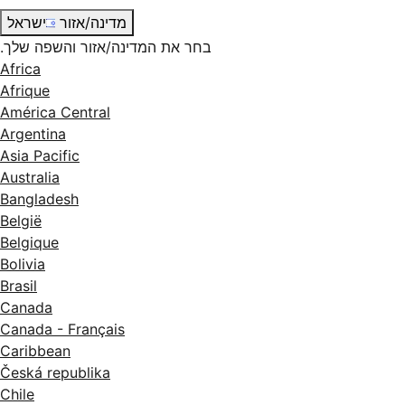
מדינה/אזור
ישראל
בחר את המדינה/אזור והשפה שלך.
Africa
Afrique
América Central
Argentina
Asia Pacific
Australia
Bangladesh
België
Belgique
Bolivia
Brasil
Canada
Canada - Français
Caribbean
Česká republika
Chile