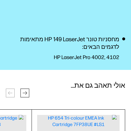
מחסניות טונר HP 149 LaserJet מתאימות
לדגמים הבאים:
HP LaserJet Pro 4002, 4102
אולי תאהב גם את...