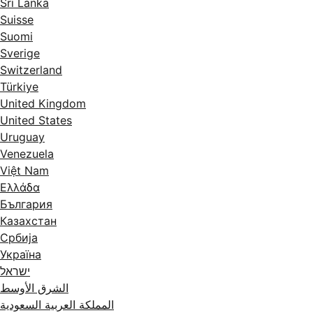
Sri Lanka
Suisse
Suomi
Sverige
Switzerland
Türkiye
United Kingdom
United States
Uruguay
Venezuela
Việt Nam
Ελλάδα
България
Казахстан
Србија
Україна
ישראל
الشرق الأوسط
المملكة العربية السعودية