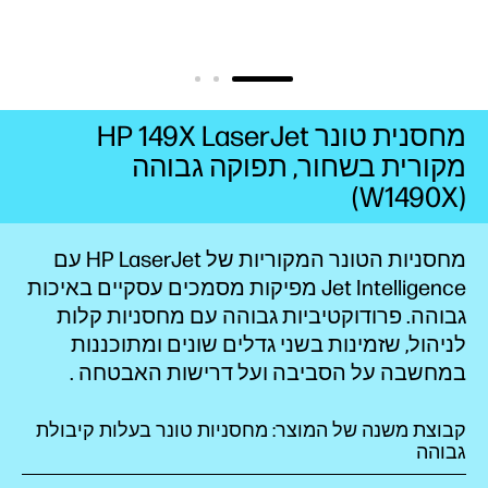
מחסנית טונר HP 149X LaserJet
מקורית בשחור, תפוקה גבוהה
(W1490X)
מחסניות הטונר המקוריות של HP LaserJet עם
Jet Intelligence מפיקות מסמכים עסקיים באיכות
גבוהה. פרודוקטיביות גבוהה עם מחסניות קלות
לניהול, שזמינות בשני גדלים
שונים
ומתוכננות
במחשבה על
הסביבה
ועל דרישות
האבטחה
.
קבוצת משנה של המוצר: מחסניות טונר בעלות קיבולת
גבוהה