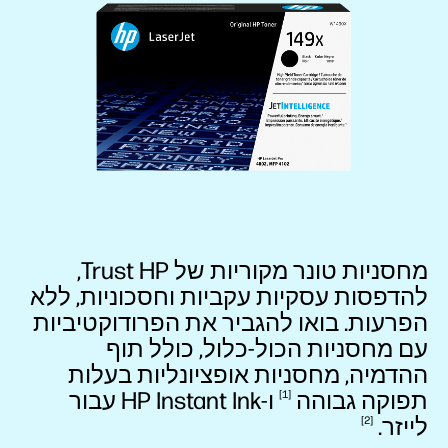
מחסניות טונר מקוריות של Trust HP,
להדפסות עסקיות עקביות וחסכוניות, ללא
הפרעות. בואו להגביר את הפרודוקטיביות
עם מחסניות הכול-כלול, כולל תוף
ההדמיה, מחסניות אופציונליות בעלות
תפוקה
גבוהה
ו-HP Instant Ink עבור
1
לייזר.
2