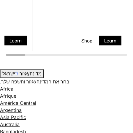
Learn
Shop
Learn
מדינה/אזור
ישראל
בחר את המדינה/אזור והשפה שלך.
Africa
Afrique
América Central
Argentina
Asia Pacific
Australia
Bangladesh