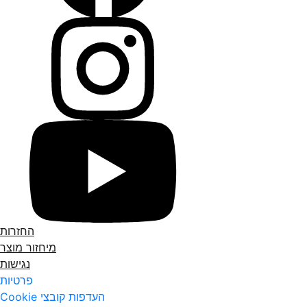
החזרות
מיחזור מוצר
נגישות
פרטיות
העדפות קובצי Cookie