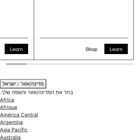
Learn
Shop
Learn
מדינה/אזור
ישראל
בחר את המדינה/אזור והשפה שלך.
Africa
Afrique
América Central
Argentina
Asia Pacific
Australia