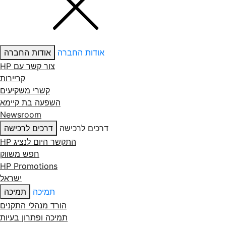
אודות החברה
אודות החברה
צור קשר עם ‏HP
קריירות
קשרי משקיעים
השפעה בת קיימא
Newsroom
דרכים לרכישה
דרכים לרכישה
התקשר היום לנציג HP
חפש משווק
HP Promotions
ישראל
תמיכה
תמיכה
הורד מנהלי התקנים
תמיכה ופתרון בעיות