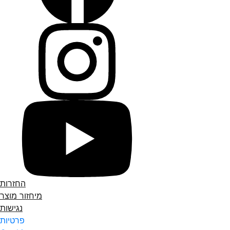
החזרות
מיחזור מוצר
נגישות
פרטיות