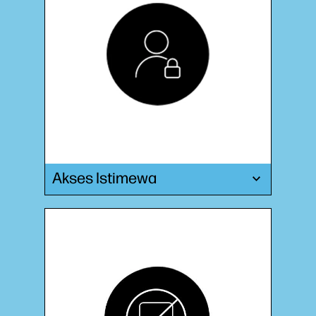
Akses Istimewa