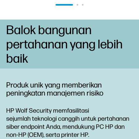
Balok bangunan
pertahanan yang lebih
baik
Produk unik yang memberikan
peningkatan manajemen risiko
HP Wolf Security memfasilitasi
sejumlah teknologi canggih untuk pertahanan
siber endpoint Anda, mendukung PC HP dan
non-HP (OEM), serta printer HP.