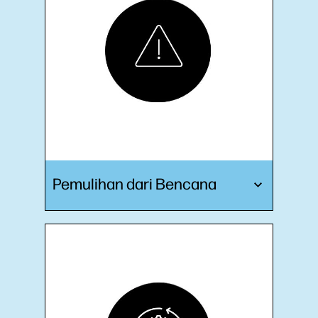
Pemulihan dari Bencana