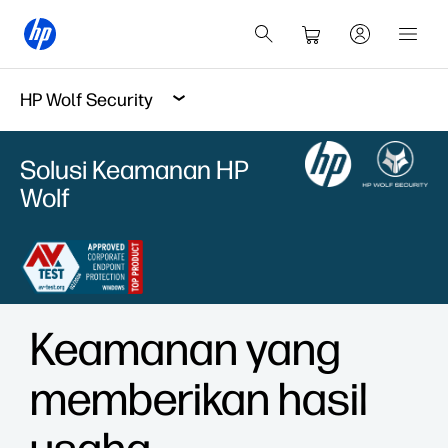
HP Wolf Security
Solusi Keamanan HP
Wolf
Keamanan yang
memberikan hasil