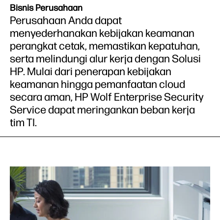
Bisnis Perusahaan
Perusahaan Anda dapat
menyederhanakan kebijakan keamanan
perangkat cetak, memastikan kepatuhan,
serta melindungi alur kerja dengan Solusi
HP. Mulai dari penerapan kebijakan
keamanan hingga pemanfaatan cloud
secara aman, HP Wolf Enterprise Security
Service dapat meringankan beban kerja
tim TI.