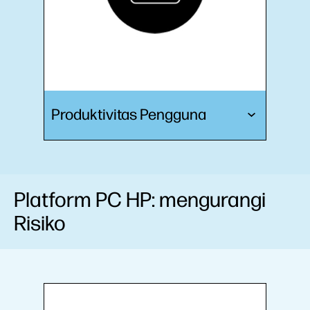
Produktivitas Pengguna
Platform PC HP: mengurangi
Risiko