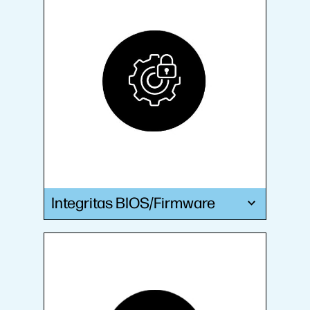
Integritas BIOS/Firmware