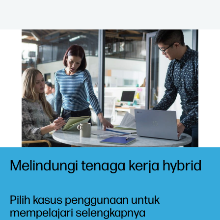
Melindungi tenaga kerja hybrid
Pilih kasus penggunaan untuk
mempelajari selengkapnya