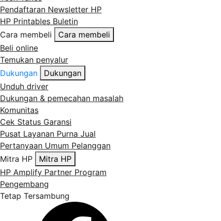
Pendaftaran Newsletter HP
HP Printables Buletin
Cara membeli
Cara membeli
Beli online
Temukan penyalur
Dukungan
Dukungan
Unduh driver
Dukungan & pemecahan masalah
Komunitas
Cek Status Garansi
Pusat Layanan Purna Jual
Pertanyaan Umum Pelanggan
Mitra HP
Mitra HP
HP Amplify Partner Program
Pengembang
Tetap Tersambung