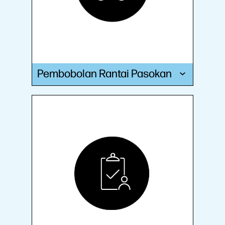
Pembobolan Rantai Pasokan