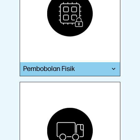
Pembobolan Fisik