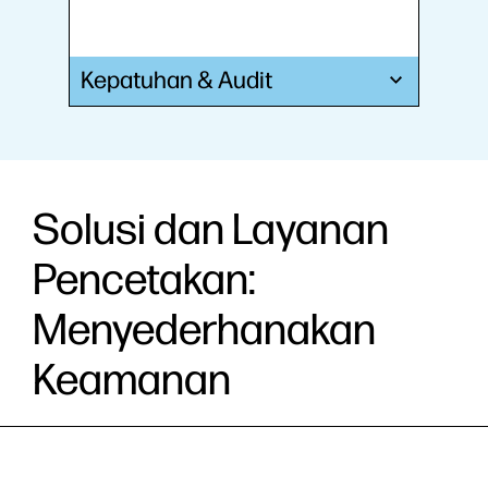
Kepatuhan & Audit
Solusi dan Layanan
Pencetakan:
Menyederhanakan
Keamanan