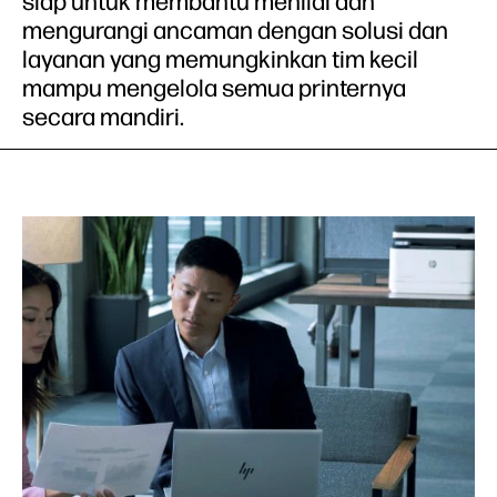
siap untuk membantu menilai dan
mengurangi ancaman dengan solusi dan
layanan yang memungkinkan tim kecil
mampu mengelola semua printernya
secara mandiri.