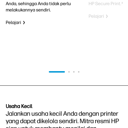
Anda, sehingga Anda tidak perlu
HP Secure Print.
3
melakukannya sendiri.
Pelajari
Pelajari
Usaha Kecil
Jalankan usaha kecil Anda dengan printer
yang dapat dikelola sendiri. Mitra resmi HP