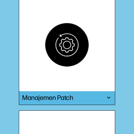
Manajemen Patch