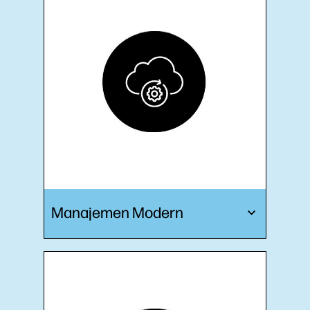
Manajemen Modern