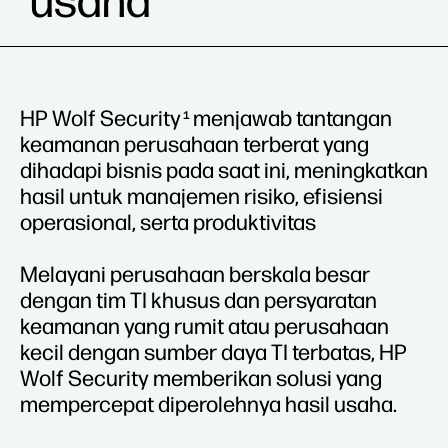
usaha
HP Wolf Security
menjawab tantangan
1
keamanan perusahaan terberat yang
dihadapi bisnis pada saat ini, meningkatkan
hasil untuk manajemen risiko, efisiensi
operasional, serta produktivitas
Melayani perusahaan berskala besar
dengan tim TI khusus dan persyaratan
keamanan yang rumit atau perusahaan
kecil dengan sumber daya TI terbatas, HP
Wolf Security memberikan solusi yang
mempercepat diperolehnya hasil usaha.