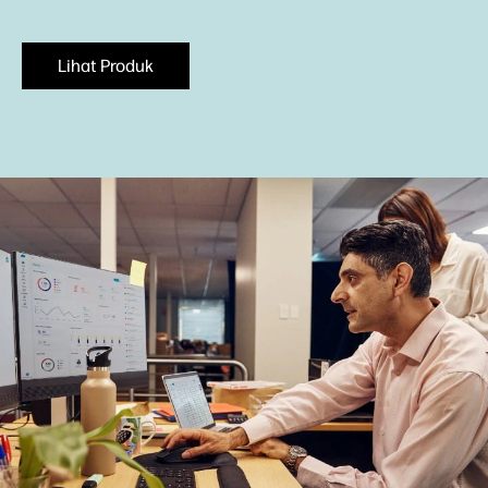
Lihat Produk