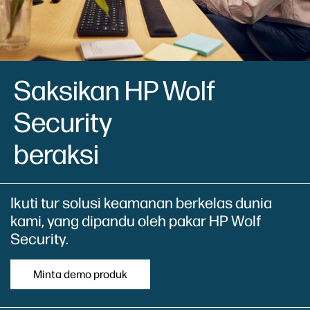
Saksikan HP Wolf
Security
beraksi
Ikuti tur solusi keamanan berkelas dunia
kami, yang dipandu oleh pakar HP Wolf
Security.
Minta demo produk