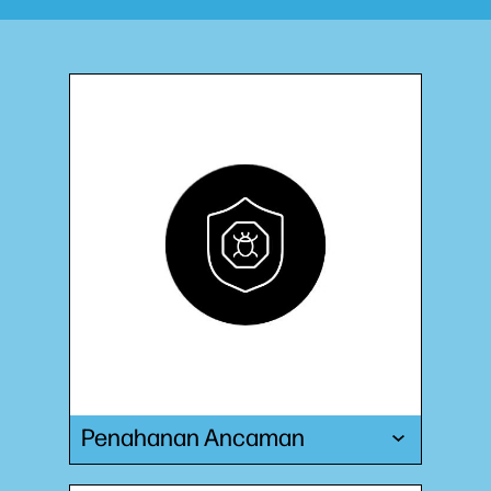
Penahanan Ancaman