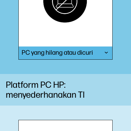
PC yang hilang atau dicuri
Platform PC HP:
menyederhanakan TI