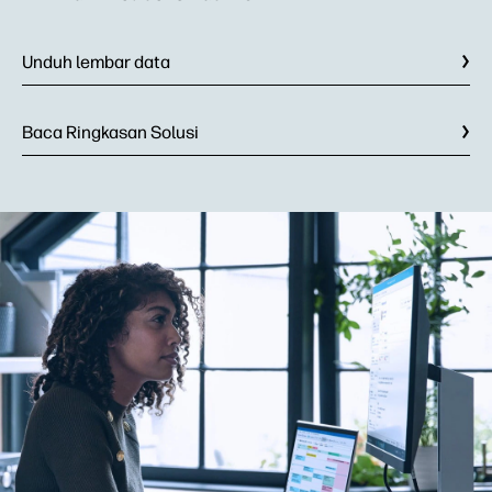
Unduh lembar data
Baca Ringkasan Solusi