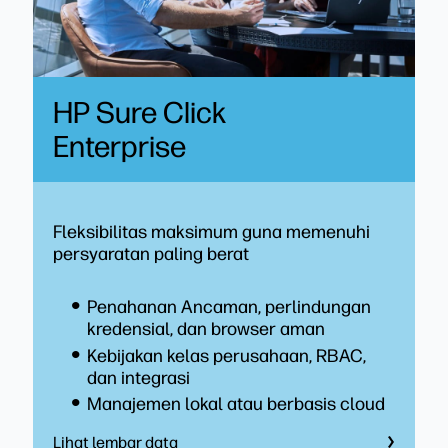
HP Sure Click
Enterprise
Fleksibilitas maksimum guna memenuhi
persyaratan paling berat
Penahanan Ancaman, perlindungan
kredensial, dan browser aman
Kebijakan kelas perusahaan, RBAC,
dan integrasi
Manajemen lokal atau berbasis cloud
Lihat lembar data