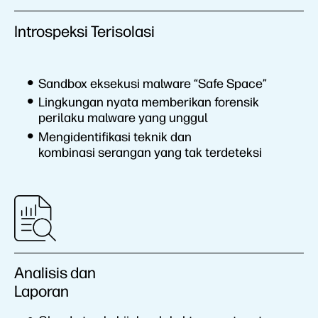
Introspeksi Terisolasi
Sandbox eksekusi malware “Safe Space”
Lingkungan nyata memberikan forensik
perilaku malware yang unggul
Mengidentifikasi teknik dan
kombinasi serangan yang tak terdeteksi
Analisis dan
Laporan