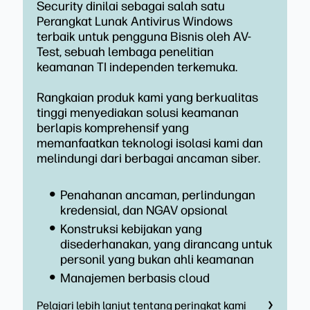
Security dinilai sebagai salah satu
Perangkat Lunak Antivirus Windows
terbaik untuk pengguna Bisnis oleh AV-
Test, sebuah lembaga penelitian
keamanan TI independen terkemuka.
Rangkaian produk kami yang berkualitas
tinggi menyediakan solusi keamanan
berlapis komprehensif yang
memanfaatkan teknologi isolasi kami dan
melindungi dari berbagai ancaman siber.
Penahanan ancaman, perlindungan
kredensial, dan NGAV opsional
Konstruksi kebijakan yang
disederhanakan, yang dirancang untuk
personil yang bukan ahli keamanan
Manajemen berbasis cloud
Pelajari lebih lanjut tentang peringkat kami