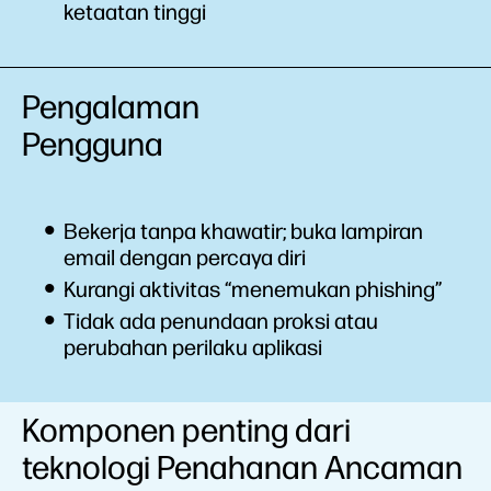
ketaatan tinggi
Pengalaman
Pengguna
Bekerja tanpa khawatir; buka lampiran
email dengan percaya diri
Kurangi aktivitas “menemukan phishing”
Tidak ada penundaan proksi atau
perubahan perilaku aplikasi
Komponen penting dari
teknologi Penahanan Ancaman