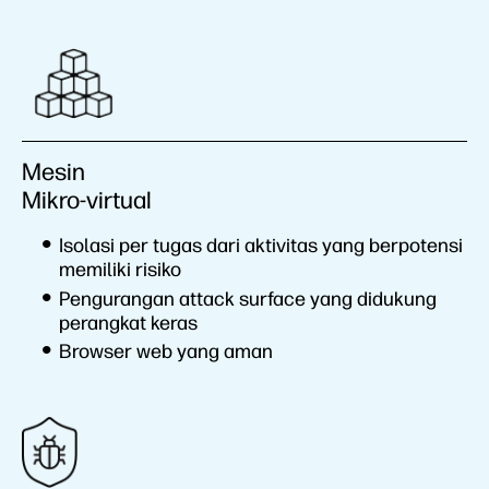
Mesin
Mikro-virtual
Isolasi per tugas dari aktivitas yang berpotensi
memiliki risiko
Pengurangan attack surface yang didukung
perangkat keras
Browser web yang aman