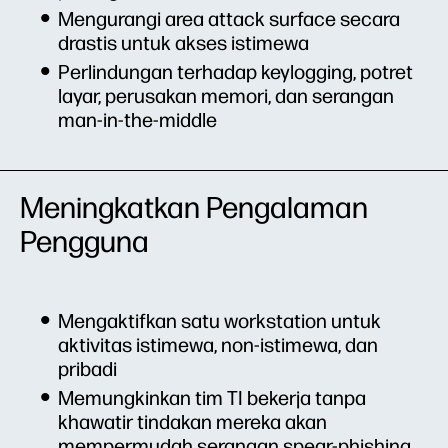
Mengurangi area attack surface secara
drastis untuk akses istimewa
Perlindungan terhadap keylogging, potret
layar, perusakan memori, dan serangan
man-in-the-middle
Meningkatkan Pengalaman
Pengguna
Mengaktifkan satu workstation untuk
aktivitas istimewa, non-istimewa, dan
pribadi
Memungkinkan tim TI bekerja tanpa
khawatir tindakan mereka akan
mempermudah serangan spear-phishing