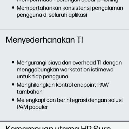
Mempertahankan konsistensi pengalaman
pengguna di seluruh aplikasi
Menyederhanakan TI
Mengurangi biaya dan overhead TI dengan
menggabungkan workstation istimewa
untuk tiap pengguna
Menghilangkan kontrol endpoint PAW
tambahan
Melengkapi dan berintegrasi dengan solusi
PAM populer
Kemampuan utama HP Sure