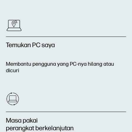
Temukan PC saya
Membantu pengguna yang PC-nya hilang atau
dicuri
Masa pakai
perangkat berkelanjutan