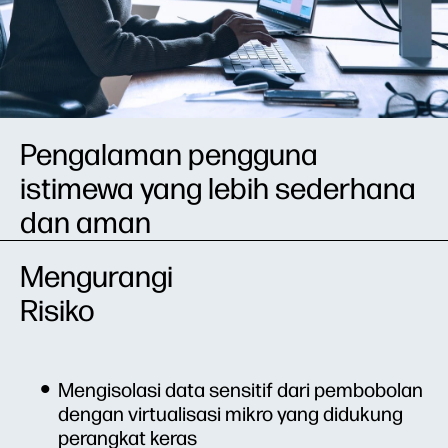
Pengalaman pengguna
istimewa yang lebih sederhana
dan aman
Mengurangi
Risiko
Mengisolasi data sensitif dari pembobolan
dengan virtualisasi mikro yang didukung
perangkat keras