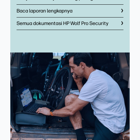
Baca laporan lengkapnya
Semua dokumentasi HP Wolf Pro Security