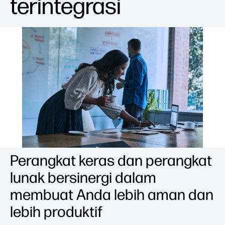
terintegrasi
Perangkat keras dan perangkat
lunak bersinergi dalam
membuat Anda lebih aman dan
lebih produktif