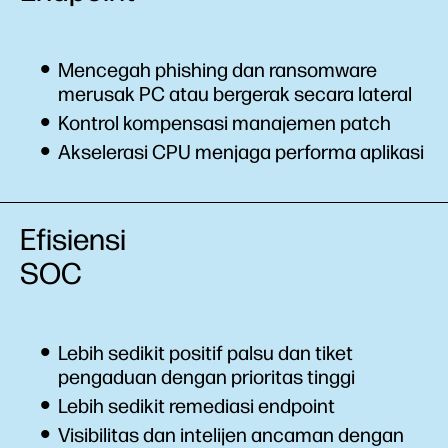
Mencegah phishing dan ransomware
merusak PC atau bergerak secara lateral
Kontrol kompensasi manajemen patch
Akselerasi CPU menjaga performa aplikasi
Efisiensi
SOC
Lebih sedikit positif palsu dan tiket
pengaduan dengan prioritas tinggi
Lebih sedikit remediasi endpoint
Visibilitas dan intelijen ancaman dengan