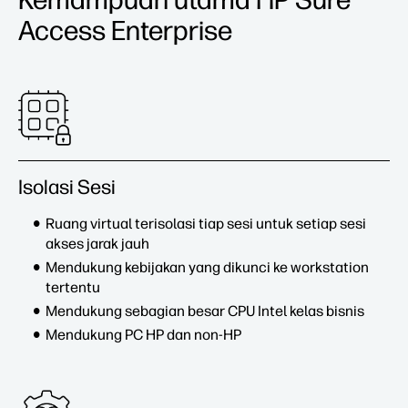
Access Enterprise
Isolasi Sesi
Ruang virtual terisolasi tiap sesi untuk setiap sesi
akses jarak jauh
Mendukung kebijakan yang dikunci ke workstation
tertentu
Mendukung sebagian besar CPU Intel kelas bisnis
Mendukung PC HP dan non-HP