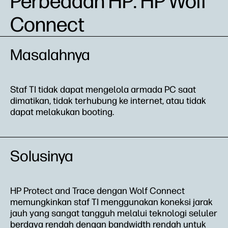
Perbedaan HP: HP Wolf
Connect
Masalahnya
Staf TI tidak dapat mengelola armada PC saat
dimatikan, tidak terhubung ke internet, atau tidak
dapat melakukan booting.
Solusinya
HP Protect and Trace dengan Wolf Connect
memungkinkan staf TI menggunakan koneksi jarak
jauh yang sangat tangguh melalui teknologi seluler
berdaya rendah dengan bandwidth rendah untuk