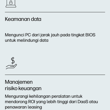
Keamanan data
Mengunci PC dari jarak jauh pada tingkat BIOS
untuk melindungi data
Manajemen
risiko keuangan
Mengurangi kehilangan peralatan untuk
mendorong ROI yang lebih tinggi dari DaaS atau
penawaran leasing