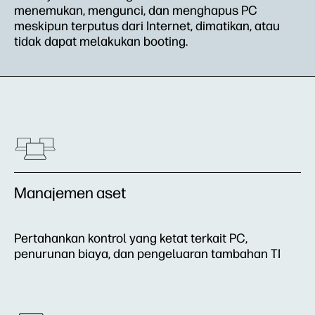
menemukan, mengunci, dan menghapus PC
meskipun terputus dari Internet, dimatikan, atau
tidak dapat melakukan booting.
Manajemen aset
Pertahankan kontrol yang ketat terkait PC,
penurunan biaya, dan pengeluaran tambahan TI