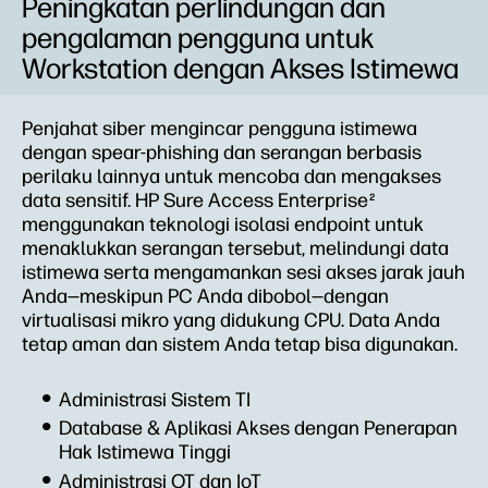
Peningkatan perlindungan dan
pengalaman pengguna untuk
Workstation dengan Akses Istimewa
Penjahat siber mengincar pengguna istimewa
dengan spear-phishing dan serangan berbasis
perilaku lainnya untuk mencoba dan mengakses
data sensitif. HP Sure Access Enterprise
2
menggunakan teknologi isolasi endpoint untuk
menaklukkan serangan tersebut, melindungi data
istimewa serta mengamankan sesi akses jarak jauh
Anda—meskipun PC Anda dibobol—dengan
virtualisasi mikro yang didukung CPU. Data Anda
tetap aman dan sistem Anda tetap bisa digunakan.
Administrasi Sistem TI
Database & Aplikasi Akses dengan Penerapan
Hak Istimewa Tinggi
Administrasi OT dan IoT