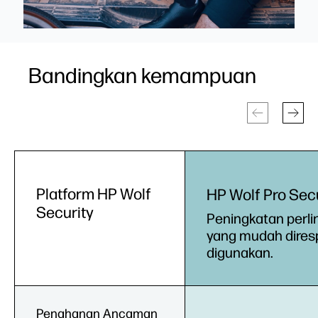
Bandingkan kemampuan
Platform HP Wolf
HP Wolf Pro Sec
Security
Peningkatan perl
yang mudah dires
digunakan.
Penahanan Ancaman