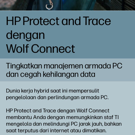
HP Protect and Trace
dengan
Wolf Connect
Tingkatkan manajemen armada PC
dan cegah kehilangan data
Dunia kerja hybrid saat ini mempersulit
pengelolaan dan perlindungan armada PC.
HP Protect and Trace dengan Wolf Connect
membantu Anda dengan memungkinkan staf TI
mengelola dan melindungi PC jarak jauh, bahkan
saat terputus dari internet atau dimatikan.