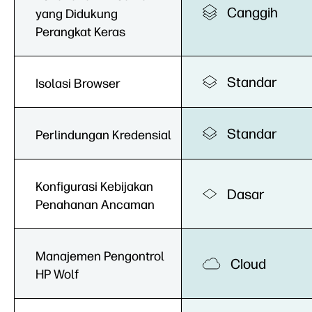
Canggih
yang Didukung
Perangkat Keras
Standar
Isolasi Browser
Standar
Perlindungan Kredensial
Konfigurasi Kebijakan
Dasar
Penahanan Ancaman
Manajemen Pengontrol
Cloud
HP Wolf