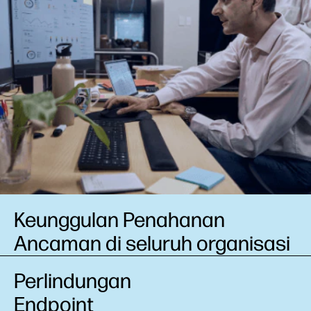
Keunggulan Penahanan
Ancaman di seluruh organisasi
Perlindungan
Endpoint