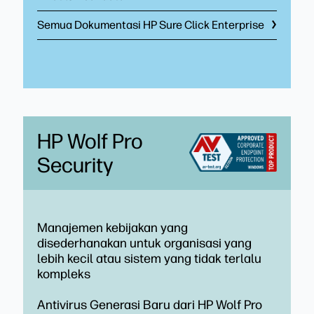
Semua Dokumentasi HP Sure Click Enterprise
HP Wolf Pro
Security
Manajemen kebijakan yang
disederhanakan untuk organisasi yang
lebih kecil atau sistem yang tidak terlalu
kompleks
Antivirus Generasi Baru dari HP Wolf Pro