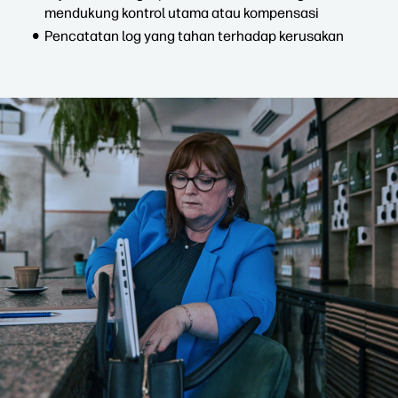
mendukung kontrol utama atau kompensasi
Pencatatan log yang tahan terhadap kerusakan