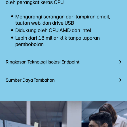
oleh perangkat keras CPU.
Mengurangi serangan dari lampiran email,
tautan web, dan drive USB
Didukung oleh CPU AMD dan Intel
Lebih dari 18 miliar klik tanpa laporan
pembobolan
Ringkasan Teknologi Isolasi Endpoint
Sumber Daya Tambahan