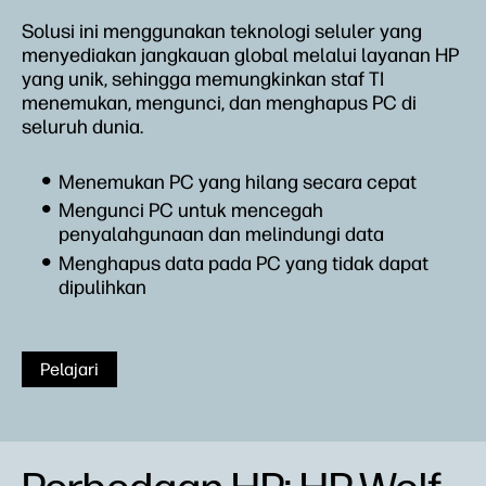
Solusi ini menggunakan teknologi seluler yang
menyediakan jangkauan global melalui layanan HP
yang unik, sehingga memungkinkan staf TI
menemukan, mengunci, dan menghapus PC di
seluruh dunia.
Menemukan PC yang hilang secara cepat
Mengunci PC untuk mencegah
penyalahgunaan dan melindungi data
Menghapus data pada PC yang tidak dapat
dipulihkan
Pelajari