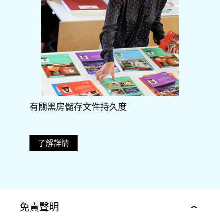
有關黑房儲存文件持久度
了解詳情
免責聲明