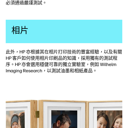
必須通過嚴謹測試。
相片
此外，HP 亦根據其在相片打印技術的豐富經驗，以及有關
HP 客戶如何使用相片印刷品的知識，採用獨有的測試程
序。HP 亦會選用穩健可靠的獨立實驗室，例如 Wilhelm
Imaging Research，以測試油墨和相紙產品。