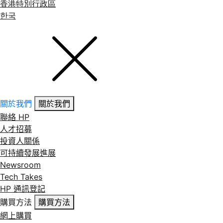
香港特別行政區
한국
關於我們
關於我們
聯絡 HP
人才招募
投資人關係
可持續發展進展
Newsroom
Tech Takes
HP 通訊登記
購買方法
購買方法
網上購買