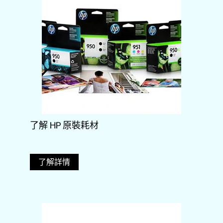
了解 HP 原裝耗材
了解詳情