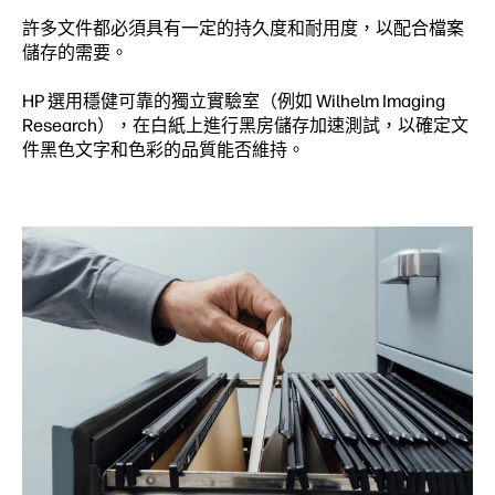
許多文件都必須具有一定的持久度和耐用度，以配合檔案
儲存的需要。
HP 選用穩健可靠的獨立實驗室（例如 Wilhelm Imaging
Research），在白紙上進行黑房儲存加速測試，以確定文
件黑色文字和色彩的品質能否維持。