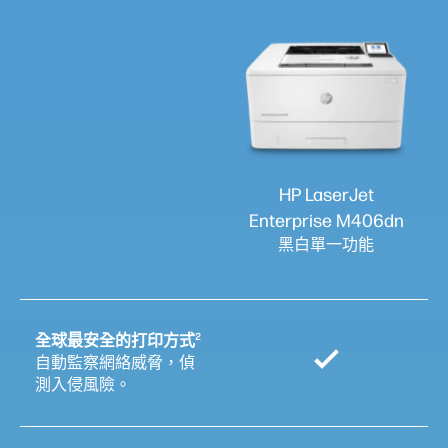
HP LaserJet
Enterprise M406dn
黑白單一功能
2
全球最安全的打印方式
自動監察網絡威脅，偵
測入侵風險。