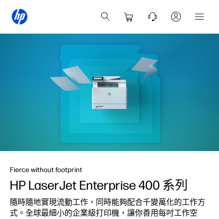
Fierce without footprint
HP LaserJet Enterprise
400 系列
隨時隨地實現流動工作，同時能夠配合千變萬化的工作方
式。全球最細小的企業級打印機，讓你善用每吋工作空