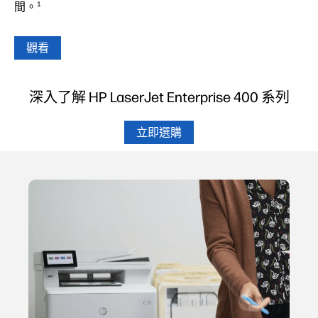
1
間。
觀看
深入了解 HP LaserJet Enterprise 400 系列
立即選購