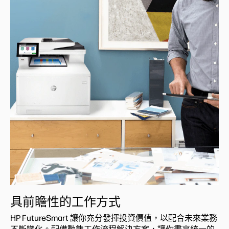
具前瞻性的工作方式
HP FutureSmart 讓你充分發揮投資價值，以配合未來業務