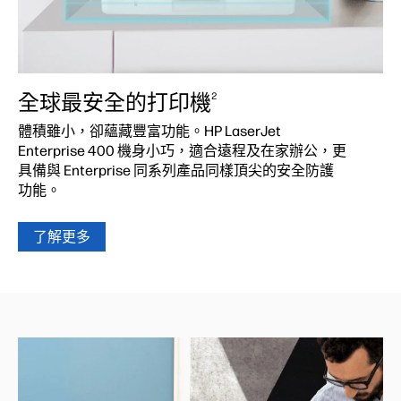
全球最安全的打印機
2
體積雖小，卻蘊藏豐富功能。HP LaserJet
Enterprise 400 機身小巧，適合遠程及在家辦公，更
具備與 Enterprise 同系列產品同樣頂尖的安全防護
功能。
了解更多