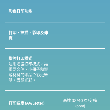
彩色打印功能
打印、掃描、影印及傳
真
增強打印模式
運用增強打印模式，讓
重要文件、小冊子和營
銷材料的印品色彩更鮮
明，盡顯光彩。
高達 38/40 頁/分鐘
打印速度 (A4/Letter)
(ppm)