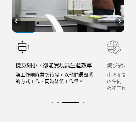
機身細小，卻能實現高生產效率
減少對環境
讓工作團隊蓄勢待發，以他們最熟悉
小巧而高效率
行
的方式工作，同時降低工作量。
於任何工作環
張和工作空間