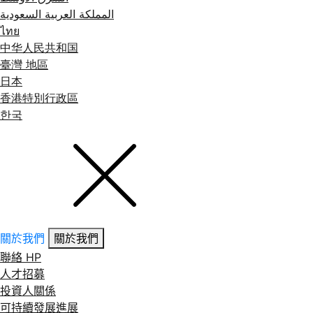
المملكة العربية السعودية
ไทย
中华人民共和国
臺灣 地區
日本
香港特別行政區
한국
關於我們
關於我們
聯絡 HP
人才招募
投資人關係
可持續發展進展