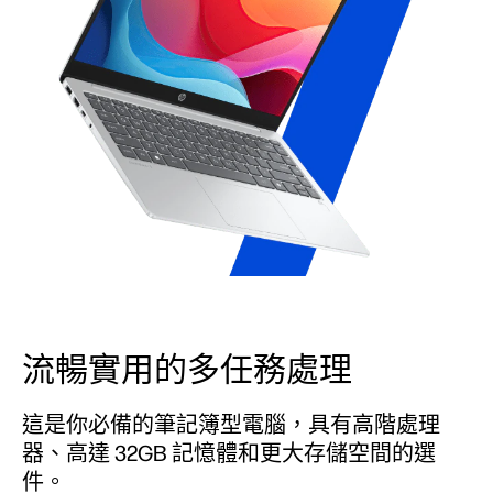
流暢實用的多任務處理
這是你必備的筆記簿型電腦，具有高階處理
器、高達 32GB 記憶體和更大存儲空間的選
件。