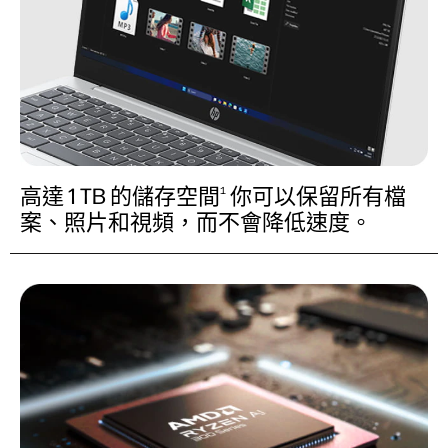
高達 1 TB 的儲存空間
你可以保留所有檔
1
案、照片和視頻，而不會降低速度。