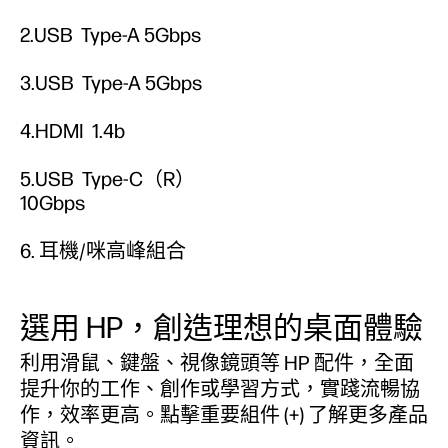
2.USB Type-A 5Gbps
3.USB Type-A 5Gbps
4.HDMI 1.4b
5.USB Type-C（R）
10Gbps
6. 耳機/咪高峰組合
選用 HP，創造理想的桌面體驗
利用滑鼠、鍵盤、視像鏡頭等 HP 配件，全面
提升你的工作、創作或學習方式，實踐流暢協
作，效率更高。點擊重要組件 (+) 了解更多產品
資訊。