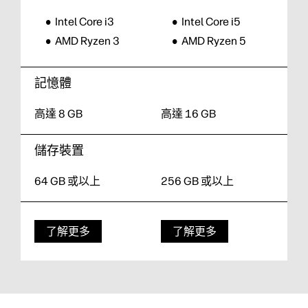
Intel Core i3
Intel Core i5
AMD Ryzen 3
AMD Ryzen 5
記憶體
高達 8 GB
高達 16 GB
儲存裝置
64 GB 或以上
256 GB 或以上
了解更多
了解更多