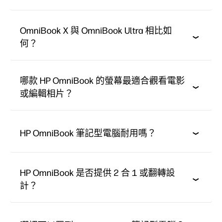
OmniBook X 與 OmniBook Ultra 相比如
何？
哪款 HP OmniBook 的螢幕最適合觀看電影
或編輯相片？
HP OmniBook 筆記型電腦耐用嗎？
HP OmniBook 是否提供 2 合 1 或翻轉設
計？