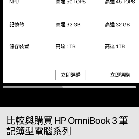
NPU
高達 50 TOPS
高達
45 TOPS
記憶體
高達 32 GB
高達 32 GB
儲存裝置
高達 1TB
高達 1TB
立即選購
立即選購
比較與購買 HP OmniBook 3 筆
記簿型電腦系列