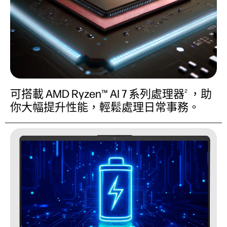
可搭載 AMD Ryzen™ AI 7 系列處理器
，助
2
你大幅提升性能，輕鬆處理日常事務。