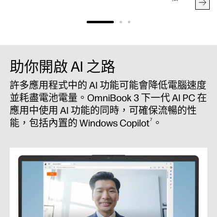
助你開啟 AI 之路
許多應用程式中的 AI 功能可能會降低電腦速度
並耗盡電池電量。OmniBook 3 下一代 AI PC 在
應用中使用 AI 功能的同時，可確保流暢的性
7
能，包括內置的 Windows Copilot
。