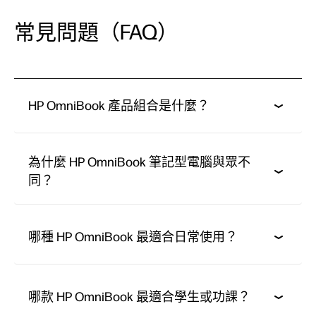
常見問題（FAQ）
HP OmniBook 產品組合是什麼？
為什麼 HP OmniBook 筆記型電腦與眾不
同？
哪種 HP OmniBook 最適合日常使用？
哪款 HP OmniBook 最適合學生或功課？