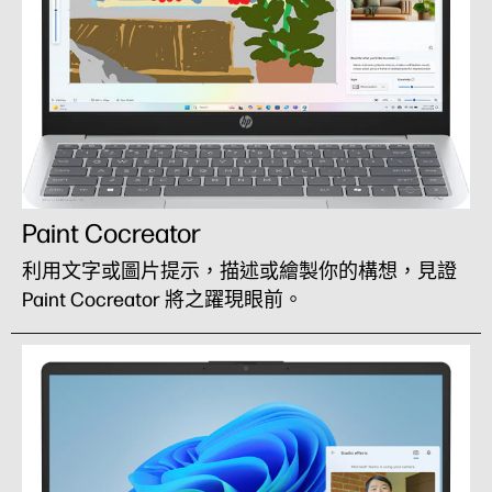
Paint Cocreator
利用文字或圖片提示，描述或繪製你的構想，見證
Paint Cocreator 將之躍現眼前。