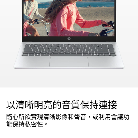
以清晰明亮的音質保持連接
隨心所欲實現清晰影像和聲音，或利用會議功
能保持私密性。