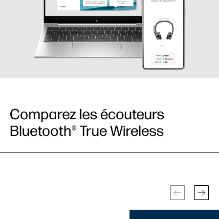
Comparez les écouteurs
Bluetooth® True Wireless