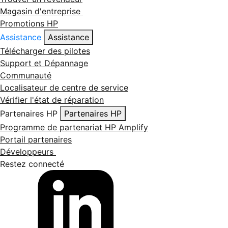
Magasin d'entreprise
Promotions HP
Assistance
Assistance
Télécharger des pilotes
Support et Dépannage
Communauté
Localisateur de centre de service
Vérifier l'état de réparation
Partenaires HP
Partenaires HP
Programme de partenariat HP Amplify
Portail partenaires
Développeurs
Restez connecté