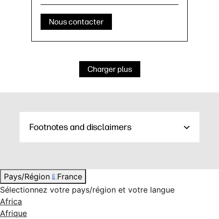
Nous contacter
Charger plus
Footnotes and disclaimers
Pays/Région
France
Sélectionnez votre pays/région et votre langue
Africa
Afrique