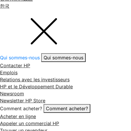
한국
Qui sommes-nous
Qui sommes-nous
Contacter HP
Emplois
Relations avec les investisseurs
HP et le Développement Durable
Newsroom
Newsletter HP Store
Comment acheter?
Comment acheter?
Acheter en ligne
Appeler un commercial HP
Trouver un revendeur