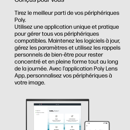
Tirez le meilleur parti de vos périphériques
Poly.
Utilisez une application unique et pratique
pour gérer tous vos périphériques
compatibles. Maintenez les logiciels à jour,
gérez les paramètres et utilisez les rappels
personnels de bien-être pour rester
concentré et en pleine forme tout au long
de la journée. Avec l’application Poly Lens
App, personnalisez vos périphériques à
votre image.