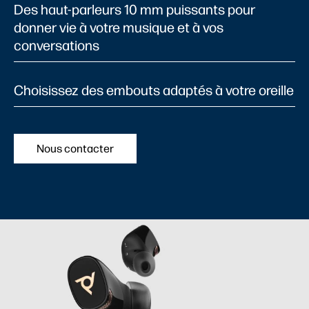
Des haut-parleurs 10 mm puissants pour
donner vie à votre musique et à vos
conversations
Choisissez des embouts adaptés à votre oreille
Nous contacter