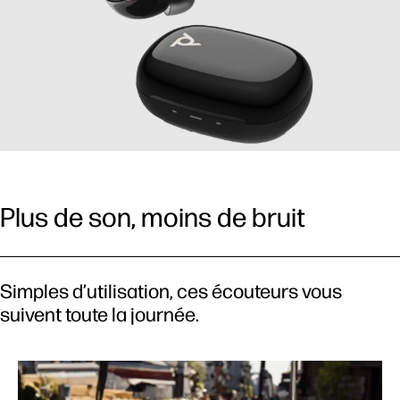
Plus de son, moins de bruit
Simples d’utilisation, ces écouteurs vous
suivent toute la journée.