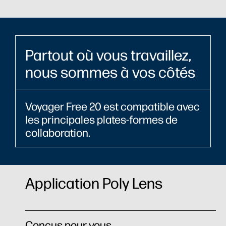
Partout où vous travaillez,
nous sommes à vos côtés
Voyager Free 20 est compatible avec
les principales plates-formes de
collaboration.
Application Poly Lens
Conçus pour vous