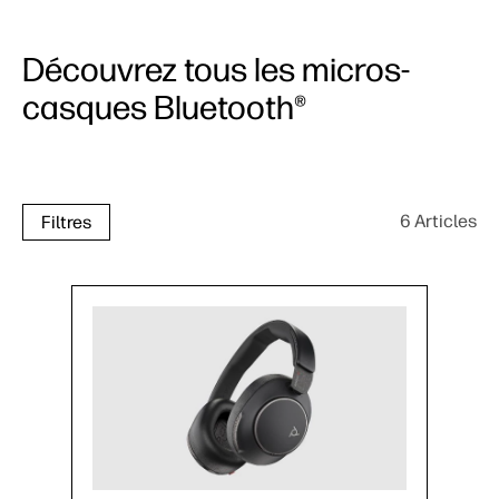
Découvrez tous les micros-
casques Bluetooth®
6 Articles
Filtres