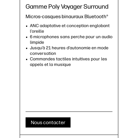
Gamme Poly Voyager Surround
Micros-casques binauraux Bluetooth®
ANC adaptative et conception englobant
l’oreille
6 microphones sans perche pour un audio
limpide
Jusqu’à 21 heures d’autonomie en mode
conversation
Commandes tactiles intuitives pour les
appels et la musique
Nous contacter