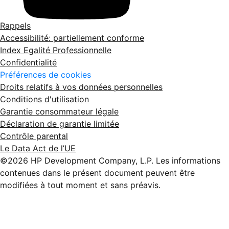
Rappels
Accessibilité: partiellement conforme
Index Egalité Professionnelle
Confidentialité
Préférences de cookies
Droits relatifs à vos données personnelles
Conditions d'utilisation
Garantie consommateur légale
Déclaration de garantie limitée
Contrôle parental
Le Data Act de l’UE
©2026 HP Development Company, L.P. Les informations
contenues dans le présent document peuvent être
modifiées à tout moment et sans préavis.