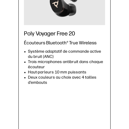
Poly Voyager Free 20
Écouteurs Bluetooth® True Wireless
Système adaptatif de commande active
du bruit (ANC)
Trois microphones antibruit dans chaque
écouteur
Haut-parleurs 10 mm puissants
Deux couleurs au choix avec 4 tailles
d’embouts