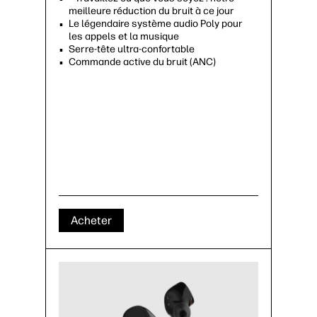
meilleure réduction du bruit à ce jour
Le légendaire système audio Poly pour
les appels et la musique
Serre-tête ultra-confortable
Commande active du bruit (ANC)
Acheter