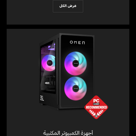
عرض الكل
أجهزة الكمبيوتر المكتبية