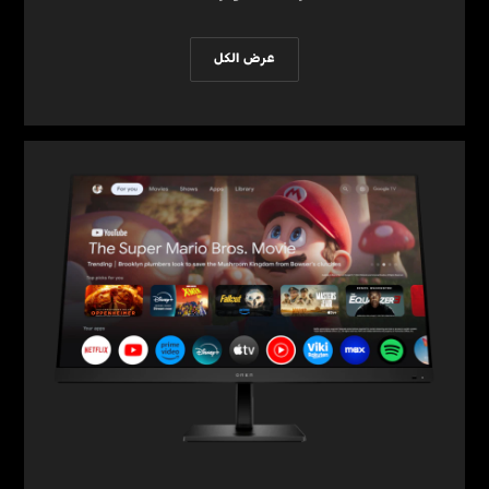
عرض الكل