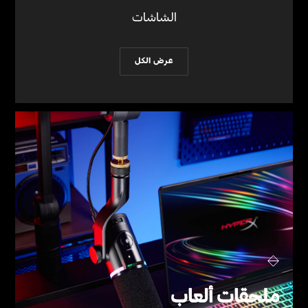
الشاشات
عرض الكل
ملحقات ألعاب