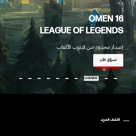
OMEN 16
LEAGUE OF LEGENDS
إصدار محدود من لابتوب الألعاب
تسوَّق الآن
OMEN 16 LEAGUE OF LEGENDS
اكتشف المزيد