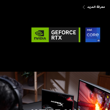
معرفة المزيد