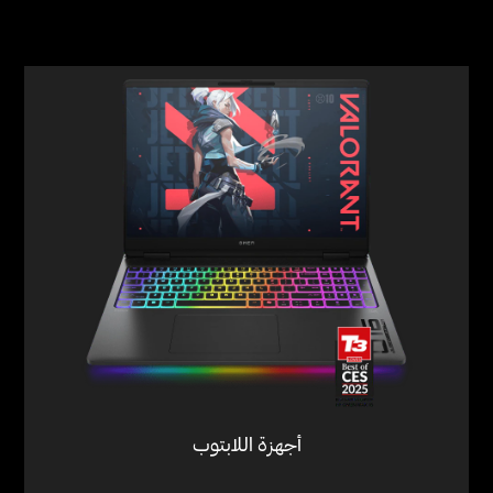
أجهزة اللابتوب