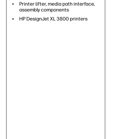
Printer lifter, media path interface,
assembly components
HP DesignJet XL 3800 printers