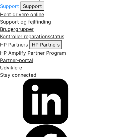
Support
Support
Hent drivere online
Support og fejlfinding
Brugergrupper
Kontroller reparationsstatus
HP Partners
HP Partners
HP Amplify Partner Program
Partner-portal
Udviklere
Stay connected