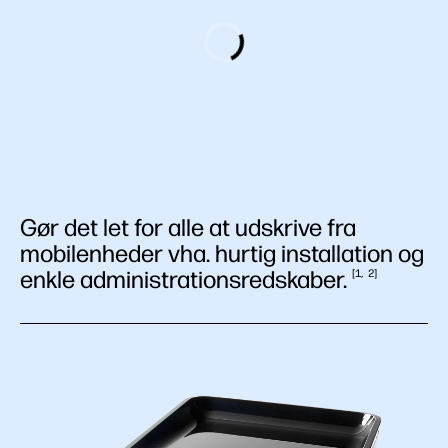
Gør det let for alle at udskrive fra
mobilenheder vha. hurtig installation og
enkle
administrationsredskaber.
1
2