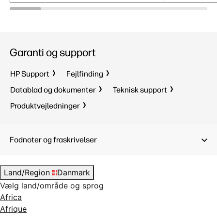
Garanti og support
HP Support
Fejlfinding
Datablad og dokumenter
Teknisk support
Produktvejledninger
Fodnoter og fraskrivelser
Land/Region
Danmark
Vælg land/område og sprog
Africa
Afrique