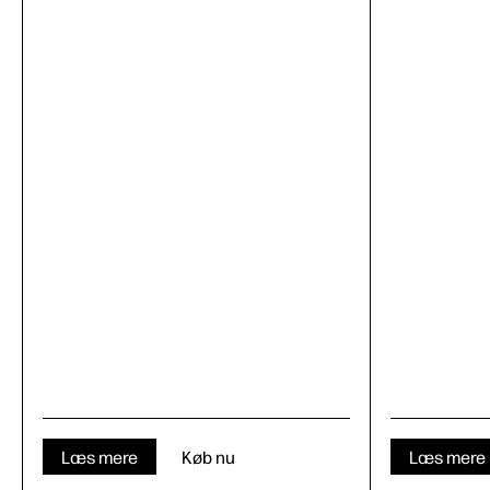
Læs mere
Køb nu
Læs mere