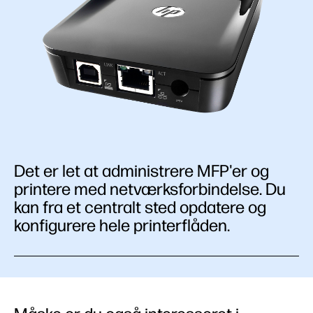
Det er let at administrere MFP'er og
printere med netværksforbindelse. Du
kan fra et centralt sted opdatere og
konfigurere hele printerflåden.