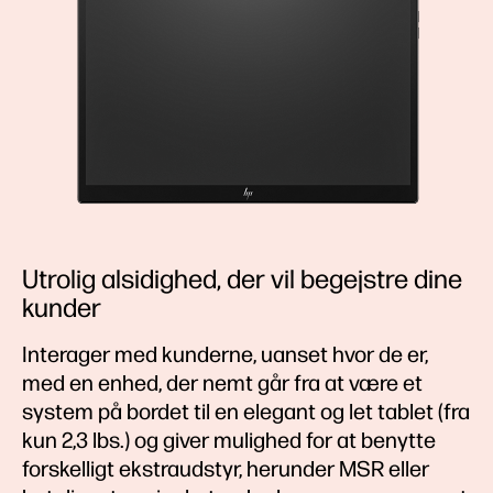
Utrolig alsidighed, der vil begejstre dine
kunder
Interager med kunderne, uanset hvor de er,
med en enhed, der nemt går fra at være et
system på bordet til en elegant og let tablet (fra
kun 2,3 lbs.) og giver mulighed for at benytte
forskelligt ekstraudstyr, herunder MSR eller