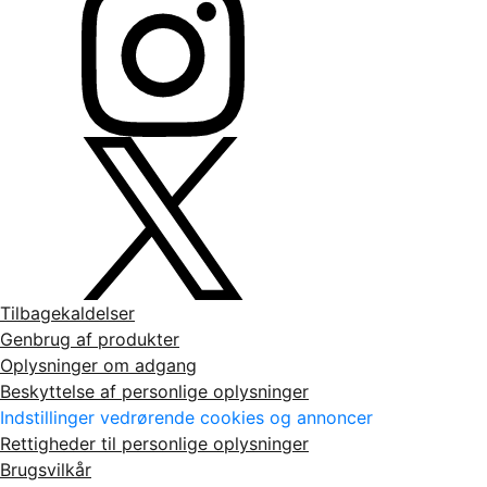
Tilbagekaldelser
Genbrug af produkter
Oplysninger om adgang
Beskyttelse af personlige oplysninger
Indstillinger vedrørende cookies og annoncer
Rettigheder til personlige oplysninger
Brugsvilkår