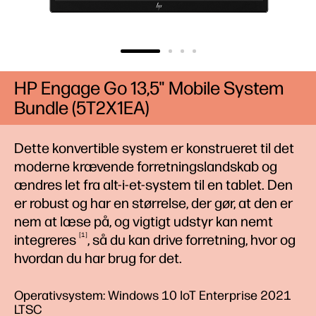
HP Engage Go 13,5" Mobile System
Bundle (5T2X1EA)
Dette konvertible system er konstrueret til det
moderne krævende forretningslandskab og
ændres let fra alt-i-et-system til en tablet. Den
er robust og har en størrelse, der gør, at den er
nem at læse på, og vigtigt udstyr kan nemt
1
integreres
, så du kan drive forretning, hvor og
hvordan du har brug for det.
Operativsystem: Windows 10 IoT Enterprise 2021
LTSC