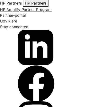
HP Partners
HP Partners
HP Amplify Partner Program
Partner-portal
Udviklere
Stay connected