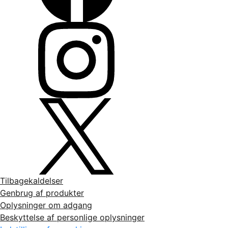
Tilbagekaldelser
Genbrug af produkter
Oplysninger om adgang
Beskyttelse af personlige oplysninger