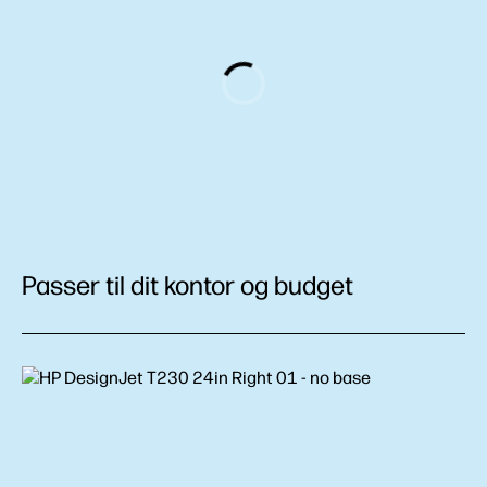
Passer til dit kontor og budget