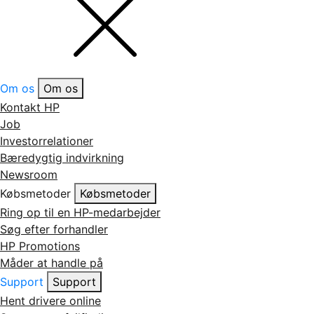
Om os
Om os
Kontakt HP
Job
Investorrelationer
Bæredygtig indvirkning
Newsroom
Købsmetoder
Købsmetoder
Ring op til en HP-medarbejder
Søg efter forhandler
HP Promotions
Måder at handle på
Support
Support
Hent drivere online