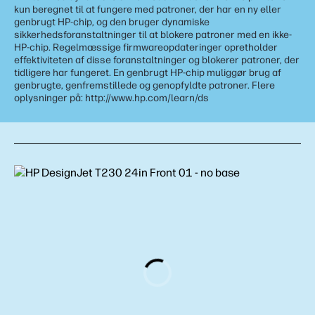
kun beregnet til at fungere med patroner, der har en ny eller
genbrugt HP-chip, og den bruger dynamiske
sikkerhedsforanstaltninger til at blokere patroner med en ikke-
HP-chip. Regelmæssige firmwareopdateringer opretholder
effektiviteten af disse foranstaltninger og blokerer patroner, der
tidligere har fungeret. En genbrugt HP-chip muliggør brug af
genbrugte, genfremstillede og genopfyldte patroner. Flere
oplysninger på: http://www.hp.com/learn/ds