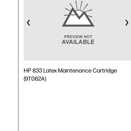
HP 833 Latex Maintenance Cartridge
(9T062A)