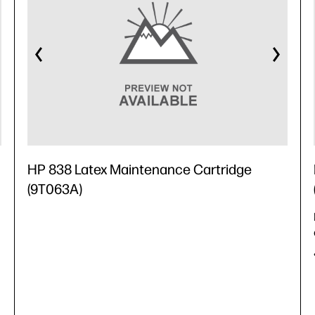
HP 838 Latex Maintenance Cartridge
(9T063A)