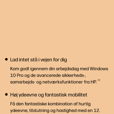
Lad intet stå i vejen for dig
Kom godt igennem din arbejdsdag med Windows
10 Pro og de avancerede sikkerheds-,
3
samarbejds- og netværksfunktioner fra
HP.
Høj ydeevne og fantastisk mobilitet
Få den fantastiske kombination af hurtig
ydeevne, tilslutning og hastighed med en 12.