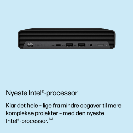
Nyeste Intel®-processor
Klar det hele – lige fra mindre opgaver til mere
komplekse projekter – med den nyeste
1
Intel®-processor.