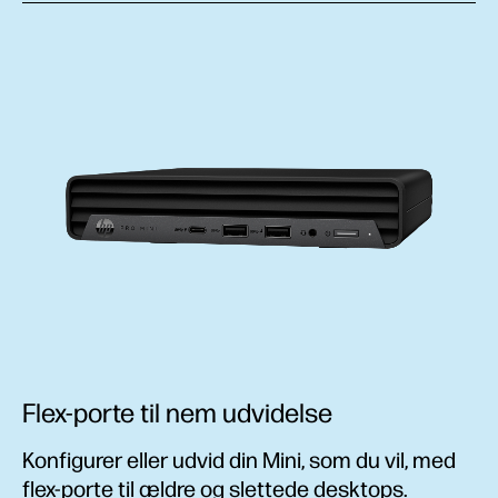
Flex-porte til nem udvidelse
Konfigurer eller udvid din Mini, som du vil, med
flex-porte til ældre og slettede desktops.