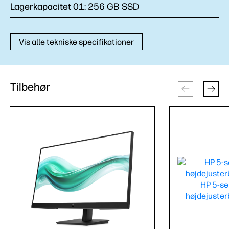
Lagerkapacitet 01:
256 GB SSD
Vis alle tekniske specifikationer
Tilbehør