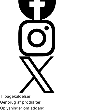
Tilbagekaldelser
Genbrug af produkter
Oplysninger om adgang