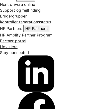
Hent drivere online
Support og fejlfinding
Brugergrupper
Kontroller reparationsstatus
HP Partners
HP Partners
HP Amplify Partner Program
Partner-portal
Udviklere
Stay connected