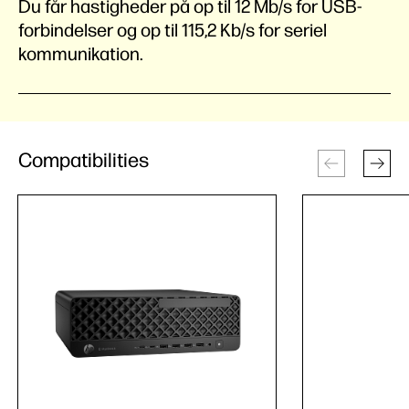
Du får hastigheder på op til 12 Mb/s for USB-
forbindelser og op til 115,2 Kb/s for seriel
kommunikation.
Compatibilities