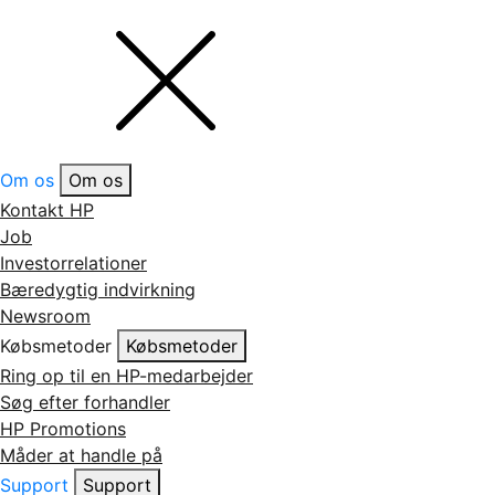
Om os
Om os
Kontakt HP
Job
Investorrelationer
Bæredygtig indvirkning
Newsroom
Købsmetoder
Købsmetoder
Ring op til en HP-medarbejder
Søg efter forhandler
HP Promotions
Måder at handle på
Support
Support