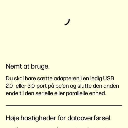
Nemt at bruge.
Du skal bare sætte adapteren i en ledig USB
2.0- eller 3.0-port på pc'en og slutte den anden
ende til den serielle eller parallelle enhed.
Høje hastigheder for dataoverførsel.