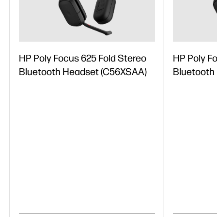
HP Poly Focus 625 Fold Stereo
HP Poly F
Bluetooth Headset (C56XSAA)
Bluetooth