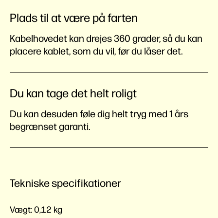
Plads til at være på farten
Kabelhovedet kan drejes 360 grader, så du kan
placere kablet, som du vil, før du låser det.
Du kan tage det helt roligt
Du kan desuden føle dig helt tryg med 1 års
begrænset garanti.
Tekniske specifikationer
Vægt:
0,12 kg