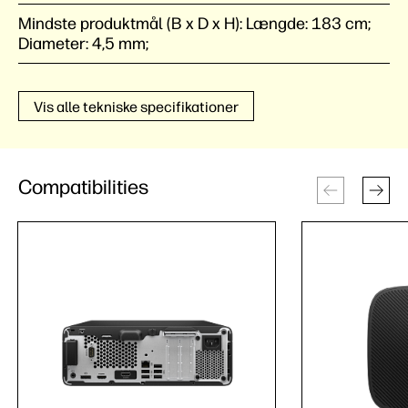
Mindste produktmål (B x D x H):
Længde: 183 cm;
Diameter: 4,5 mm;
Vis alle tekniske specifikationer
Compatibilities