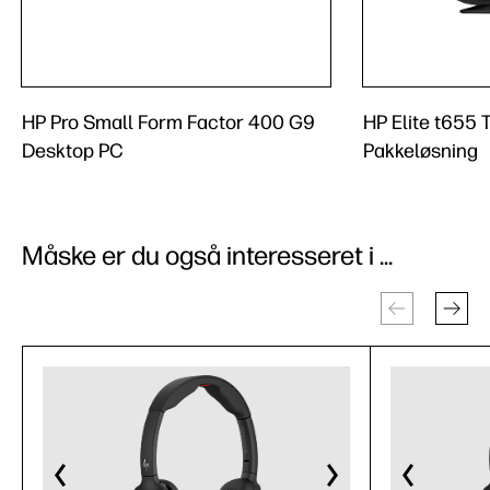
HP Pro Small Form Factor 400 G9
HP Elite t655 
Desktop PC
Pakkeløsning
Måske er du også interesseret i ...