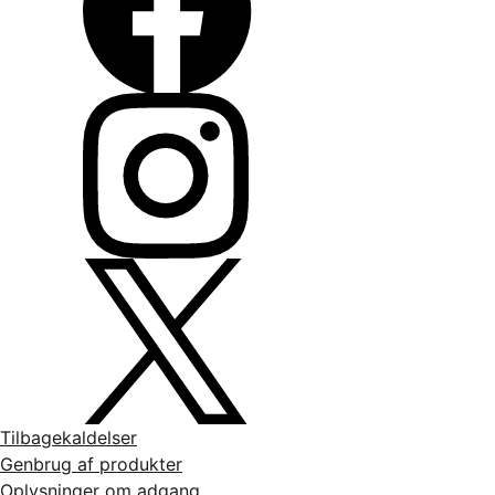
Tilbagekaldelser
Genbrug af produkter
Oplysninger om adgang