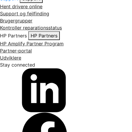
Hent drivere online
Support og fejlfinding
Brugergrupper
Kontroller reparationsstatus
HP Partners
HP Partners
HP Amplify Partner Program
Partner-portal
Udviklere
Stay connected