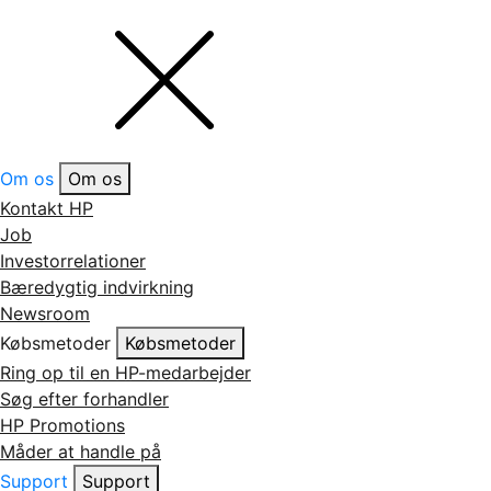
Om os
Om os
Kontakt HP
Job
Investorrelationer
Bæredygtig indvirkning
Newsroom
Købsmetoder
Købsmetoder
Ring op til en HP-medarbejder
Søg efter forhandler
HP Promotions
Måder at handle på
Support
Support