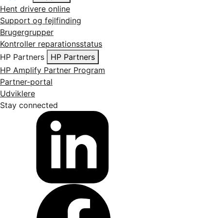
Hent drivere online
Support og fejlfinding
Brugergrupper
Kontroller reparationsstatus
HP Partners
HP Partners
HP Amplify Partner Program
Partner-portal
Udviklere
Stay connected