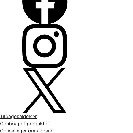
Tilbagekaldelser
Genbrug af produkter
Oplysninger om adgang