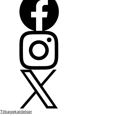
Tilbagekaldelser