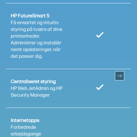
HP FutureSmart 5
Få ensartet og intuitiv
styring på tværs af dine
printenheder.
Administrer og installér
nemt opdateringer, når
det passer dig.
Centraliseret styring
HP Web JetAdmin og HP
Security Manager
Internetapps
Forbedrede
arbejdsgange