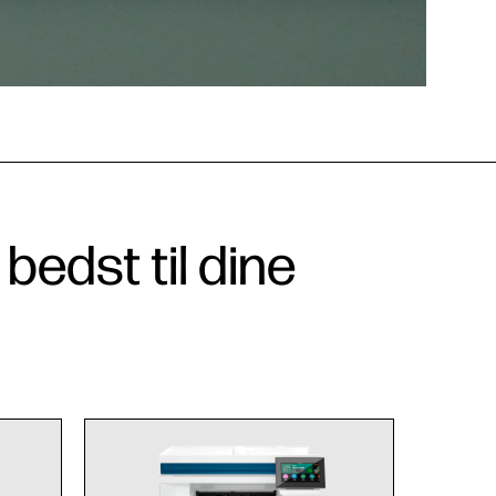
bedst til dine