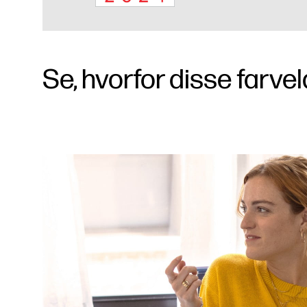
Se, hvorfor disse farvel