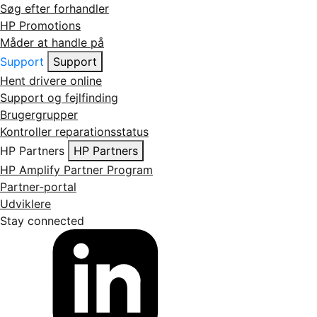
Søg efter forhandler
HP Promotions
Måder at handle på
Support
Support
Hent drivere online
Support og fejlfinding
Brugergrupper
Kontroller reparationsstatus
HP Partners
HP Partners
HP Amplify Partner Program
Partner-portal
Udviklere
Stay connected