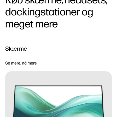
dockingstationer og
meget mere
Skærme
Se mere, nå mere