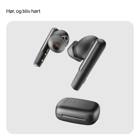
Hør, og bliv hørt