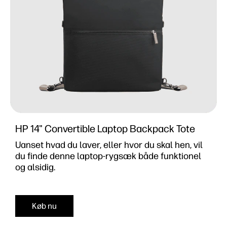
HP 14" Convertible Laptop Backpack Tote
Uanset hvad du laver, eller hvor du skal hen, vil
du finde denne laptop-rygsæk både funktionel
og alsidig.
Køb nu