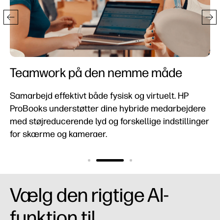
Teamwork på den nemme måde
Samarbejd effektivt både fysisk og virtuelt. HP
ProBooks understøtter dine hybride medarbejdere
med støjreducerende lyd og forskellige indstillinger
for skærme og kameraer.
Vælg den rigtige AI-
funktion til