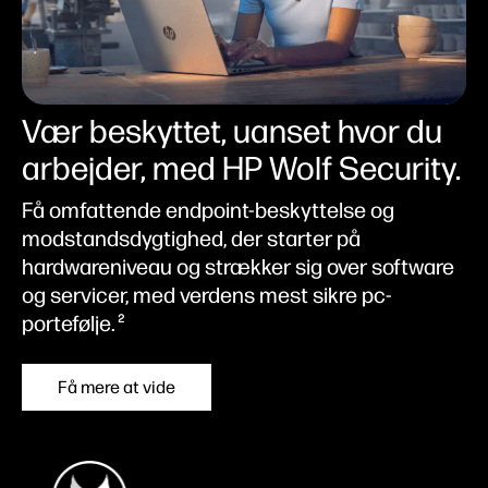
Vær beskyttet, uanset hvor du
arbejder, med HP Wolf Security.
Få omfattende endpoint-beskyttelse og
modstandsdygtighed, der starter på
hardwareniveau og strækker sig over software
og servicer, med verdens mest sikre pc-
portefølje.
2
Få mere at vide