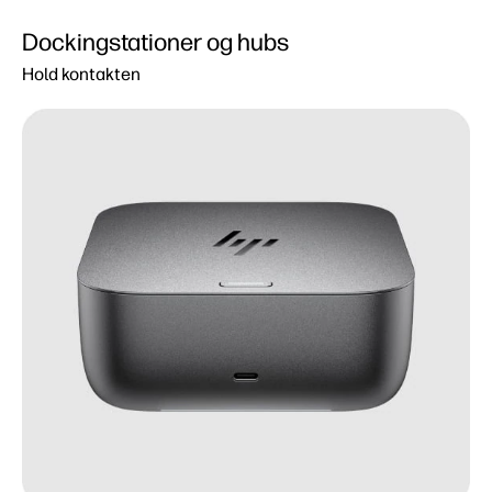
Dockingstationer og hubs
Hold kontakten