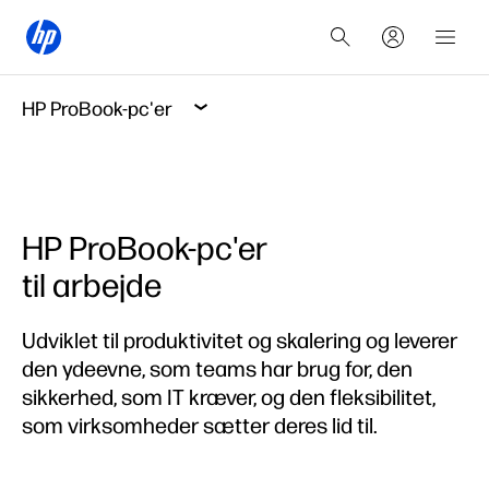
HP ProBook-pc'er
HP ProBook-pc'er
til arbejde
Udviklet til produktivitet og skalering og leverer
den ydeevne, som teams har brug for, den
sikkerhed, som IT kræver, og den fleksibilitet,
som virksomheder sætter deres lid til.