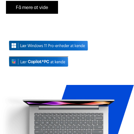
Få mere at vide