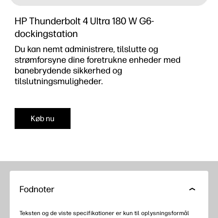
HP Thunderbolt 4 Ultra 180 W G6-
dockingstation
Du kan nemt administrere, tilslutte og
strømforsyne dine foretrukne enheder med
banebrydende sikkerhed og
tilslutningsmuligheder.
Køb nu
Fodnoter
Teksten og de viste specifikationer er kun til oplysningsformål