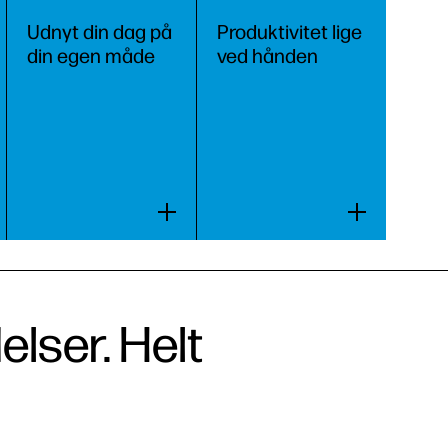
Udnyt din dag på
Produktivitet lige
din egen måde
ved hånden
elser. Helt