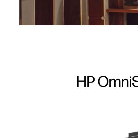
HP OmniSt