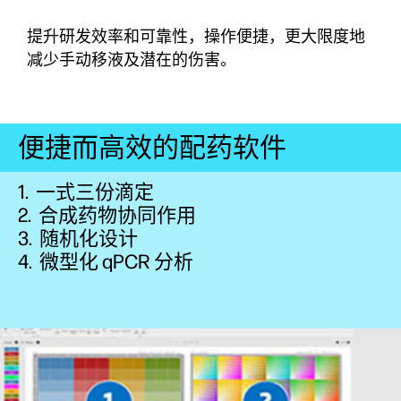
提升研发效率和可靠性，操作便捷，更大限度地
减少手动移液及潜在的伤害。
便捷而高效的配药软件
1. 一式三份滴定
2. 合成药物协同作用
3. 随机化设计
4. 微型化 qPCR 分析