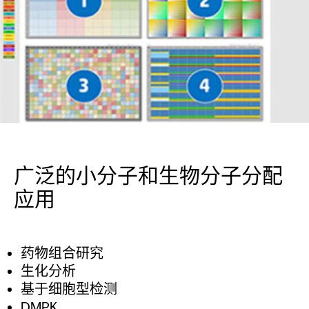
广泛的小分子和生物分子分配
应用
药物组合研究
生化分析
基于细胞型检测
DMPK