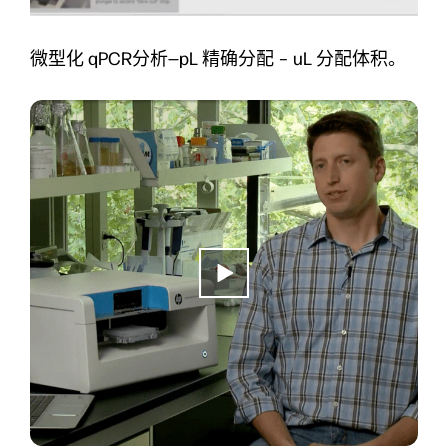
微型化 qPCR分析—pL 精确分配 – uL 分配体积。