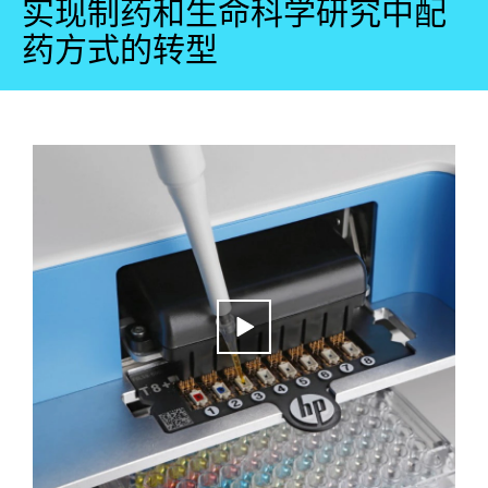
实现制药和生命科学研究中配
药方式的转型