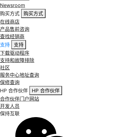
Newsroom
购买方式
购买方式
在线商店
产品售前咨询
查找经销商
支持
支持
下载驱动程序
支持和故障排除
社区
服务中心地址查询
保修查询
HP 合作伙伴
HP 合作伙伴
合作伙伴门户网站
开发人员
保持互联