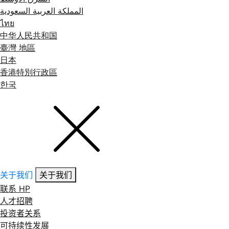
المملكة العربية السعودية
ไทย
中华人民共和国
臺灣 地區
日本
香港特別行政區
한국
关于我们
关于我们
联系 HP
人才招聘
投资者关系
可持续性发展