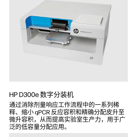
HP D300e 数字分装机
通过消除剂量响应工作流程中的一系列稀
释、缩小 qPCR 反应容积和精确分配皮升至
微升容积，从而提高实验室生产力，用于广
泛的低容量分配应用。