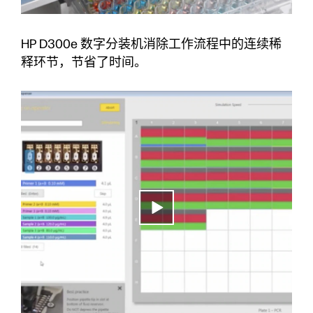
HP D300e 数字分装机消除工作流程中的连续稀
释环节，节省了时间。