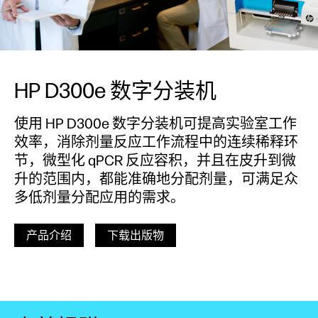
HP D300e 数字分装机
使用 HP D300e 数字分装机可提高实验室工作
效率，消除剂量反应工作流程中的连续稀释环
节，微型化 qPCR 反应容积，并且在皮升到微
升的范围内，都能准确地分配剂量，可满足众
多低剂量分配应用的需求。
产品介绍
下载出版物