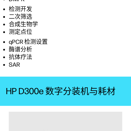
检测开发
二次筛选
合成生物学
测定点位
qPCR 检测设置
酶谱分析
抗体疗法
SAR
HP D300e 数字分装机与耗材