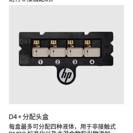
D4 + 分配头盒
每盒最多可分配四种液体，用于非接触式