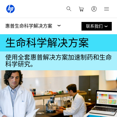
惠普生命科学解决方案
联系我们
生命科学解决方案
使用全套惠普解决方案加速制药和生命
科学研究。