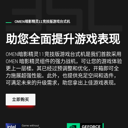
OMEN暗影精灵11竞技版游戏台式机
助您全面提升游戏表现
OMEN暗影精灵11竞技版游戏台式机是我们首款采用
OMEN 暗影精灵组件的强力战机，可让您的游戏体验
更上一层楼。其已经过预调整和优化，开箱即可全
力施展超强性能。此外，也提供充足空间和选件，
可满足未来的升级需求，助您拿出上佳游戏表现。
立即购买