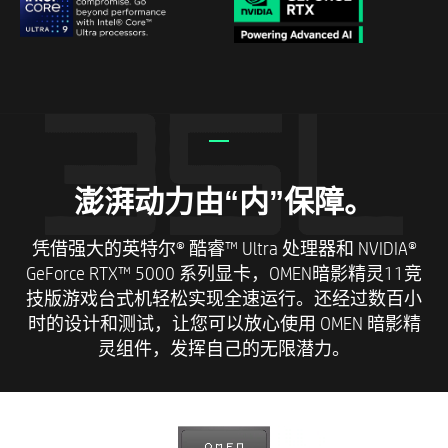
澎湃动力由“内”保障。
凭借强大的英特尔® 酷睿™ Ultra 处理器和 NVIDIA®
GeForce RTX™ 5000 系列显卡，OMEN暗影精灵11竞
技版游戏台式机轻松实现全速运行。还经过数百小
时的设计和测试，让您可以放心使用 OMEN 暗影精
灵组件，发挥自己的无限潜力。​