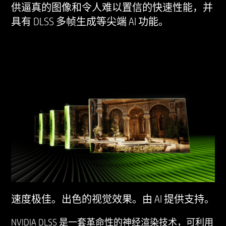
供逼真的图像和令人难以置信的快速性能，并
具有 DLSS 多帧生成等尖端 AI 功能。
速度极佳。出色的视觉效果。由 AI 提供支持。
NVIDIA DLSS 是一套革命性的神经渲染技术，可利用