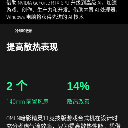
借助 NVIDIA GeForce RTX GPU 升级到高级 AI，加速
游戏、创作、生产力和开发。借助内置 AI 处理器，
Windows 电脑将获得先进的 AI 技术
冷却和散热
提高散热表现
2 个
14%
140mm 前置风扇
散热改善
OMEN暗影精灵11竞技版游戏台式机在设计时
充分考虑气流效率，只为提高散热性能。凭借