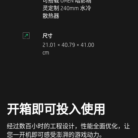
可搭载 OMEN 暗影精
灵定制 240mm 水冷
散热器
尺寸
21.01 × 40.79 × 41.00
cm
开箱即可投入使用
经过数百小时的工程设计，性能全面优化，让
您一开机即可感受澎湃的游戏动力。​