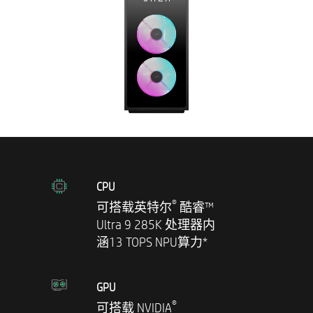
CPU
®
可搭载英特尔
酷睿™
Ultra 9 285K 处理器内
涵13 TOPS NPU算力*
GPU
®
可搭载 NVIDIA