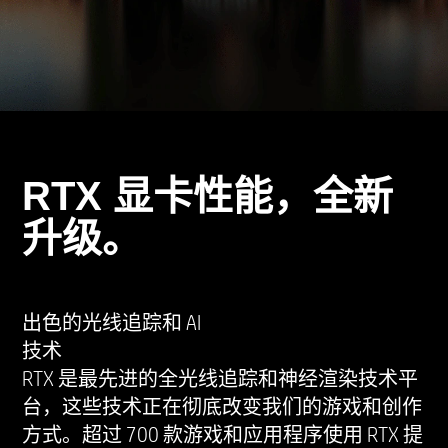
RTX 显卡性能，全新
升级。
出色的光线追踪和 AI
技术
RTX 是最先进的全光线追踪和神经渲染技术平
台，这些技术正在彻底改变我们的游戏和创作
方式。超过 700 款游戏和应用程序使用 RTX 提