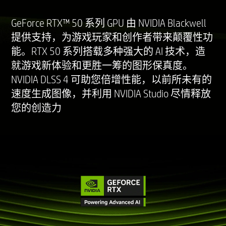
GeForce RTX™ 50 系列 GPU 由 NVIDIA Blackwell
提供支持，为游戏玩家和创作者带来颠覆性功
能。RTX 50 系列搭载多种强大的 AI 技术，造
就游戏新体验和更胜一筹的图形保真度。
NVIDIA DLSS 4 可助您倍增性能，以前所未有的
速度生成图像，并利用 NVIDIA Studio 尽情释放
您的创造力