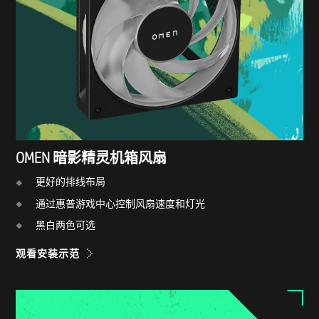
OMEN 暗影精灵机箱风扇​
更好的排线布局
通过惠普游戏中心控制风扇速度和灯光
黑白两色可选
观看安装示范