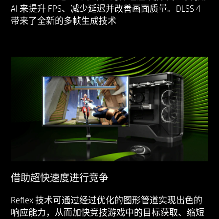
AI 来提升 FPS、减少延迟并改善画面质量。DLSS 4
带来了全新的多帧生成技术
借助超快速度进行竞争
Reflex 技术可通过经过优化的图形管道实现出色的
响应能力，从而加快竞技游戏中的目标获取、缩短