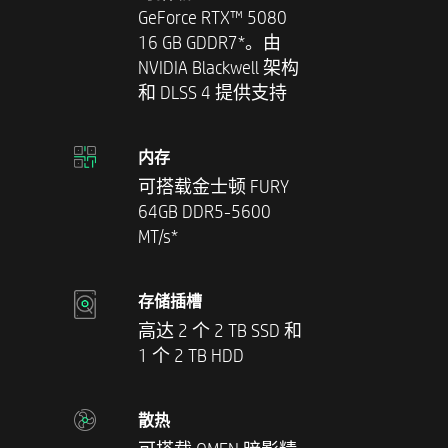
GeForce RTX™ 5080
16 GB GDDR7*。由
NVIDIA Blackwell 架构
和 DLSS 4 提供支持
内存
可搭载金士顿 FURY
64GB DDR5-5600
MT/s*
存储插槽
高达 2 个 2 TB SSD 和
1 个 2 TB HDD
散热