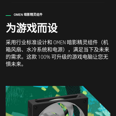
OMEN 暗影精灵组件
为游戏而设
采用行业标准设计和 OMEN 暗影精灵组件（机
箱风扇、水冷系统和电源），满足当下及未来
的需求。这款 100% 可升级的游戏电脑让您无
惧未来。​