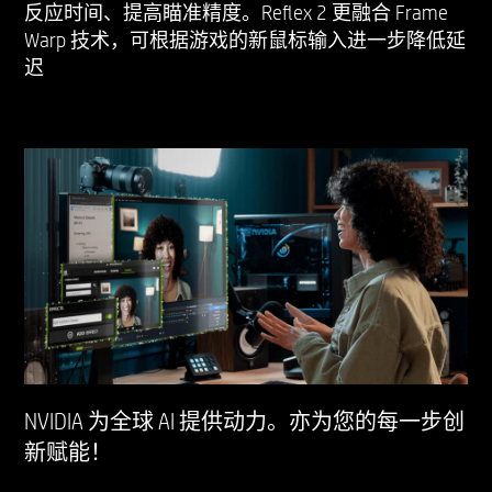
反应时间、提高瞄准精度。Reflex 2 更融合 Frame
Warp 技术，可根据游戏的新鼠标输入进一步降低延
迟
NVIDIA 为全球 AI 提供动力。亦为您的每一步创
新赋能！