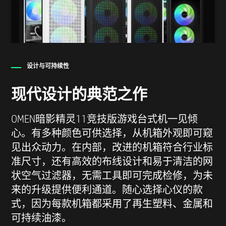
设计与可持续性
现代设计的典范之作
OMEN暗影精灵11竞技版游戏台式机一见倾
心。有多种颜色可供选择，从机箱外观即可窥
见出众动力。在内部，改进的机箱符合行业标
准尺寸，还有高效的布线设计和易于清洁的网
状空气过滤器，无需工具即可完成检修，为未
来的升级提供便利通道。随心选择心仪的款
式，因为每款机箱都采用了再生塑料、金属和
可持续油漆。