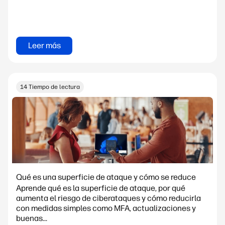
Leer más
14 Tiempo de lectura
Qué es una superficie de ataque y cómo se reduce
Aprende qué es la superficie de ataque, por qué
aumenta el riesgo de ciberataques y cómo reducirla
con medidas simples como MFA, actualizaciones y
buenas...