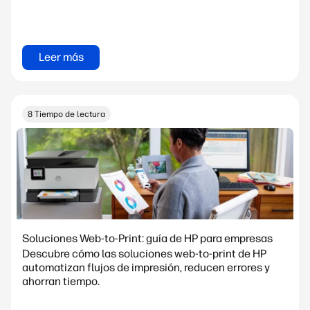
Leer más
8 Tiempo de lectura
Soluciones Web-to-Print: guía de HP para empresas
Descubre cómo las soluciones web-to-print de HP
automatizan flujos de impresión, reducen errores y
ahorran tiempo.