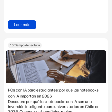
Leer más
10 Tiempo de lectura
PCs con IA para estudiantes: por qué las notebooks
con IA importan en 2026
Descubre por qué las notebooks con IA son una
inversión inteligente para universitarios en Chile en
2026. Conoce sus beneficios reales,