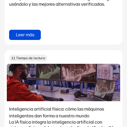
usándolo y las mejores alternativas verificadas.
Leer más
11 Tiempo de lectura
Inteligencia artificial física: cómo las máquinas
inteligentes dan forma a nuestro mundo
La IA física integra la inteligencia artificial con