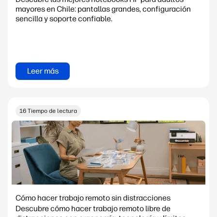
mayores en Chile: pantallas grandes, configuración
sencilla y soporte confiable.
Leer más
16 Tiempo de lectura
Cómo hacer trabajo remoto sin distracciones
Descubre cómo hacer trabajo remoto libre de