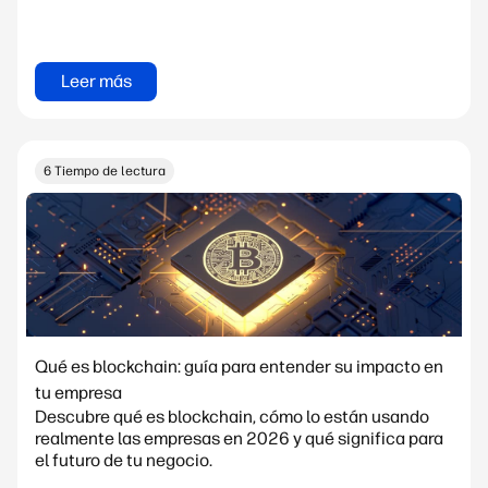
Leer más
6 Tiempo de lectura
Qué es blockchain: guía para entender su impacto en
tu empresa
Descubre qué es blockchain, cómo lo están usando
realmente las empresas en 2026 y qué significa para
el futuro de tu negocio.