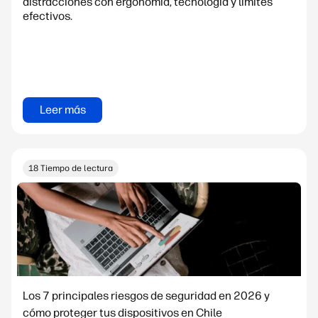
distracciones con ergonomía, tecnología y límites
efectivos.
Leer más
18 Tiempo de lectura
Los 7 principales riesgos de seguridad en 2026 y
cómo proteger tus dispositivos en Chile