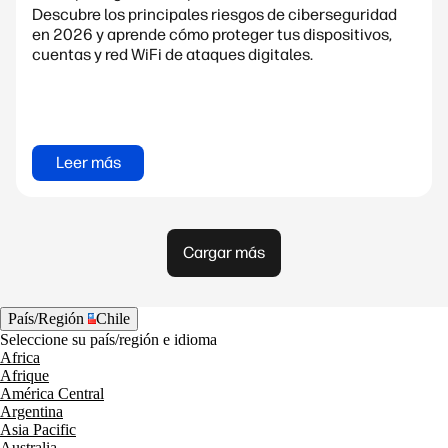
Descubre los principales riesgos de ciberseguridad
en 2026 y aprende cómo proteger tus dispositivos,
cuentas y red WiFi de ataques digitales.
Leer más
Cargar más
País/Región
Chile
Seleccione su país/región e idioma
Africa
Afrique
América Central
Argentina
Asia Pacific
Australia