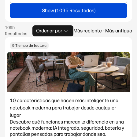
Show
Ordenar por
Más reciente - Más antiguo
9 Tiempo de lectura
10 características que hacen más inteligente una
notebook moderna para trabajar desde cualquier
lugar
Descubre qué funciones marcan la diferencia en una
notebook moderna: IA integrada, seguridad, batería y
pantallas pensadas para trabajar donde sea.