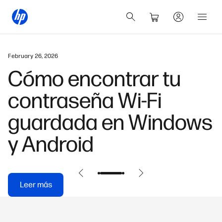
February 26, 2026
Cómo encontrar tu
contraseña Wi-Fi
guardada en Windows
y Android
Leer más