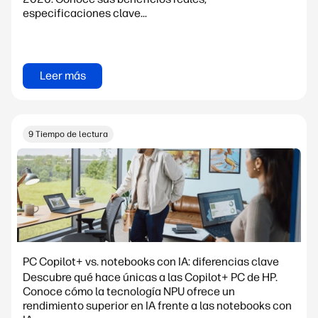
especificaciones clave...
Leer más
9 Tiempo de lectura
PC Copilot+ vs. notebooks con IA: diferencias clave
Descubre qué hace únicas a las Copilot+ PC de HP.
Conoce cómo la tecnología NPU ofrece un
rendimiento superior en IA frente a las notebooks con