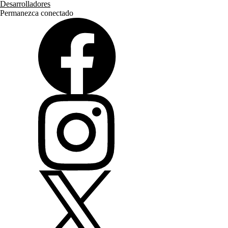
Desarrolladores
Permanezca conectado