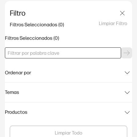
Filtro
Limpiar Filtro
Filtros Seleccionados
Filtros Seleccionados
Ordenar por
Temas
Productos
Limpiar Todo