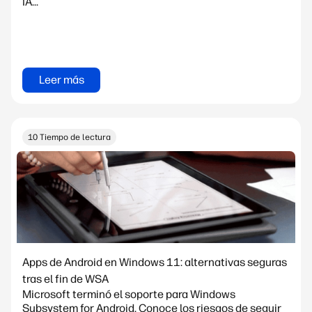
IA...
Leer más
10 Tiempo de lectura
Apps de Android en Windows 11: alternativas seguras
tras el fin de WSA
Microsoft terminó el soporte para Windows
Subsystem for Android. Conoce los riesgos de seguir