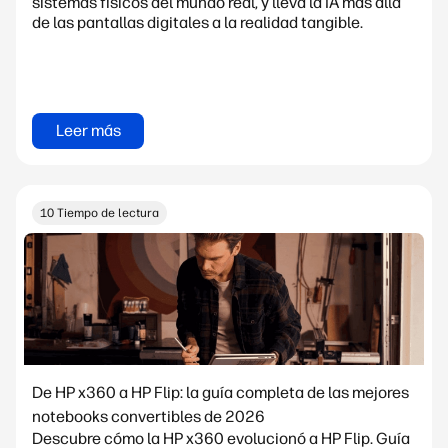
sistemas físicos del mundo real, y lleva la IA más allá
de las pantallas digitales a la realidad tangible.
Leer más
10 Tiempo de lectura
De HP x360 a HP Flip: la guía completa de las mejores
notebooks convertibles de 2026
Descubre cómo la HP x360 evolucionó a HP Flip. Guía