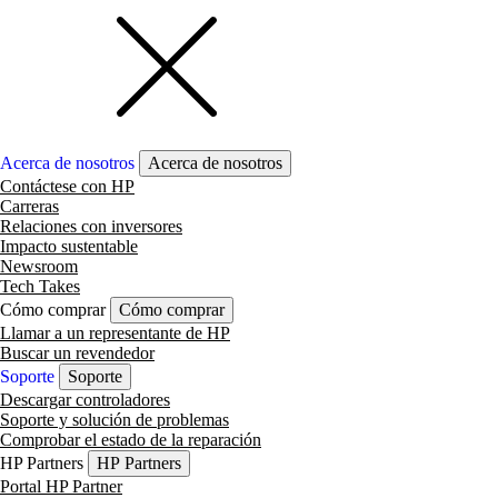
Acerca de nosotros
Acerca de nosotros
Contáctese con HP
Carreras
Relaciones con inversores
Impacto sustentable
Newsroom
Tech Takes
Cómo comprar
Cómo comprar
Llamar a un representante de HP
Buscar un revendedor
Soporte
Soporte
Descargar controladores
Soporte y solución de problemas
Comprobar el estado de la reparación
HP Partners
HP Partners
Portal HP Partner