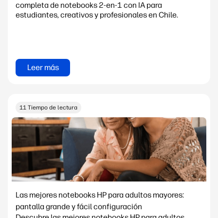
completa de notebooks 2-en-1 con IA para
estudiantes, creativos y profesionales en Chile.
Leer más
11 Tiempo de lectura
Las mejores notebooks HP para adultos mayores:
pantalla grande y fácil configuración
Descubre las mejores notebooks HP para adultos