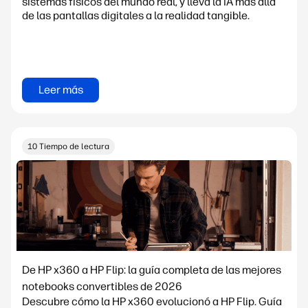
sistemas físicos del mundo real, y lleva la IA más allá
de las pantallas digitales a la realidad tangible.
Leer más
10 Tiempo de lectura
De HP x360 a HP Flip: la guía completa de las mejores
notebooks convertibles de 2026
Descubre cómo la HP x360 evolucionó a HP Flip. Guía