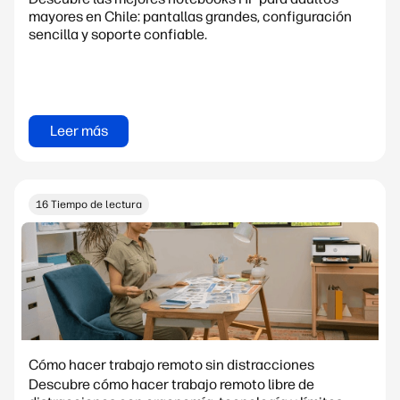
mayores en Chile: pantallas grandes, configuración
sencilla y soporte confiable.
Leer más
16 Tiempo de lectura
Cómo hacer trabajo remoto sin distracciones
Descubre cómo hacer trabajo remoto libre de