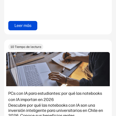
Leer más
10 Tiempo de lectura
PCs con IA para estudiantes: por qué las notebooks
con IA importan en 2026
Descubre por qué las notebooks con IA son una
inversión inteligente para universitarios en Chile en
2026. Conoce sus beneficios reales,