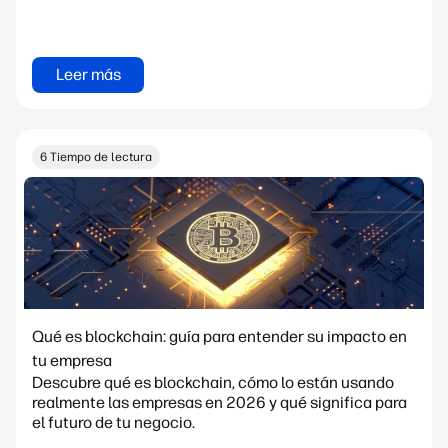
Leer más
6 Tiempo de lectura
Qué es blockchain: guía para entender su impacto en
tu empresa
Descubre qué es blockchain, cómo lo están usando
realmente las empresas en 2026 y qué significa para
el futuro de tu negocio.