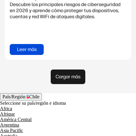
Descubre los principales riesgos de ciberseguridad
en 2026 y aprende cómo proteger tus dispositivos,
cuentas y red WiFi de ataques digitales.
Leer más
Cargar más
País/Región
Chile
Seleccione su país/región e idioma
Africa
Afrique
América Central
Argentina
Asia Pacific
Australia