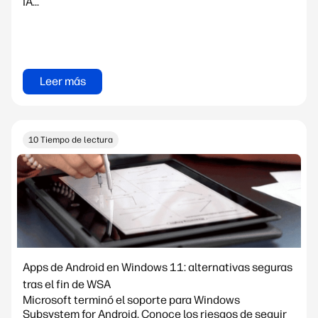
IA...
Leer más
10 Tiempo de lectura
Apps de Android en Windows 11: alternativas seguras
tras el fin de WSA
Microsoft terminó el soporte para Windows
Subsystem for Android. Conoce los riesgos de seguir