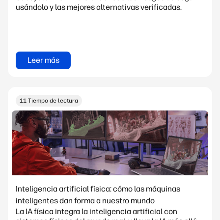
usándolo y las mejores alternativas verificadas.
Leer más
11 Tiempo de lectura
Inteligencia artificial física: cómo las máquinas
inteligentes dan forma a nuestro mundo
La IA física integra la inteligencia artificial con