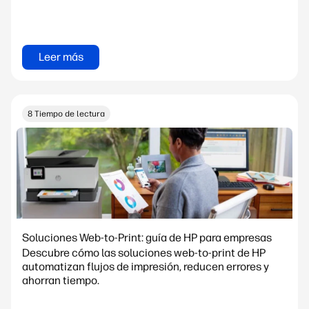
Leer más
8 Tiempo de lectura
Soluciones Web-to-Print: guía de HP para empresas
Descubre cómo las soluciones web-to-print de HP
automatizan flujos de impresión, reducen errores y
ahorran tiempo.