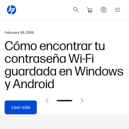
February 26, 2026
Cómo encontrar tu
contraseña Wi-Fi
guardada en Windows
y Android
Leer más