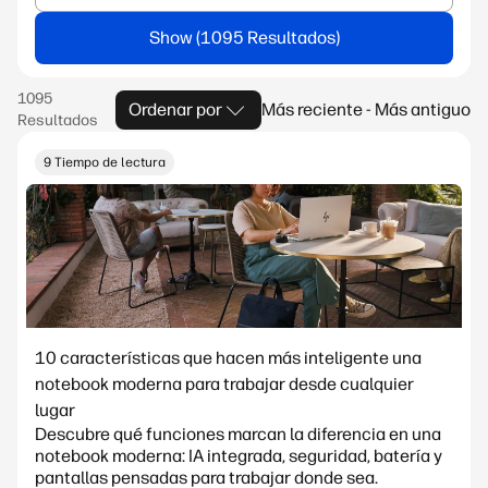
Show
Ordenar por
Más reciente - Más antiguo
9 Tiempo de lectura
10 características que hacen más inteligente una
notebook moderna para trabajar desde cualquier
lugar
Descubre qué funciones marcan la diferencia en una
notebook moderna: IA integrada, seguridad, batería y
pantallas pensadas para trabajar donde sea.