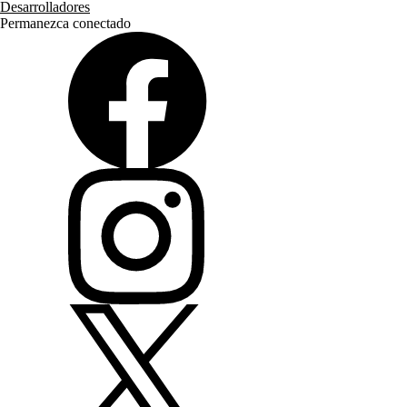
Desarrolladores
Permanezca conectado