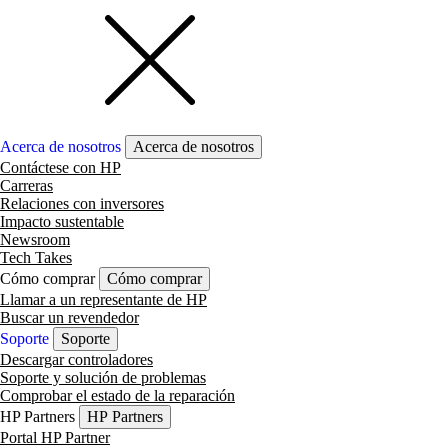
Acerca de nosotros
Acerca de nosotros
Contáctese con HP
Carreras
Relaciones con inversores
Impacto sustentable
Newsroom
Tech Takes
Cómo comprar
Cómo comprar
Llamar a un representante de HP
Buscar un revendedor
Soporte
Soporte
Descargar controladores
Soporte y solución de problemas
Comprobar el estado de la reparación
HP Partners
HP Partners
Portal HP Partner