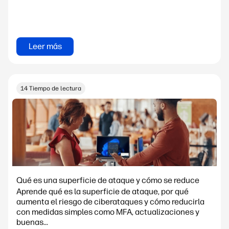
Leer más
14 Tiempo de lectura
Qué es una superficie de ataque y cómo se reduce
Aprende qué es la superficie de ataque, por qué
aumenta el riesgo de ciberataques y cómo reducirla
con medidas simples como MFA, actualizaciones y
buenas...