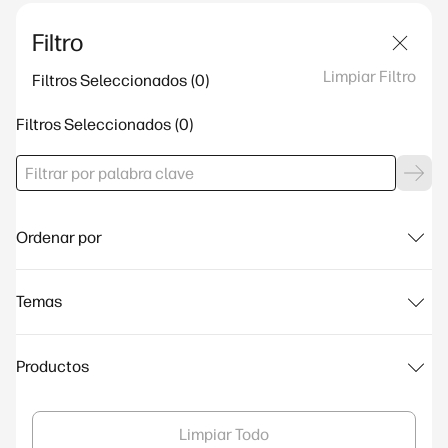
Filtro
Limpiar Filtro
Filtros Seleccionados
Filtros Seleccionados
Ordenar por
Temas
Productos
Limpiar Todo