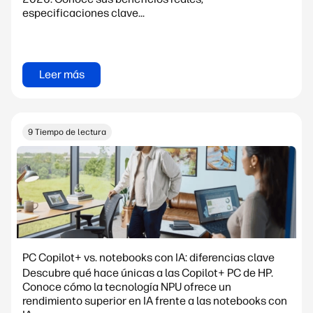
especificaciones clave...
Leer más
9 Tiempo de lectura
PC Copilot+ vs. notebooks con IA: diferencias clave
Descubre qué hace únicas a las Copilot+ PC de HP.
Conoce cómo la tecnología NPU ofrece un
rendimiento superior en IA frente a las notebooks con