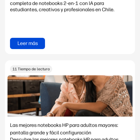
completa de notebooks 2-en-1 con IA para
estudiantes, creativos y profesionales en Chile.
Leer más
11 Tiempo de lectura
Las mejores notebooks HP para adultos mayores:
pantalla grande y fácil configuración
Descubre las mejores notebooks HP para adultos