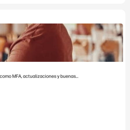
 como MFA, actualizaciones y buenas...