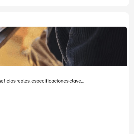
ficios reales, especificaciones clave...