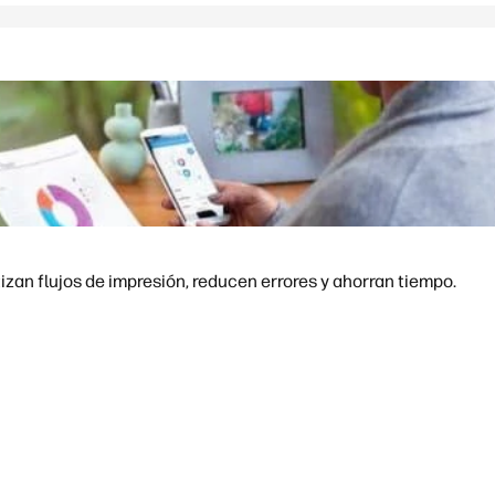
an flujos de impresión, reducen errores y ahorran tiempo.