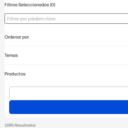
Filtros Seleccionados
Ordenar por
Temas
Productos