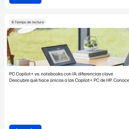
9 Tiempo de lectura
PC Copilot+ vs. notebooks con IA: diferencias clave
Descubre qué hace únicas a las Copilot+ PC de HP. Conoce 