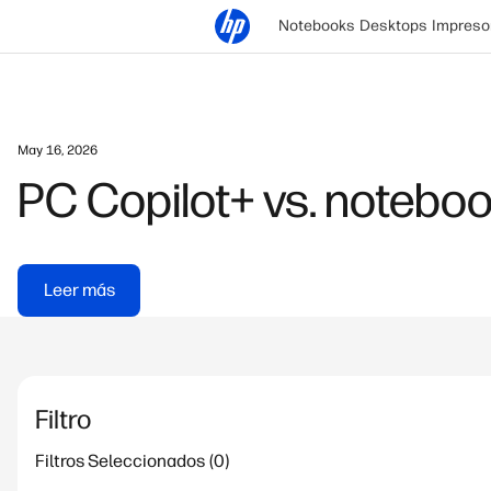
Notebooks
Desktops
Impreso
May 16, 2026
PC Copilot+ vs. noteboo
Leer más
Filtro
Filtros Seleccionados