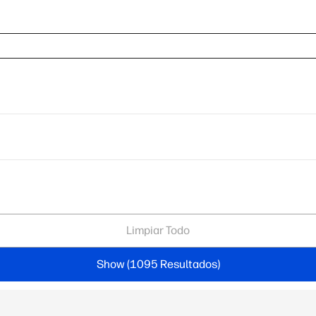
Limpiar Todo
Show