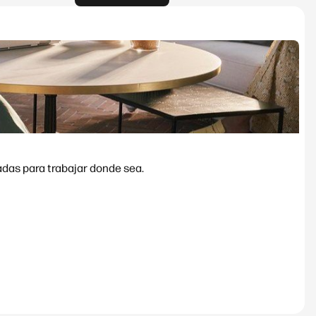
adas para trabajar donde sea.