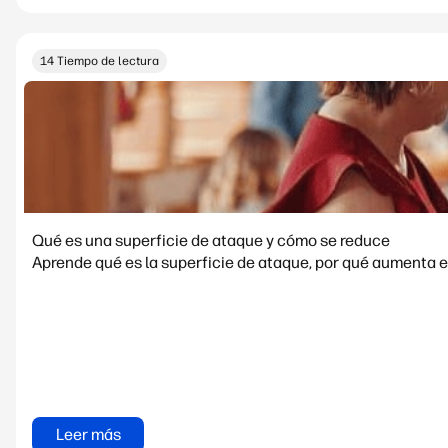
14 Tiempo de lectura
Qué es una superficie de ataque y cómo se reduce
Aprende qué es la superficie de ataque, por qué aumenta e
Leer más