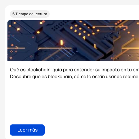
6 Tiempo de lectura
Qué es blockchain: guía para entender su impacto en tu e
Descubre qué es blockchain, cómo lo están usando realment
Leer más