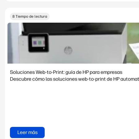
8 Tiempo de lectura
Soluciones Web-to-Print: guía de HP para empresas
Descubre cómo las soluciones web-to-print de HP automatiz
Leer más