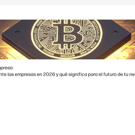
mpresa
e las empresas en 2026 y qué significa para el futuro de tu ne