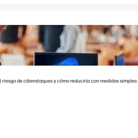
l riesgo de ciberataques y cómo reducirla con medidas simples