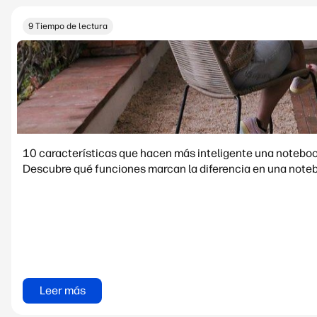
9 Tiempo de lectura
10 características que hacen más inteligente una noteboo
Descubre qué funciones marcan la diferencia en una notebo
Leer más