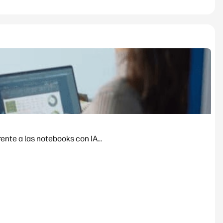
nte a las notebooks con IA...