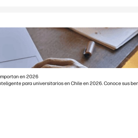
A importan en 2026
teligente para universitarios en Chile en 2026. Conoce sus bene