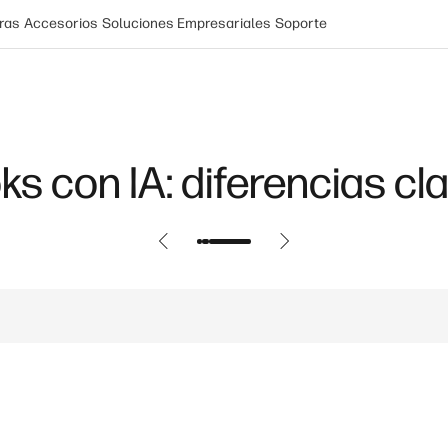
ras
Accesorios
Soluciones Empresariales
Soporte
ks con IA: diferencias cl