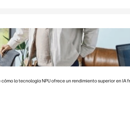
cómo la tecnología NPU ofrece un rendimiento superior en IA fre